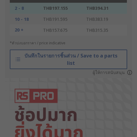
2 - 8
THB197.155
THB394.31
10 - 18
THB191.595
THB383.19
20 +
THB157.675
THB315.35
*ตัวบ่งบอกราคา / price indicative
บันทึกในรายการชิ้นส่วน / Save to a parts
list
ผู้ให้การสนับสนุน