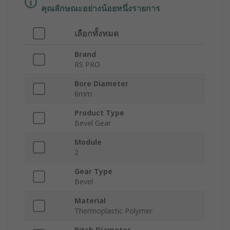
คุณลักษณะอย่างน้อยหนึ่งรายการ
เลือกทั้งหมด
Brand
RS PRO
Bore Diameter
6mm
Product Type
Bevel Gear
Module
2
Gear Type
Bevel
Material
Thermoplastic Polymer
Pitch Diameter