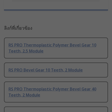
ลิงก์ที่เกี่ยวข้อง
RS PRO Thermoplastic Polymer Bevel Gear 10
Teeth, 2.5 Module
RS PRO Bevel Gear 10 Teeth, 2 Module
RS PRO Thermoplastic Polymer Bevel Gear 40
Teeth, 2 Module