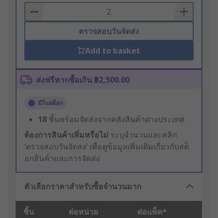
Basket
ตรวจสอบวันจัดส่ง
Add to basket
ส่งฟรีหากซื้อเกิน ฿2,500.00
มีในสต็อก
18
ชิ้นพร้อมจัดส่งจากคลังสินค้าต่างประเทศ
ต้องการสินค้าเพิ่มหรือไม่
ระบุจำนวนและคลิก
‘ตรวจสอบวันจัดส่ง’ เพื่อดูข้อมูลเพิ่มเติมเกี่ยวกับสต็
อกสินค้าและการจัดส่ง
ตัวเลือกราคาสำหรับซื้อจำนวนมาก
ชิ้น
ต่อหน่วย
ต่อแพ็ค*