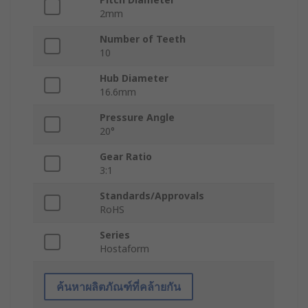
2mm
Number of Teeth
10
Hub Diameter
16.6mm
Pressure Angle
20°
Gear Ratio
3:1
Standards/Approvals
RoHS
Series
Hostaform
ค้นหาผลิตภัณฑ์ที่คล้ายกัน