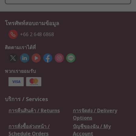
โทรศัพท์สอบถามข้อมูล
+66 2 648 6868
ติดตามเราได้ที่
พวกเรายอมรับ
บริการ / Services
การคืนสินค้า / Returns
การจัดส่ง / Delivery
Options
การสั่งซื้อล่วงหน้า /
บัญชีของฉัน / My
Schedule Orders
Account