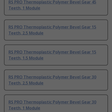
RS PRO Thermoplastic Polymer Bevel Gear 45
Teeth, 1 Module
RS PRO Thermoplastic Polymer Bevel Gear 15
Teeth, 2.5 Module
RS PRO Thermoplastic Polymer Bevel Gear 15
Teeth, 1.5 Module
RS PRO Thermoplastic Polymer Bevel Gear 30
Teeth, 2.5 Module
RS PRO Thermoplastic Polymer Bevel Gear 30
Teeth, 1 Module