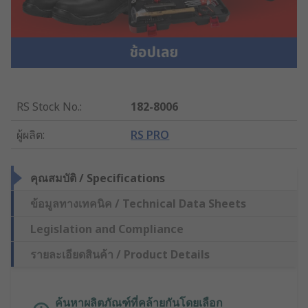
RS Stock No.
:
182-8006
ผู้ผลิต
:
RS PRO
คุณสมบัติ / Specifications
ข้อมูลทางเทคนิค / Technical Data Sheets
Legislation and Compliance
รายละเอียดสินค้า / Product Details
ค้นหาผลิตภัณฑ์ที่คล้ายกันโดยเลือก