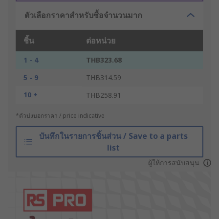
ตัวเลือกราคาสำหรับซื้อจำนวนมาก
ชิ้น
ต่อหน่วย
1 - 4
THB323.68
5 - 9
THB314.59
10 +
THB258.91
*ตัวบ่งบอกราคา / price indicative
บันทึกในรายการชิ้นส่วน / Save to a parts
list
ผู้ให้การสนับสนุน