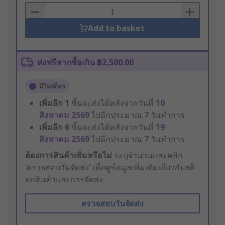
Basket
Add to basket
ส่งฟรีหากซื้อเกิน ฿2,500.00
มีในสต็อก
เพิ่มอีก
1
ชิ้นจะส่งได้หลังจากวันที่
10
สิงหาคม 2569
ไปอีกประมาณ 7 วันทำการ
เพิ่มอีก
6
ชิ้นจะส่งได้หลังจากวันที่
19
สิงหาคม 2569
ไปอีกประมาณ 7 วันทำการ
ต้องการสินค้าเพิ่มหรือไม่
ระบุจำนวนและคลิก
‘ตรวจสอบวันจัดส่ง’ เพื่อดูข้อมูลเพิ่มเติมเกี่ยวกับสต็
อกสินค้าและการจัดส่ง
ตรวจสอบวันจัดส่ง