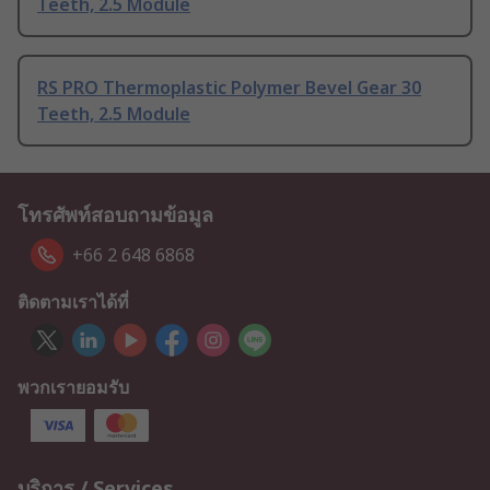
Teeth, 2.5 Module
RS PRO Thermoplastic Polymer Bevel Gear 30
Teeth, 2.5 Module
โทรศัพท์สอบถามข้อมูล
+66 2 648 6868
ติดตามเราได้ที่
พวกเรายอมรับ
บริการ / Services