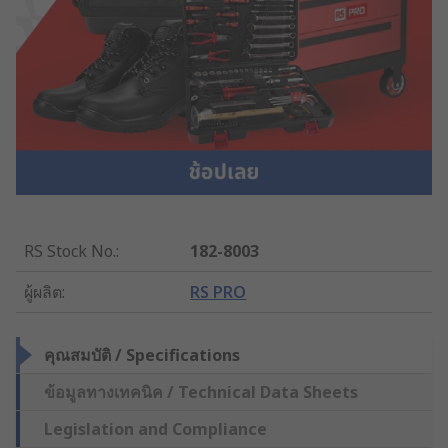
RS Stock No.
:
182-8003
ผู้ผลิต
:
RS PRO
คุณสมบัติ / Specifications
ข้อมูลทางเทคนิค / Technical Data Sheets
Legislation and Compliance