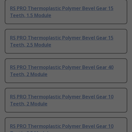
RS PRO Thermoplastic Polymer Bevel Gear 15
Teeth, 1.5 Module
RS PRO Thermoplastic Polymer Bevel Gear 15
Teeth, 2.5 Module
RS PRO Thermoplastic Polymer Bevel Gear 40
Teeth, 2 Module
RS PRO Thermoplastic Polymer Bevel Gear 10
Teeth, 2 Module
RS PRO Thermoplastic Polymer Bevel Gear 10