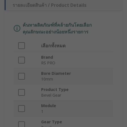
รายละเอียดสินค้า / Product Details
ค้นหาผลิตภัณฑ์ที่คล้ายกันโดยเลือก
คุณลักษณะอย่างน้อยหนึ่งรายการ
เลือกทั้งหมด
Brand
RS PRO
Bore Diameter
10mm
Product Type
Bevel Gear
Module
1
Gear Type