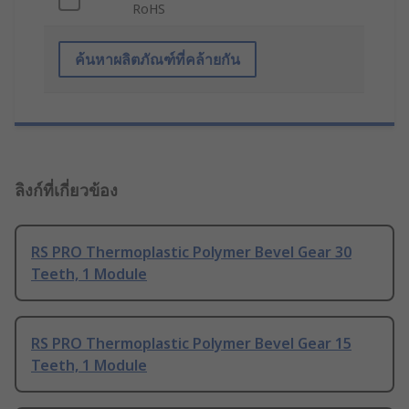
RoHS
ค้นหาผลิตภัณฑ์ที่คล้ายกัน
ลิงก์ที่เกี่ยวข้อง
RS PRO Thermoplastic Polymer Bevel Gear 30
Teeth, 1 Module
RS PRO Thermoplastic Polymer Bevel Gear 15
Teeth, 1 Module