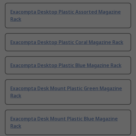
Exacompta Desktop Plastic Assorted Magazine
Rack
Exacompta Desktop Plastic Coral Magazine Rack
Exacompta Desktop Plastic Blue Magazine Rack
Exacompta Desk Mount Plastic Green Magazine
Rack
Exacompta Desk Mount Plastic Blue Magazine
Rack