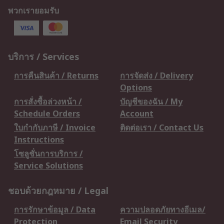
พวกเรายอมรับ
บริการ / Services
การคืนสินค้า / Returns
การจัดส่ง / Delivery
Options
การสั่งซื้อล่วงหน้า /
บัญชีของฉัน / My
Schedule Orders
Account
ใบกำกับภาษี / Invoice
ติดต่อเรา / Contact Us
Instructions
โซลูชั่นการบริการ /
Service Solutions
ชอบด้วยกฎหมาย / Legal
การรักษาข้อมูล / Data
ความปลอดภัยทางอีเมล/
Protection
Email Security