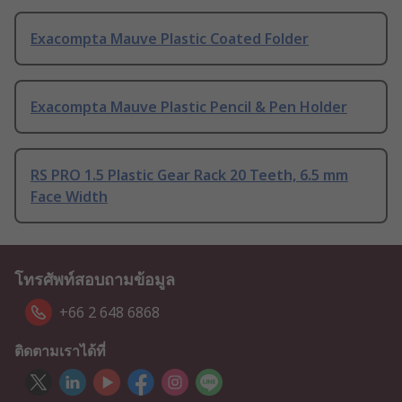
Exacompta Mauve Plastic Coated Folder
Exacompta Mauve Plastic Pencil & Pen Holder
RS PRO 1.5 Plastic Gear Rack 20 Teeth, 6.5 mm
Face Width
โทรศัพท์สอบถามข้อมูล
+66 2 648 6868
ติดตามเราได้ที่