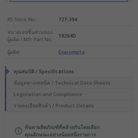
RS Stock No.
:
727-394
หมายเลขชิ้นส่วนของ
18264D
ผู้ผลิต / Mfr. Part No.
:
ผู้ผลิต
:
Exacompta
คุณสมบัติ / Specifications
ข้อมูลทางเทคนิค / Technical Data Sheets
Legislation and Compliance
รายละเอียดสินค้า / Product Details
ค้นหาผลิตภัณฑ์ที่คล้ายกันโดยเลือก
คุณลักษณะอย่างน้อยหนึ่งรายการ