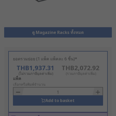
ดู Magazine Racks ทั้งหมด
ยอดรวมย่อย (1 แพ็ค แพ็คละ 6 ชิ้น)*
THB1,937.31
THB2,072.92
(ไม่รวมภาษีมูลค่าเพิ่ม)
(รวมภาษีมูลค่าเพิ่ม)
Add
แพ็ค
to
เลือกหรือพิมพ์จำนวน
Basket
Add to basket