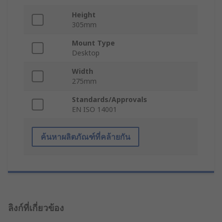
Height
305mm
Mount Type
Desktop
Width
275mm
Standards/Approvals
EN ISO 14001
ค้นหาผลิตภัณฑ์ที่คล้ายกัน
ลิงก์ที่เกี่ยวข้อง