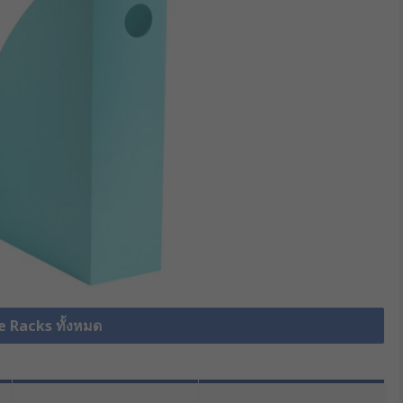
e Racks ทั้งหมด