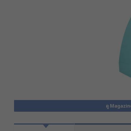
ดู Magazin