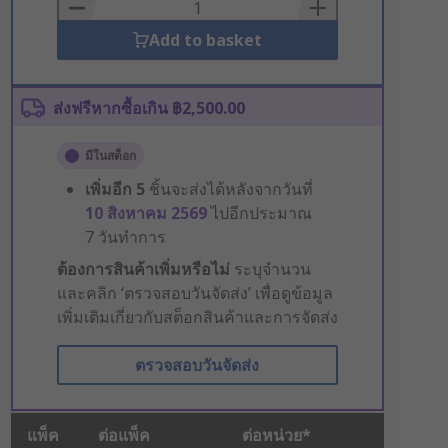
Basket
Add to basket
ส่งฟรีหากซื้อเกิน ฿2,500.00
มีในสต็อก
เพิ่มอีก
5
ชิ้นจะส่งได้หลังจากวันที่
10 สิงหาคม 2569
ไปอีกประมาณ
7 วันทำการ
ต้องการสินค้าเพิ่มหรือไม่
ระบุจำนวน
และคลิก ‘ตรวจสอบวันจัดส่ง’ เพื่อดูข้อมูล
เพิ่มเติมเกี่ยวกับสต็อกสินค้าและการจัดส่ง
ตรวจสอบวันจัดส่ง
แพ็ค
ต่อแพ็ค
ต่อหน่วย*