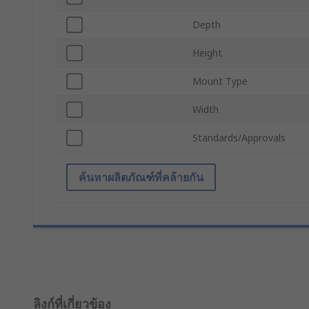
Depth
Height
Mount Type
Width
Standards/Approvals
ค้นหาผลิตภัณฑ์ที่คล้ายกัน
ลิงก์ที่เกี่ยวข้อง