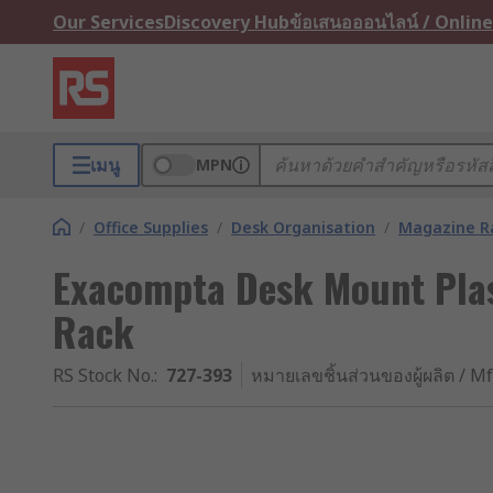
Our Services
Discovery Hub
ข้อเสนอออนไลน์ / Online
เมนู
MPN
/
Office Supplies
/
Desk Organisation
/
Magazine R
Exacompta Desk Mount Plas
Rack
RS Stock No.
:
727-393
หมายเลขชิ้นส่วนของผู้ผลิต / Mf