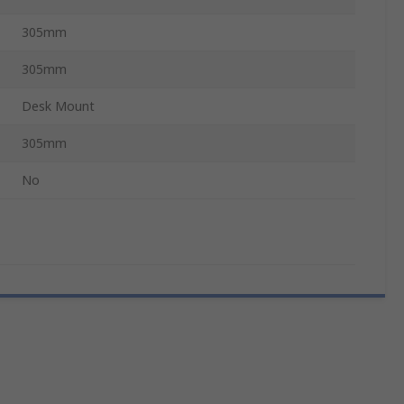
305mm
305mm
Desk Mount
305mm
No