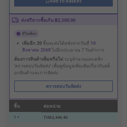
Add to basket
ส่งฟรีหากซื้อเกิน ฿2,500.00
มีในสต็อก
เพิ่มอีก
20
ชิ้นจะส่งได้หลังจากวันที่
10
สิงหาคม 2569
ไปอีกประมาณ 7 วันทำการ
ต้องการสินค้าเพิ่มหรือไม่
ระบุจำนวนและคลิก
‘ตรวจสอบวันจัดส่ง’ เพื่อดูข้อมูลเพิ่มเติมเกี่ยวกับสต็
อกสินค้าและการจัดส่ง
ตรวจสอบวันจัดส่ง
ชิ้น
ต่อหน่วย
1 +
THB2,446.40