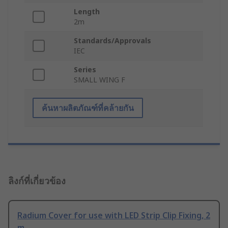
Length
2m
Standards/Approvals
IEC
Series
SMALL WING F
ค้นหาผลิตภัณฑ์ที่คล้ายกัน
ลิงก์ที่เกี่ยวข้อง
Radium Cover for use with LED Strip Clip Fixing, 2
m