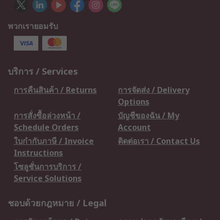
พวกเรายอมรับ
บริการ / Services
การคืนสินค้า / Returns
การจัดส่ง / Delivery
Options
การสั่งซื้อล่วงหน้า /
บัญชีของฉัน / My
Schedule Orders
Account
ใบกำกับภาษี / Invoice
ติดต่อเรา / Contact Us
Instructions
โซลูชั่นการบริการ /
Service Solutions
ชอบด้วยกฎหมาย / Legal