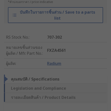
*ตัวบ่งบอกราคา / price indicative
บันทึกในรายการชิ้นส่วน / Save to a parts
list
RS Stock No.
:
707-302
หมายเลขชิ้นส่วนของ
FXZA4561
ผู้ผลิต / Mfr. Part No.
:
ผู้ผลิต
:
Radium
คุณสมบัติ / Specifications
Legislation and Compliance
รายละเอียดสินค้า / Product Details