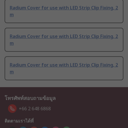
Radium Cover for use with LED Strip Clip Fixing, 2
m
Radium Cover for use with LED Strip Clip Fixing, 2
m
Radium Cover for use with LED Strip Clip Fixing, 2
m
โทรศัพท์สอบถามข้อมูล
+66 2 648 6868
ติดตามเราได้ที่