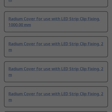
Radium Cover for use with LED Strip Clip Fixing,
1000.00 mm
Radium Cover for use with LED Strip Clip Fixing, 2
m
Radium Cover for use with LED Strip Clip Fixing, 2
m
Radium Cover for use with LED Strip Clip Fixing, 2
m