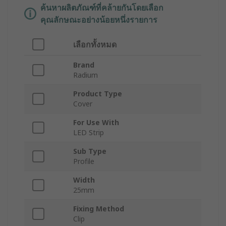
ค้นหาผลิตภัณฑ์ที่คล้ายกันโดยเลือก
คุณลักษณะอย่างน้อยหนึ่งรายการ
เลือกทั้งหมด
Brand
Radium
Product Type
Cover
For Use With
LED Strip
Sub Type
Profile
Width
25mm
Fixing Method
Clip