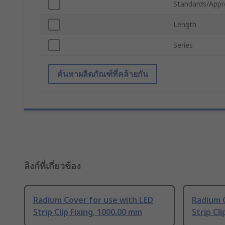
Standards/Appr
Length
Series
ค้นหาผลิตภัณฑ์ที่คล้ายกัน
ลิงก์ที่เกี่ยวข้อง
Radium Cover for use with LED
Radium C
Strip Clip Fixing, 1000.00 mm
Strip Cli