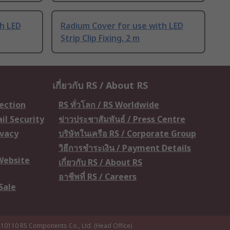
h LED
Radium Cover for use with LED
Strip Clip Fixing, 2 m
เกี่ยวกับ RS / About RS
tection
RS ทั่วโลก / RS Worldwide
il Security
ข่าวประชาสัมพันธ์ / Press Centre
ivacy
บริษัทในเครือ RS / Corporate Group
วิธีการชำระเงิน / Payment Details
 Website
เกี่ยวกับ RS / About RS
อาชีพที่ RS / Careers
Sale
 10110
RS Components Co., Ltd. (Head Office)