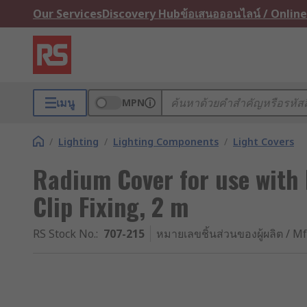
Our Services
Discovery Hub
ข้อเสนอออนไลน์ / Online
เมนู
MPN
/
Lighting
/
Lighting Components
/
Light Covers
Radium Cover for use with
Clip Fixing, 2 m
RS Stock No.
:
707-215
หมายเลขชิ้นส่วนของผู้ผลิต / Mf