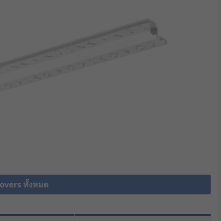
Covers ทั้งหมด