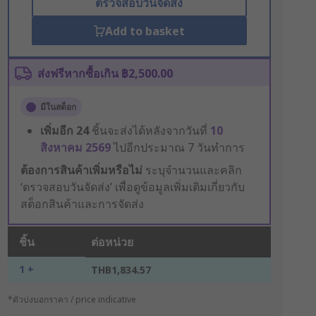
ตรวจสอบวันจัดส่ง
Add to basket
ส่งฟรีหากซื้อเกิน ฿2,500.00
มีในสต็อก
เพิ่มอีก
24
ชิ้นจะส่งได้หลังจากวันที่
10
สิงหาคม 2569
ไปอีกประมาณ 7 วันทำการ
ต้องการสินค้าเพิ่มหรือไม่
ระบุจำนวนและคลิก
‘ตรวจสอบวันจัดส่ง’ เพื่อดูข้อมูลเพิ่มเติมเกี่ยวกับ
สต็อกสินค้าและการจัดส่ง
ชิ้น
ต่อหน่วย
1 +
THB1,834.57
*ตัวบ่งบอกราคา / price indicative