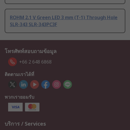
ROHM 2.1 V Green LED 3 mm (T-1) Through Hole
SLR-343 SLR-343PC3F
โทรศัพท์สอบถามข้อมูล
+66 2 648 6868
ติดตามเราได้ที่
พวกเรายอมรับ
บริการ / Services