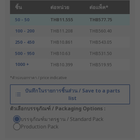
ชิ้น
ต่อหน่วย
ต่อแพ็ค*
50 - 50
THB11.555
THB577.75
100 - 200
THB11.208
THB560.40
250 - 450
THB10.861
THB543.05
500 - 950
THB10.63
THB531.50
1000 +
THB10.399
THB519.95
*ตัวบ่งบอกราคา / price indicative
บันทึกในรายการชิ้นส่วน / Save to a parts
list
ตัวเลือกบรรจุภัณฑ์ / Packaging Options :
บรรจุภัณฑ์มาตรฐาน / Standard Pack
Production Pack