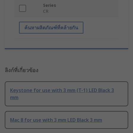
Series
CR
ค้นหาผลิตภัณฑ์ที่คล้ายกัน
ลิงก์ที่เกี่ยวข้อง
Keystone for use with 3 mm (T-1) LED Black 3
mm
Mac 8 for use with 3 mm LED Black 3 mm