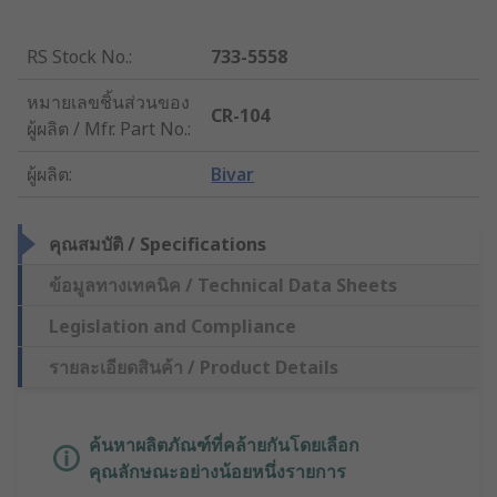
RS Stock No.
:
733-5558
หมายเลขชิ้นส่วนของ
CR-104
ผู้ผลิต / Mfr. Part No.
:
ผู้ผลิต
:
Bivar
คุณสมบัติ / Specifications
ข้อมูลทางเทคนิค / Technical Data Sheets
Legislation and Compliance
รายละเอียดสินค้า / Product Details
ค้นหาผลิตภัณฑ์ที่คล้ายกันโดยเลือก
คุณลักษณะอย่างน้อยหนึ่งรายการ