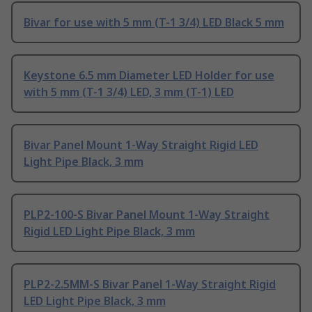
Bivar for use with 5 mm (T-1 3/4) LED Black 5 mm
Keystone 6.5 mm Diameter LED Holder for use
with 5 mm (T-1 3/4) LED, 3 mm (T-1) LED
Bivar Panel Mount 1-Way Straight Rigid LED
Light Pipe Black, 3 mm
PLP2-100-S Bivar Panel Mount 1-Way Straight
Rigid LED Light Pipe Black, 3 mm
PLP2-2.5MM-S Bivar Panel 1-Way Straight Rigid
LED Light Pipe Black, 3 mm