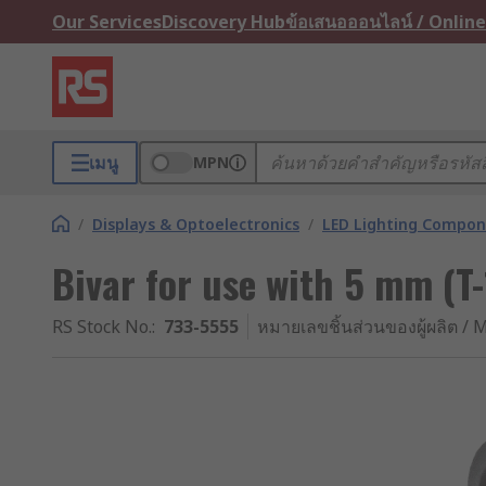
Our Services
Discovery Hub
ข้อเสนอออนไลน์ / Online
เมนู
MPN
/
Displays & Optoelectronics
/
LED Lighting Compo
Bivar for use with 5 mm (T
RS Stock No.
:
733-5555
หมายเลขชิ้นส่วนของผู้ผลิต / M