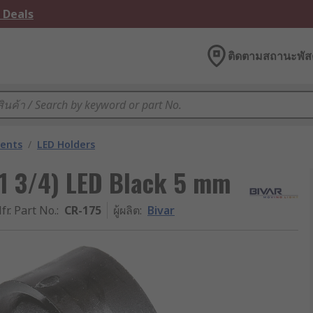
 Deals
ติดตามสถานะพัสด
nents
/
LED Holders
-1 3/4) LED Black 5 mm
fr. Part No.
:
CR-175
ผู้ผลิต
:
Bivar