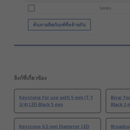
Series
ค้นหาผลิตภัณฑ์ที่คล้ายกัน
ลิงก์ที่เกี่ยวข้อง
Keystone for use with 5 mm (T-1
Bivar fo
3/4) LED Black 5 mm
Black 3
Keystone 6.5 mm Diameter LED
Broadco