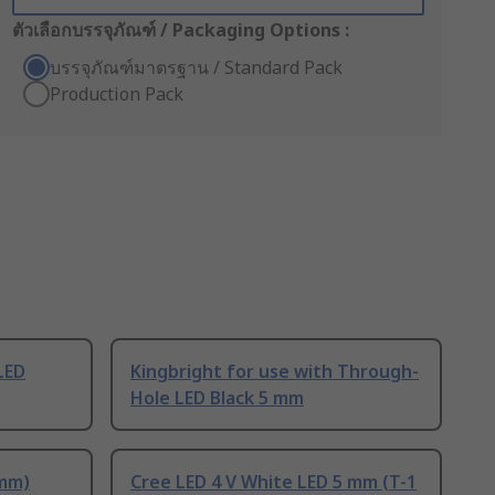
ตัวเลือกบรรจุภัณฑ์ / Packaging Options :
บรรจุภัณฑ์มาตรฐาน / Standard Pack
Production Pack
LED
Kingbright for use with Through-
Hole LED Black 5 mm
 mm)
Cree LED 4 V White LED 5 mm (T-1