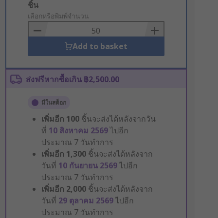
Add
ชิ้น
to
เลือกหรือพิมพ์จำนวน
Basket
Add to basket
ส่งฟรีหากซื้อเกิน ฿2,500.00
มีในสต็อก
เพิ่มอีก
100
ชิ้นจะส่งได้หลังจากวัน
ที่
10 สิงหาคม 2569
ไปอีก
ประมาณ 7 วันทำการ
เพิ่มอีก
1,300
ชิ้นจะส่งได้หลังจาก
วันที่
10 กันยายน 2569
ไปอีก
ประมาณ 7 วันทำการ
เพิ่มอีก
2,000
ชิ้นจะส่งได้หลังจาก
วันที่
29 ตุลาคม 2569
ไปอีก
ประมาณ 7 วันทำการ