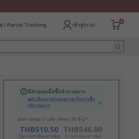
0
ุ / Parcel Tracking
เข้าสู่ระบบ
มีส่วนลดเมื่อซื้อจำนวนมาก
ดูตัวเลือกการกำหนดราคาในการซื้อ
ปริมาณมาก
ยอดรวมย่อย (1 แพ็ค แพ็คละ 50 ชิ้น)*
THB510.50
THB546.00
(ไม่รวมภาษีมูลค่าเพิ่ม)
(รวมภาษีมูลค่าเพิ่ม)