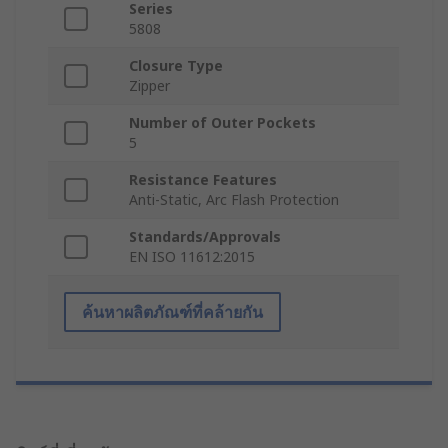
Series
5808
Closure Type
Zipper
Number of Outer Pockets
5
Resistance Features
Anti-Static, Arc Flash Protection
Standards/Approvals
EN ISO 11612:2015
ค้นหาผลิตภัณฑ์ที่คล้ายกัน