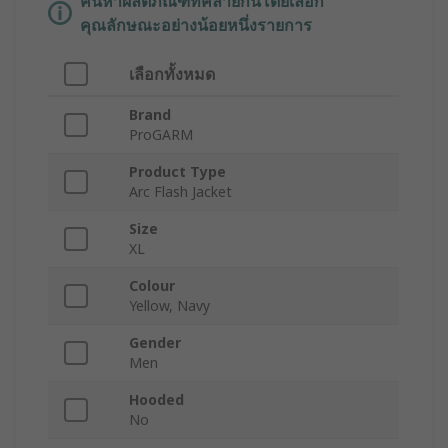
ค้นหาผลิตภัณฑ์ที่คล้ายกันโดยเลือก
คุณลักษณะอย่างน้อยหนึ่งรายการ
เลือกทั้งหมด
Brand
ProGARM
Product Type
Arc Flash Jacket
Size
XL
Colour
Yellow, Navy
Gender
Men
Hooded
No