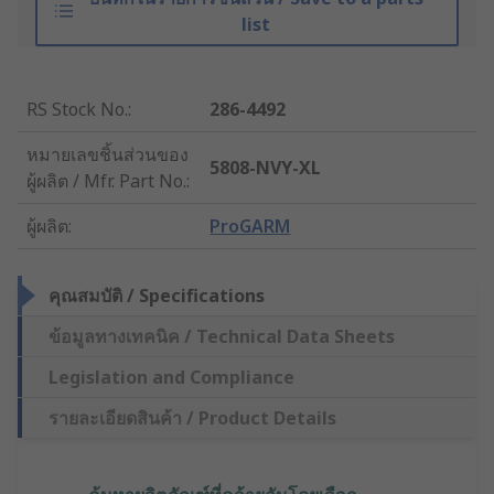
list
RS Stock No.
:
286-4492
หมายเลขชิ้นส่วนของ
5808-NVY-XL
ผู้ผลิต / Mfr. Part No.
:
ผู้ผลิต
:
ProGARM
คุณสมบัติ / Specifications
ข้อมูลทางเทคนิค / Technical Data Sheets
Legislation and Compliance
รายละเอียดสินค้า / Product Details