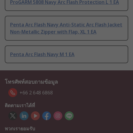
ProGARM 5808 Navy Arc Flash Protection L 1 EA
Penta Arc Flash Navy Anti-Static Arc Flash Jacket
Non-Metallic Zipper with Flap, XL 1 EA
Penta Arc Flash Navy M 1 EA
โทรศัพท์สอบถามข้อมูล
+66 2 648 6868
ติดตามเราได้ที่
พวกเรายอมรับ