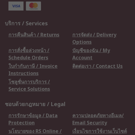
บริการ / Services
การคืนสินค้า / Returns
การจัดส่ง / Delivery
Options
การสั่งซื้อล่วงหน้า /
บัญชีของฉัน / My
Schedule Orders
Account
ใบกำกับภาษี / Invoice
ติดต่อเรา / Contact Us
Instructions
โซลูชั่นการบริการ /
Service Solutions
ชอบด้วยกฎหมาย / Legal
การรักษาข้อมูล / Data
ความปลอดภัยทางอีเมล/
Protection
Email Security
นโยบายของ RS Online /
เงื่อนไขการใช้งานเว็บไซต์