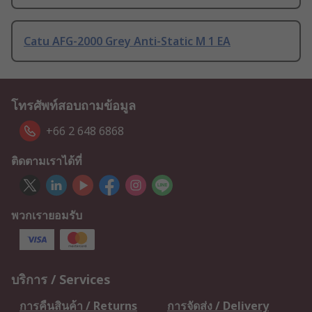
Catu AFG-2000 Grey Anti-Static M 1 EA
โทรศัพท์สอบถามข้อมูล
+66 2 648 6868
ติดตามเราได้ที่
พวกเรายอมรับ
บริการ / Services
การคืนสินค้า / Returns
การจัดส่ง / Delivery