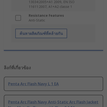
13034:2005+A1 2009, EN ISO
11611:2007, A1+A2 classe 1
Resistance Features
Anti-Static
ค้นหาผลิตภัณฑ์ที่คล้ายกัน
ลิงก์ที่เกี่ยวข้อง
Penta Arc Flash Navy L 1 EA
Penta Arc Flash Navy Anti-Static Arc Flash Jacket