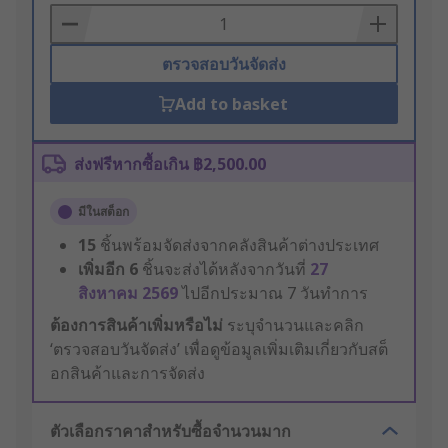
Basket
ตรวจสอบวันจัดส่ง
Add to basket
ส่งฟรีหากซื้อเกิน ฿2,500.00
มีในสต็อก
15
ชิ้นพร้อมจัดส่งจากคลังสินค้าต่างประเทศ
เพิ่มอีก
6
ชิ้นจะส่งได้หลังจากวันที่
27
สิงหาคม 2569
ไปอีกประมาณ 7 วันทำการ
ต้องการสินค้าเพิ่มหรือไม่
ระบุจำนวนและคลิก
‘ตรวจสอบวันจัดส่ง’ เพื่อดูข้อมูลเพิ่มเติมเกี่ยวกับสต็
อกสินค้าและการจัดส่ง
ตัวเลือกราคาสำหรับซื้อจำนวนมาก