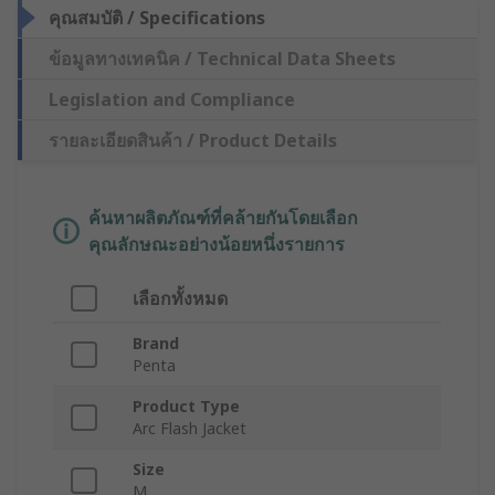
คุณสมบัติ / Specifications
ข้อมูลทางเทคนิค / Technical Data Sheets
Legislation and Compliance
รายละเอียดสินค้า / Product Details
ค้นหาผลิตภัณฑ์ที่คล้ายกันโดยเลือก
คุณลักษณะอย่างน้อยหนึ่งรายการ
เลือกทั้งหมด
Brand
Penta
Product Type
Arc Flash Jacket
Size
M