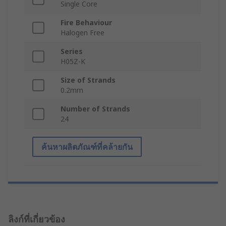
Single Core
Fire Behaviour
Halogen Free
Series
H05Z-K
Size of Strands
0.2mm
Number of Strands
24
ค้นหาผลิตภัณฑ์ที่คล้ายกัน
ลิงก์ที่เกี่ยวข้อง