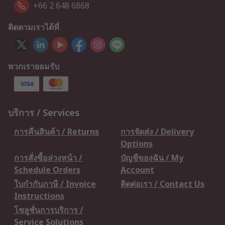
+66 2 648 6868
ติดตามเราได้ที่
พวกเรายอมรับ
บริการ / Services
การคืนสินค้า / Returns
การจัดส่ง / Delivery
Options
การสั่งซื้อล่วงหน้า /
บัญชีของฉัน / My
Schedule Orders
Account
ใบกำกับภาษี / Invoice
ติดต่อเรา / Contact Us
Instructions
โซลูชั่นการบริการ /
Service Solutions