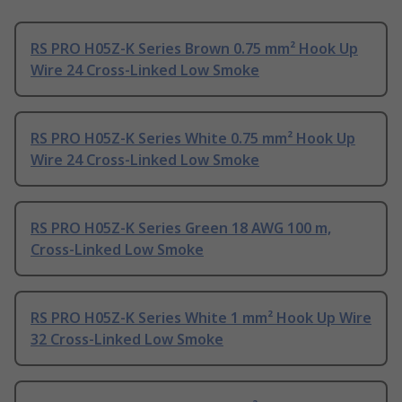
RS PRO H05Z-K Series Brown 0.75 mm² Hook Up
Wire 24 Cross-Linked Low Smoke
RS PRO H05Z-K Series White 0.75 mm² Hook Up
Wire 24 Cross-Linked Low Smoke
RS PRO H05Z-K Series Green 18 AWG 100 m,
Cross-Linked Low Smoke
RS PRO H05Z-K Series White 1 mm² Hook Up Wire
32 Cross-Linked Low Smoke