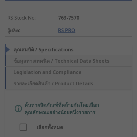
RS Stock No.
:
763-7570
ผู้ผลิต
:
RS PRO
คุณสมบัติ / Specifications
ข้อมูลทางเทคนิค / Technical Data Sheets
Legislation and Compliance
รายละเอียดสินค้า / Product Details
ค้นหาผลิตภัณฑ์ที่คล้ายกันโดยเลือก
คุณลักษณะอย่างน้อยหนึ่งรายการ
เลือกทั้งหมด