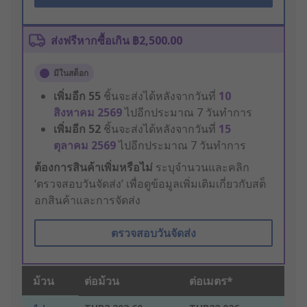
ส่งฟรีหากซื้อเกิน ฿2,500.00
มีในสต็อก
เพิ่มอีก
55
ชิ้นจะส่งได้หลังจากวันที่
10
สิงหาคม 2569
ไปอีกประมาณ 7 วันทำการ
เพิ่มอีก
52
ชิ้นจะส่งได้หลังจากวันที่
15
ตุลาคม 2569
ไปอีกประมาณ 7 วันทำการ
ต้องการสินค้าเพิ่มหรือไม่
ระบุจำนวนและคลิก
‘ตรวจสอบวันจัดส่ง’ เพื่อดูข้อมูลเพิ่มเติมเกี่ยวกับสต็
อกสินค้าและการจัดส่ง
ตรวจสอบวันจัดส่ง
ม้วน
ต่อม้วน
ต่อเมตร*