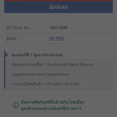
RS Stock No.
:
763-7595
ผู้ผลิต
:
RS PRO
คุณสมบัติ / Specifications
ข้อมูลทางเทคนิค / Technical Data Sheets
Legislation and Compliance
รายละเอียดสินค้า / Product Details
ค้นหาผลิตภัณฑ์ที่คล้ายกันโดยเลือก
คุณลักษณะอย่างน้อยหนึ่งรายการ