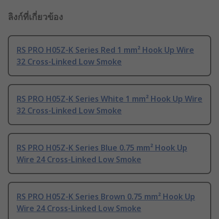
ลิงก์ที่เกี่ยวข้อง
RS PRO H05Z-K Series Red 1 mm² Hook Up Wire
32 Cross-Linked Low Smoke
RS PRO H05Z-K Series White 1 mm² Hook Up Wire
32 Cross-Linked Low Smoke
RS PRO H05Z-K Series Blue 0.75 mm² Hook Up
Wire 24 Cross-Linked Low Smoke
RS PRO H05Z-K Series Brown 0.75 mm² Hook Up
Wire 24 Cross-Linked Low Smoke