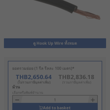
ดู Hook Up Wire ทั้งหมด
ยอดรวมย่อย (1 รีล รีลละ 100 เมตร)*
THB2,650.64
THB2,836.18
(ไม่รวมภาษีมูลค่าเพิ่ม)
(รวมภาษีมูลค่าเพิ่ม)
Add
ม้วน
to
เลือกหรือพิมพ์จำนวน
Basket
Add to basket