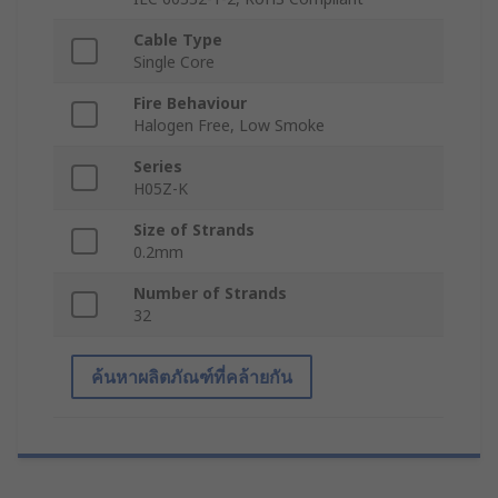
Cable Type
Single Core
Fire Behaviour
Halogen Free, Low Smoke
Series
H05Z-K
Size of Strands
0.2mm
Number of Strands
32
ค้นหาผลิตภัณฑ์ที่คล้ายกัน