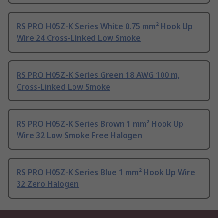
RS PRO H05Z-K Series White 0.75 mm² Hook Up
Wire 24 Cross-Linked Low Smoke
RS PRO H05Z-K Series Green 18 AWG 100 m,
Cross-Linked Low Smoke
RS PRO H05Z-K Series Brown 1 mm² Hook Up
Wire 32 Low Smoke Free Halogen
RS PRO H05Z-K Series Blue 1 mm² Hook Up Wire
32 Zero Halogen