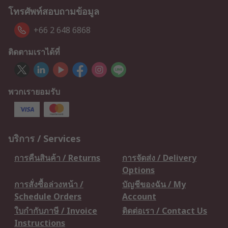
โทรศัพท์สอบถามข้อมูล
+66 2 648 6868
ติดตามเราได้ที่
พวกเรายอมรับ
บริการ / Services
การคืนสินค้า / Returns
การจัดส่ง / Delivery
Options
การสั่งซื้อล่วงหน้า /
บัญชีของฉัน / My
Schedule Orders
Account
ใบกำกับภาษี / Invoice
ติดต่อเรา / Contact Us
Instructions