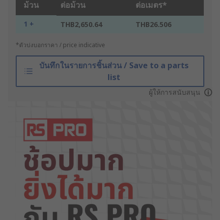
ม้วน
ต่อม้วน
ต่อเมตร*
1 +
THB2,650.64
THB26.506
*ตัวบ่งบอกราคา / price indicative
บันทึกในรายการชิ้นส่วน / Save to a parts
list
ผู้ให้การสนับสนุน