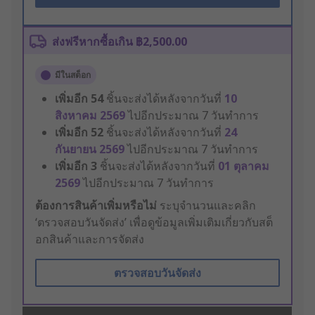
ส่งฟรีหากซื้อเกิน ฿2,500.00
มีในสต็อก
เพิ่มอีก
54
ชิ้นจะส่งได้หลังจากวันที่
10
สิงหาคม 2569
ไปอีกประมาณ 7 วันทำการ
เพิ่มอีก
52
ชิ้นจะส่งได้หลังจากวันที่
24
กันยายน 2569
ไปอีกประมาณ 7 วันทำการ
เพิ่มอีก
3
ชิ้นจะส่งได้หลังจากวันที่
01 ตุลาคม
2569
ไปอีกประมาณ 7 วันทำการ
ต้องการสินค้าเพิ่มหรือไม่
ระบุจำนวนและคลิก
‘ตรวจสอบวันจัดส่ง’ เพื่อดูข้อมูลเพิ่มเติมเกี่ยวกับสต็
อกสินค้าและการจัดส่ง
ตรวจสอบวันจัดส่ง