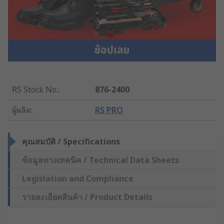
RS Stock No.
:
876-2400
ผู้ผลิต
:
RS PRO
คุณสมบัติ / Specifications
ข้อมูลทางเทคนิค / Technical Data Sheets
Legislation and Compliance
รายละเอียดสินค้า / Product Details