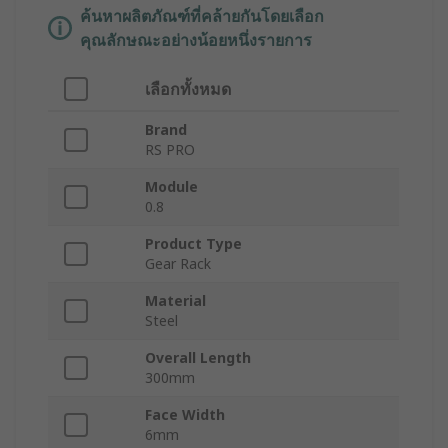
ค้นหาผลิตภัณฑ์ที่คล้ายกันโดยเลือก
คุณลักษณะอย่างน้อยหนึ่งรายการ
เลือกทั้งหมด
Brand
RS PRO
Module
0.8
Product Type
Gear Rack
Material
Steel
Overall Length
300mm
Face Width
6mm