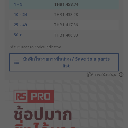
1 - 9
THB1,458.74
10 - 24
THB1,438.28
25 - 49
THB1,417.36
50 +
THB1,406.83
*ตัวบ่งบอกราคา / price indicative
บันทึกในรายการชิ้นส่วน / Save to a parts
list
ผู้ให้การสนับสนุน