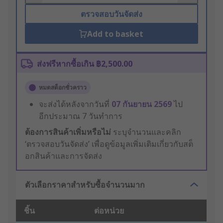
ตรวจสอบวันจัดส่ง
Add to basket
ส่งฟรีหากซื้อเกิน ฿2,500.00
หมดสต็อกชั่วคราว
จะส่งได้หลังจากวันที่
07 กันยายน 2569
ไป
อีกประมาณ 7 วันทำการ
ต้องการสินค้าเพิ่มหรือไม่
ระบุจำนวนและคลิก
‘ตรวจสอบวันจัดส่ง’ เพื่อดูข้อมูลเพิ่มเติมเกี่ยวกับสต็
อกสินค้าและการจัดส่ง
ตัวเลือกราคาสำหรับซื้อจำนวนมาก
ชิ้น
ต่อหน่วย