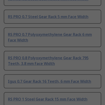
RS PRO 0.7 Steel Gear Rack 5 mm Face Width
RS PRO 0.7 Polyoxymethylene Gear Rack 6 mm
Face Width
RS PRO 0.8 Polyoxymethylene Gear Rack 795
Teeth, 3.8 mm Face Width
Igus 0.7 Gear Rack 16 Teeth, 6 mm Face Width
RS PRO 1 Steel Gear Rack 15 mm Face Width