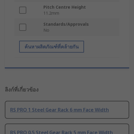
Pitch Centre Height
11.2mm
Standards/Approvals
No
ค้นหาผลิตภัณฑ์ที่คล้ายกัน
ลิงก์ที่เกี่ยวข้อง
RS PRO 1 Steel Gear Rack 6 mm Face Width
RS PRO 0.5 Steel Gear Rack 5 mm Face Width