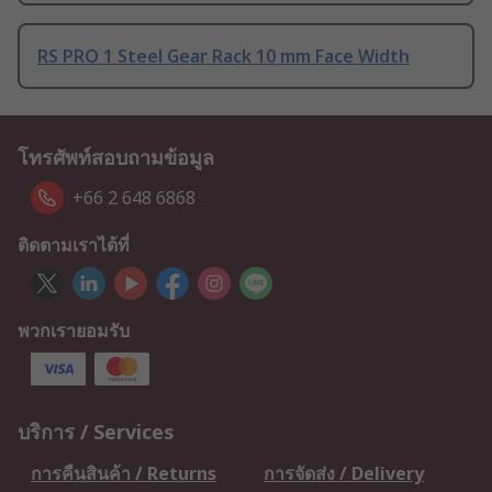
RS PRO 1 Steel Gear Rack 10 mm Face Width
โทรศัพท์สอบถามข้อมูล
+66 2 648 6868
ติดตามเราได้ที่
พวกเรายอมรับ
บริการ / Services
การคืนสินค้า / Returns
การจัดส่ง / Delivery