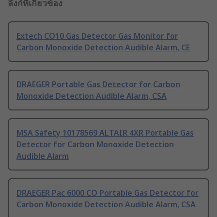
ลิงก์ที่เกี่ยวข้อง
Extech CO10 Gas Detector Gas Monitor for
Carbon Monoxide Detection Audible Alarm, CE
DRAEGER Portable Gas Detector for Carbon
Monoxide Detection Audible Alarm, CSA
MSA Safety 10178569 ALTAIR 4XR Portable Gas
Detector for Carbon Monoxide Detection
Audible Alarm
DRAEGER Pac 6000 CO Portable Gas Detector for
Carbon Monoxide Detection Audible Alarm, CSA