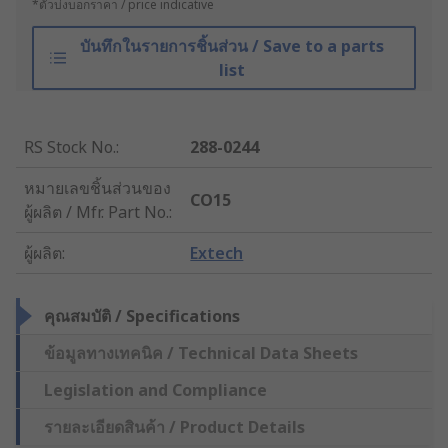
*ตัวบ่งบอกราคา / price indicative
บันทึกในรายการชิ้นส่วน / Save to a parts
list
RS Stock No.
:
288-0244
หมายเลขชิ้นส่วนของ
CO15
ผู้ผลิต / Mfr. Part No.
:
ผู้ผลิต
:
Extech
คุณสมบัติ / Specifications
ข้อมูลทางเทคนิค / Technical Data Sheets
Legislation and Compliance
รายละเอียดสินค้า / Product Details