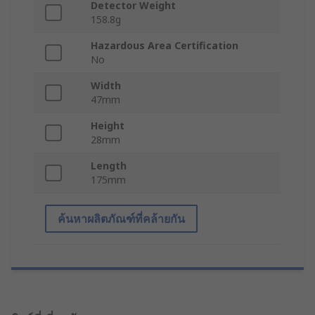
Detector Weight
158.8g
Hazardous Area Certification
No
Width
47mm
Height
28mm
Length
175mm
ค้นหาผลิตภัณฑ์ที่คล้ายกัน