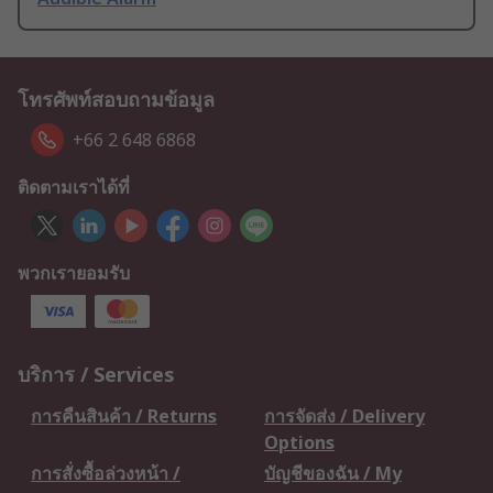
โทรศัพท์สอบถามข้อมูล
+66 2 648 6868
ติดตามเราได้ที่
พวกเรายอมรับ
บริการ / Services
การคืนสินค้า / Returns
การจัดส่ง / Delivery
Options
การสั่งซื้อล่วงหน้า /
บัญชีของฉัน / My