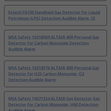
Extech FG100 Handheld Gas Detector for Liquid
Petroleum (LPG) Detection Audible Alarm, CE
MSA Safety 10218369 ALTAIR 4XR Personal Gas
Detector for Carbon Monoxide Detection
Audible Alarm
MSA Safety 10218376 ALTAIR 4XR Personal Gas
Detector for H2S Carbon Monoxide, O2
Detection Audible Alarm
MSA Safety 10071334 ALTAIR Gas Detector Gas
Detector for Carbon Monoxide, H60 Detection
Audible Alarm