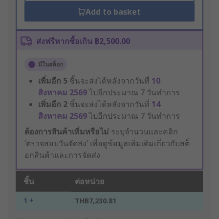
Add to basket
ส่งฟรีหากซื้อเกิน ฿2,500.00
มีในสต็อก
เพิ่มอีก
5
ชิ้นจะส่งได้หลังจากวันที่
10
สิงหาคม 2569
ไปอีกประมาณ 7 วันทำการ
เพิ่มอีก
2
ชิ้นจะส่งได้หลังจากวันที่
14
สิงหาคม 2569
ไปอีกประมาณ 7 วันทำการ
ต้องการสินค้าเพิ่มหรือไม่
ระบุจำนวนและคลิก
‘ตรวจสอบวันจัดส่ง’ เพื่อดูข้อมูลเพิ่มเติมเกี่ยวกับสต็
อกสินค้าและการจัดส่ง
ชิ้น
ต่อหน่วย
1 +
THB7,230.81