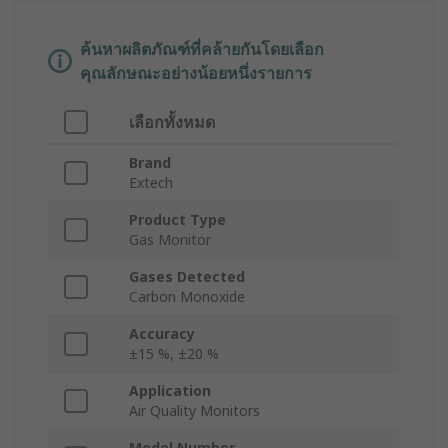
ค้นหาผลิตภัณฑ์ที่คล้ายกันโดยเลือก
คุณลักษณะอย่างน้อยหนึ่งรายการ
เลือกทั้งหมด
Brand
Extech
Product Type
Gas Monitor
Gases Detected
Carbon Monoxide
Accuracy
±15 %, ±20 %
Application
Air Quality Monitors
Model Number