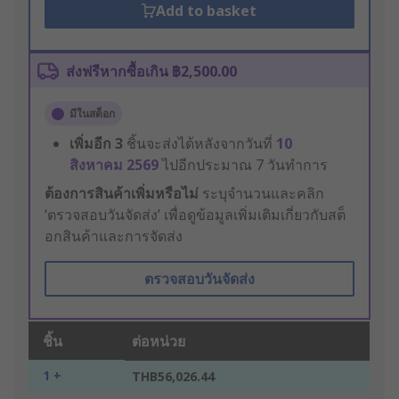
Add to basket
ส่งฟรีหากซื้อเกิน ฿2,500.00
มีในสต็อก
เพิ่มอีก
3
ชิ้นจะส่งได้หลังจากวันที่
10
สิงหาคม 2569
ไปอีกประมาณ 7 วันทำการ
ต้องการสินค้าเพิ่มหรือไม่
ระบุจำนวนและคลิก
‘ตรวจสอบวันจัดส่ง’ เพื่อดูข้อมูลเพิ่มเติมเกี่ยวกับสต็
อกสินค้าและการจัดส่ง
ตรวจสอบวันจัดส่ง
ชิ้น
ต่อหน่วย
1 +
THB56,026.44