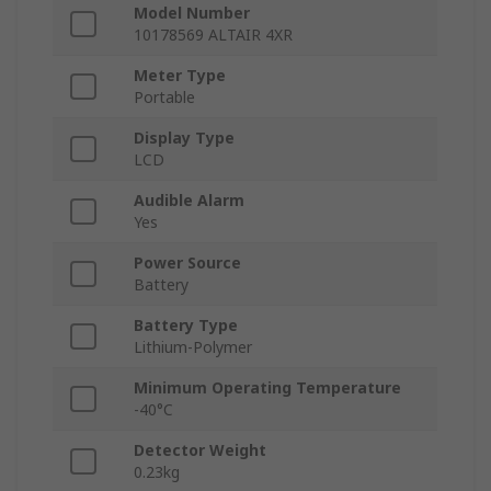
Model Number
10178569 ALTAIR 4XR
Meter Type
Portable
Display Type
LCD
Audible Alarm
Yes
Power Source
Battery
Battery Type
Lithium-Polymer
Minimum Operating Temperature
-40°C
Detector Weight
0.23kg