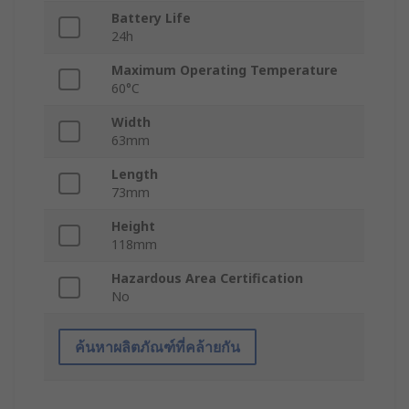
Battery Life
24h
Maximum Operating Temperature
60°C
Width
63mm
Length
73mm
Height
118mm
Hazardous Area Certification
No
ค้นหาผลิตภัณฑ์ที่คล้ายกัน