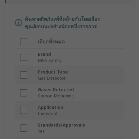
ค้นหาผลิตภัณฑ์ที่คล้ายกันโดยเลือก
คุณลักษณะอย่างน้อยหนึ่งรายการ
เลือกทั้งหมด
Brand
MSA Safety
Product Type
Gas Detector
Gases Detected
Carbon Monoxide
Application
Industrial
Standards/Approvals
Yes