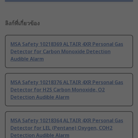
ลิงก์ที่เกี่ยวข้อง
MSA Safety 10218369 ALTAIR 4XR Personal Gas
Detector for Carbon Monoxide Detection
Audible Alarm
MSA Safety 10218376 ALTAIR 4XR Personal Gas
Detector for H2S Carbon Monoxide, O2
Detection Audible Alarm
MSA Safety 10218364 ALTAIR 4XR Personal Gas
Detector for LEL (Pentane) Oxygen, COH2
Detection Audible Alarm