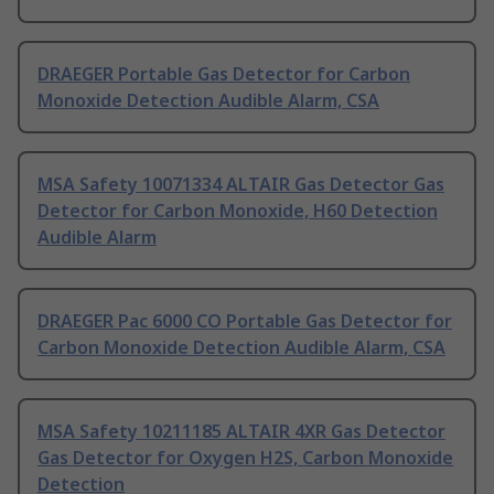
DRAEGER Portable Gas Detector for Carbon
Monoxide Detection Audible Alarm, CSA
MSA Safety 10071334 ALTAIR Gas Detector Gas
Detector for Carbon Monoxide, H60 Detection
Audible Alarm
DRAEGER Pac 6000 CO Portable Gas Detector for
Carbon Monoxide Detection Audible Alarm, CSA
MSA Safety 10211185 ALTAIR 4XR Gas Detector
Gas Detector for Oxygen H2S, Carbon Monoxide
Detection