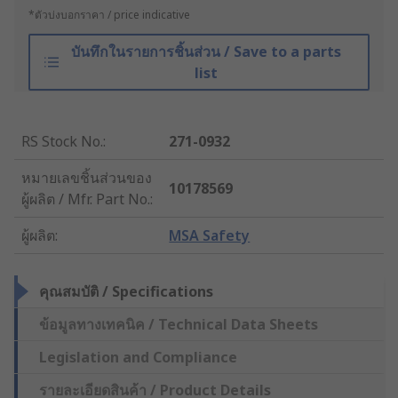
*ตัวบ่งบอกราคา / price indicative
บันทึกในรายการชิ้นส่วน / Save to a parts
list
RS Stock No.
:
271-0932
หมายเลขชิ้นส่วนของ
10178569
ผู้ผลิต / Mfr. Part No.
:
ผู้ผลิต
:
MSA Safety
คุณสมบัติ / Specifications
ข้อมูลทางเทคนิค / Technical Data Sheets
Legislation and Compliance
รายละเอียดสินค้า / Product Details