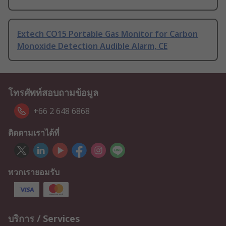
Extech CO15 Portable Gas Monitor for Carbon
Monoxide Detection Audible Alarm, CE
โทรศัพท์สอบถามข้อมูล
+66 2 648 6868
ติดตามเราได้ที่
พวกเรายอมรับ
บริการ / Services