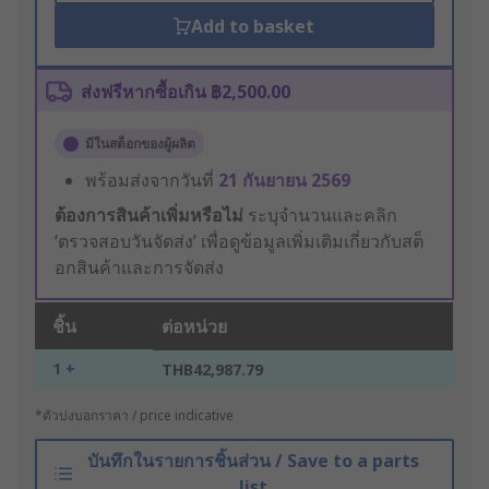
Add to basket
ส่งฟรีหากซื้อเกิน ฿2,500.00
มีในสต็อกของผู้ผลิต
พร้อมส่งจากวันที่
21 กันยายน 2569
ต้องการสินค้าเพิ่มหรือไม่
ระบุจำนวนและคลิก
‘ตรวจสอบวันจัดส่ง’ เพื่อดูข้อมูลเพิ่มเติมเกี่ยวกับสต็
อกสินค้าและการจัดส่ง
ชิ้น
ต่อหน่วย
1 +
THB42,987.79
*ตัวบ่งบอกราคา / price indicative
บันทึกในรายการชิ้นส่วน / Save to a parts
list