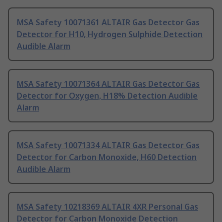
MSA Safety 10071361 ALTAIR Gas Detector Gas
Detector for H10, Hydrogen Sulphide Detection
Audible Alarm
MSA Safety 10071364 ALTAIR Gas Detector Gas
Detector for Oxygen, H18% Detection Audible
Alarm
MSA Safety 10071334 ALTAIR Gas Detector Gas
Detector for Carbon Monoxide, H60 Detection
Audible Alarm
MSA Safety 10218369 ALTAIR 4XR Personal Gas
Detector for Carbon Monoxide Detection