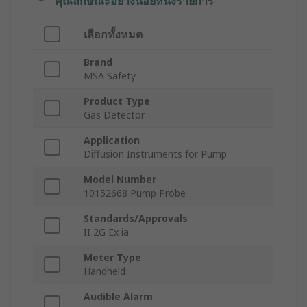
คุณลักษณะอย่างน้อยหนึ่งรายการ
เลือกทั้งหมด
Brand
MSA Safety
Product Type
Gas Detector
Application
Diffusion Instruments for Pump
Model Number
10152668 Pump Probe
Standards/Approvals
II 2G Ex ia
Meter Type
Handheld
Audible Alarm