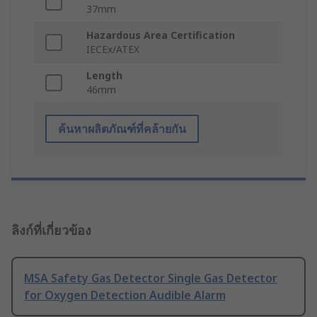
37mm
Hazardous Area Certification
IECEx/ATEX
Length
46mm
ค้นหาผลิตภัณฑ์ที่คล้ายกัน
ลิงก์ที่เกี่ยวข้อง
MSA Safety Gas Detector Single Gas Detector
for Oxygen Detection Audible Alarm