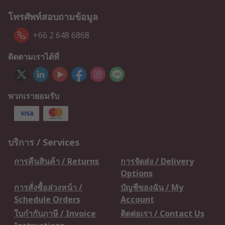
โทรศัพท์สอบถามข้อมูล
+66 2 648 6868
ติดตามเราได้ที่
พวกเรายอมรับ
บริการ / Services
การคืนสินค้า / Returns
การจัดส่ง / Delivery
Options
การสั่งซื้อล่วงหน้า /
บัญชีของฉัน / My
Schedule Orders
Account
ใบกำกับภาษี / Invoice
ติดต่อเรา / Contact Us