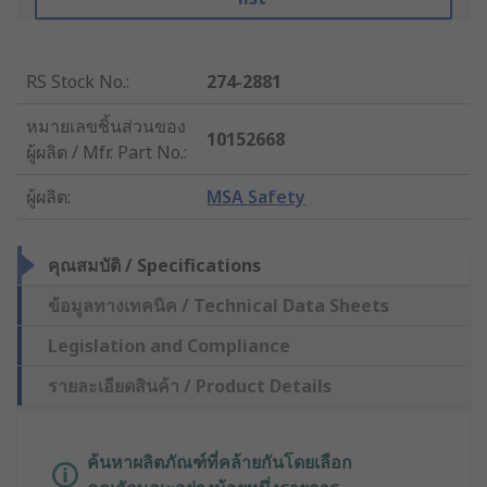
RS Stock No.
:
274-2881
หมายเลขชิ้นส่วนของ
10152668
ผู้ผลิต / Mfr. Part No.
:
ผู้ผลิต
:
MSA Safety
คุณสมบัติ / Specifications
ข้อมูลทางเทคนิค / Technical Data Sheets
Legislation and Compliance
รายละเอียดสินค้า / Product Details
ค้นหาผลิตภัณฑ์ที่คล้ายกันโดยเลือก