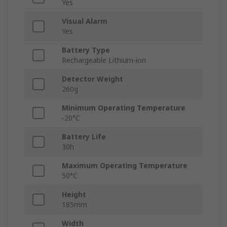
Yes
Visual Alarm
Yes
Battery Type
Rechargeable Lithium-ion
Detector Weight
260g
Minimum Operating Temperature
-20°C
Battery Life
30h
Maximum Operating Temperature
50°C
Height
185mm
Width