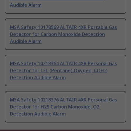
Audible Alarm
MSA Safety 10178569 ALTAIR 4XR Portable Gas
Detector for Carbon Monoxide Detection
Audible Alarm
MSA Safety 10218364 ALTAIR 4XR Personal Gas
Detector for LEL (Pentane) Oxygen, COH2
Detection Audible Alarm
MSA Safety 10218376 ALTAIR 4XR Personal Gas
Detector for H2S Carbon Monoxide, O2
Detection Audible Alarm