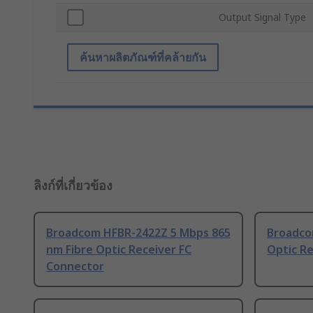
Output Signal Type
ค้นหาผลิตภัณฑ์ที่คล้ายกัน
ลิงก์ที่เกี่ยวข้อง
Broadcom HFBR-2422Z 5 Mbps 865
Broadco
nm Fibre Optic Receiver FC
Optic R
Connector