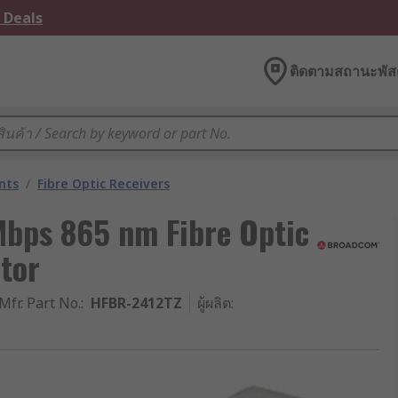
 Deals
ติดตามสถานะพัสด
nts
/
Fibre Optic Receivers
bps 865 nm Fibre Optic
tor
Mfr. Part No.
:
HFBR-2412TZ
ผู้ผลิต
: