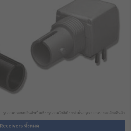
รูปภาพประกอบสินค้าเป็นเพียงรูปภาพใกล้เคียงเท่านั้น กรุณาอ่านรายละเอียดสินค้า
 Receivers ทั้งหมด