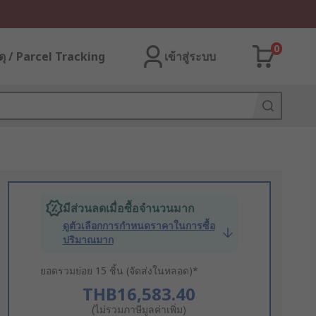
0
ุ / Parcel Tracking
เข้าสู่ระบบ
มีส่วนลดเมื่อซื้อจำนวนมาก
ดูตัวเลือกการกำหนดราคาในการซื้อ
ปริมาณมาก
ยอดรวมย่อย 15 ชิ้น (จัดส่งในหลอด)*
THB16,583.40
(ไม่รวมภาษีมูลค่าเพิ่ม)