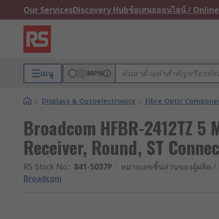
Our Services
Discovery Hub
ข้อเสนอออนไลน์ / Online
เมนู
MPN
/
Displays & Optoelectronics
/
Fibre Optic Compone
Broadcom HFBR-2412TZ 5 M
Receiver, Round, ST Connec
RS Stock No.
:
841-5037P
หมายเลขชิ้นส่วนของผู้ผลิต / 
Broadcom