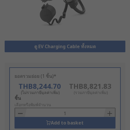
ดู EV Charging Cable ทั้งหมด
ยอดรวมย่อย (1 ชิ้น)*
THB8,244.70
THB8,821.83
(ไม่รวมภาษีมูลค่าเพิ่ม)
(รวมภาษีมูลค่าเพิ่ม)
Add
ชิ้น
to
เลือกหรือพิมพ์จำนวน
Basket
Add to basket