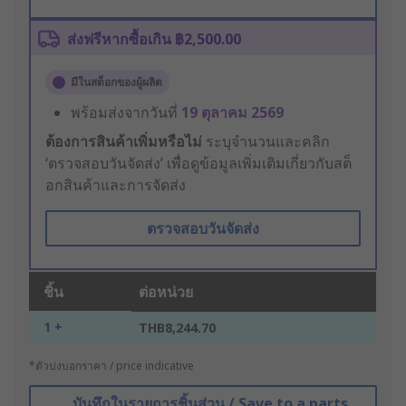
ส่งฟรีหากซื้อเกิน ฿2,500.00
มีในสต็อกของผู้ผลิต
พร้อมส่งจากวันที่
19 ตุลาคม 2569
ต้องการสินค้าเพิ่มหรือไม่
ระบุจำนวนและคลิก
‘ตรวจสอบวันจัดส่ง’ เพื่อดูข้อมูลเพิ่มเติมเกี่ยวกับสต็
อกสินค้าและการจัดส่ง
ตรวจสอบวันจัดส่ง
ชิ้น
ต่อหน่วย
1 +
THB8,244.70
*ตัวบ่งบอกราคา / price indicative
บันทึกในรายการชิ้นส่วน / Save to a parts