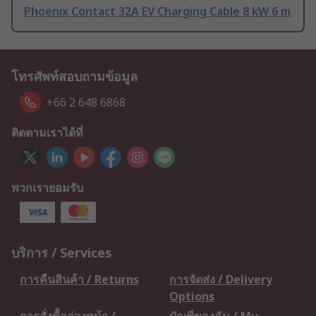
Phoenix Contact 32A EV Charging Cable 8 kW 6 m
โทรศัพท์สอบถามข้อมูล
+66 2 648 6868
ติดตามเราได้ที่
พวกเรายอมรับ
บริการ / Services
การคืนสินค้า / Returns
การจัดส่ง / Delivery
Options