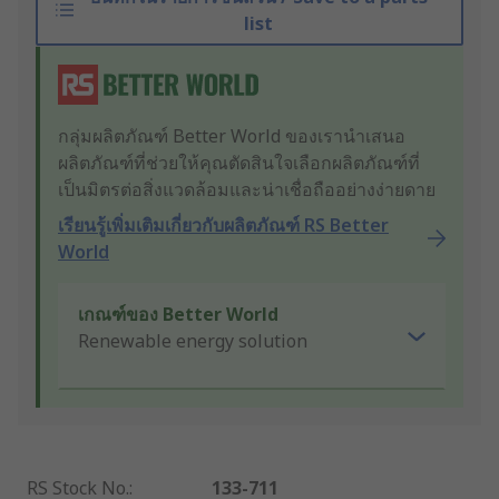
list
กลุ่มผลิตภัณฑ์ Better World ของเรานำเสนอ
ผลิตภัณฑ์ที่ช่วยให้คุณตัดสินใจเลือกผลิตภัณฑ์ที่
เป็นมิตรต่อสิ่งแวดล้อมและน่าเชื่อถืออย่างง่ายดาย
เรียนรู้เพิ่มเติมเกี่ยวกับผลิตภัณฑ์ RS Better
World
เกณฑ์ของ Better World
Renewable energy solution
RS Stock No.
:
133-711