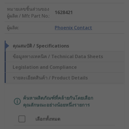
หมายเลขชิ้นส่วนของ
1628421
ผู้ผลิต / Mfr. Part No.
:
ผู้ผลิต
:
Phoenix Contact
คุณสมบัติ / Specifications
ข้อมูลทางเทคนิค / Technical Data Sheets
Legislation and Compliance
รายละเอียดสินค้า / Product Details
ค้นหาผลิตภัณฑ์ที่คล้ายกันโดยเลือก
คุณลักษณะอย่างน้อยหนึ่งรายการ
เลือกทั้งหมด