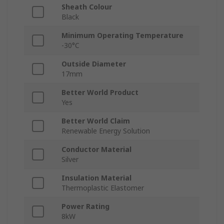
Sheath Colour
Black
Minimum Operating Temperature
-30°C
Outside Diameter
17mm
Better World Product
Yes
Better World Claim
Renewable Energy Solution
Conductor Material
Silver
Insulation Material
Thermoplastic Elastomer
Power Rating
8kW