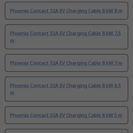
Phoenix Contact 32A EV Charging Cable 8 kW 8 m
Phoenix Contact 32A EV Charging Cable 8 kW 7.5
m
Phoenix Contact 32A EV Charging Cable 8 kW 7 m
Phoenix Contact 32A EV Charging Cable 8 kW 6.5
m
Phoenix Contact 32A EV Charging Cable 8 kW 5 m