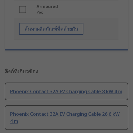
Armoured
Yes
ค้นหาผลิตภัณฑ์ที่คล้ายกัน
ลิงก์ที่เกี่ยวข้อง
Phoenix Contact 32A EV Charging Cable 8 kW 4 m
Phoenix Contact 32A EV Charging Cable 26.6 kW
4 m