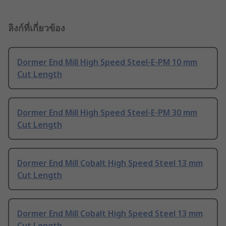
ลิงก์ที่เกี่ยวข้อง
Dormer End Mill High Speed Steel-E-PM 10 mm
Cut Length
Dormer End Mill High Speed Steel-E-PM 30 mm
Cut Length
Dormer End Mill Cobalt High Speed Steel 13 mm
Cut Length
Dormer End Mill Cobalt High Speed Steel 13 mm
Cut Length