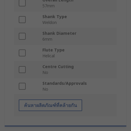
57mm
Shank Type
Weldon
Shank Diameter
6mm
Flute Type
Helical
Centre Cutting
No
Standards/Approvals
No
ค้นหาผลิตภัณฑ์ที่คล้ายกัน