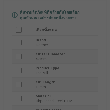
ค้นหาผลิตภัณฑ์ที่คล้ายกันโดยเลือก
คุณลักษณะอย่างน้อยหนึ่งรายการ
เลือกทั้งหมด
Brand
Dormer
Cutter Diameter
4.8mm
Product Type
End Mill
Cut Length
13mm
Material
High Speed Steel-E-PM
Overall Length