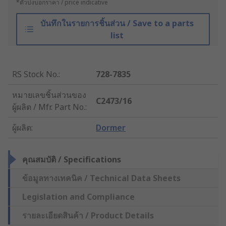
*ตัวบ่งบอกราคา / price indicative
บันทึกในรายการชิ้นส่วน / Save to a parts
list
RS Stock No.
:
728-7835
หมายเลขชิ้นส่วนของ
C2473/16
ผู้ผลิต / Mfr. Part No.
:
ผู้ผลิต
:
Dormer
คุณสมบัติ / Specifications
ข้อมูลทางเทคนิค / Technical Data Sheets
Legislation and Compliance
รายละเอียดสินค้า / Product Details