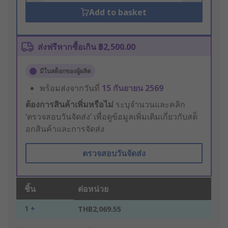
Add to basket
ส่งฟรีหากซื้อเกิน ฿2,500.00
มีในสต็อกของผู้ผลิต
พร้อมส่งจากวันที่
15 กันยายน 2569
ต้องการสินค้าเพิ่มหรือไม่
ระบุจำนวนและคลิก
‘ตรวจสอบวันจัดส่ง’ เพื่อดูข้อมูลเพิ่มเติมเกี่ยวกับสต็
อกสินค้าและการจัดส่ง
ตรวจสอบวันจัดส่ง
ชิ้น
ต่อหน่วย
1 +
THB2,069.55