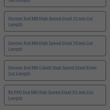
Dormer End Mill High Speed Steel 12 mm Cut
Length
Dormer End Mill High Speed Steel 19 mm Cut
Length
Dormer End Mill Cobalt High Speed Steel 8 mm
Cut Length
RS PRO End Mill High Speed Steel 9.5 mm Cut
Length