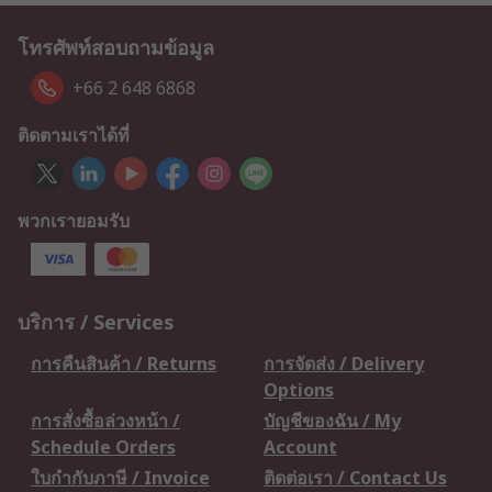
โทรศัพท์สอบถามข้อมูล
+66 2 648 6868
ติดตามเราได้ที่
พวกเรายอมรับ
บริการ / Services
การคืนสินค้า / Returns
การจัดส่ง / Delivery
Options
การสั่งซื้อล่วงหน้า /
บัญชีของฉัน / My
Schedule Orders
Account
ใบกำกับภาษี / Invoice
ติดต่อเรา / Contact Us