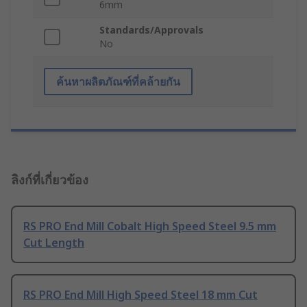
6mm
Standards/Approvals
No
ค้นหาผลิตภัณฑ์ที่คล้ายกัน
ลิงก์ที่เกี่ยวข้อง
RS PRO End Mill Cobalt High Speed Steel 9.5 mm
Cut Length
RS PRO End Mill High Speed Steel 18 mm Cut