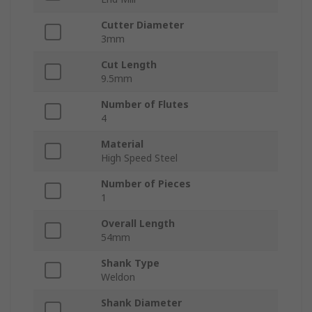
Cutter Diameter
3mm
Cut Length
9.5mm
Number of Flutes
4
Material
High Speed Steel
Number of Pieces
1
Overall Length
54mm
Shank Type
Weldon
Shank Diameter