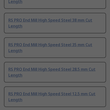
Length
RS PRO End Mill High Speed Steel 38 mm Cut
Length
RS PRO End Mill High Speed Steel 35 mm Cut
Length
RS PRO End Mill High Speed Steel 28.5 mm Cut
Length
RS PRO End Mill High Speed Steel 12.5 mm Cut
Length