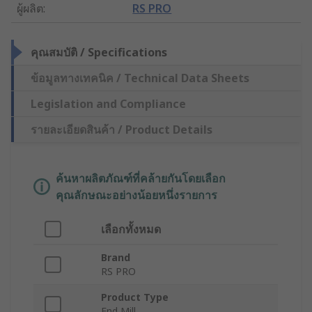
ผู้ผลิต
:
RS PRO
คุณสมบัติ / Specifications
ข้อมูลทางเทคนิค / Technical Data Sheets
Legislation and Compliance
รายละเอียดสินค้า / Product Details
ค้นหาผลิตภัณฑ์ที่คล้ายกันโดยเลือก
คุณลักษณะอย่างน้อยหนึ่งรายการ
เลือกทั้งหมด
Brand
RS PRO
Product Type
End Mill