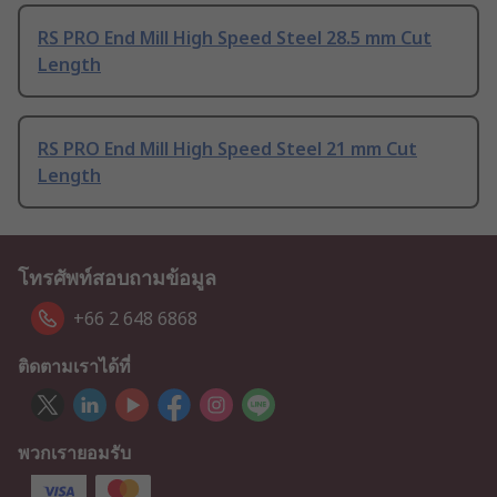
RS PRO End Mill High Speed Steel 28.5 mm Cut
Length
RS PRO End Mill High Speed Steel 21 mm Cut
Length
โทรศัพท์สอบถามข้อมูล
+66 2 648 6868
ติดตามเราได้ที่
พวกเรายอมรับ