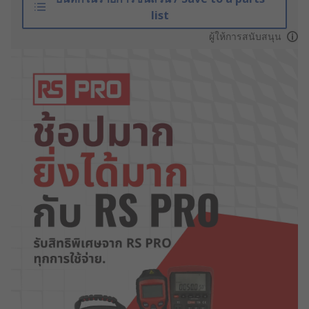
list
ผู้ให้การสนับสนุน