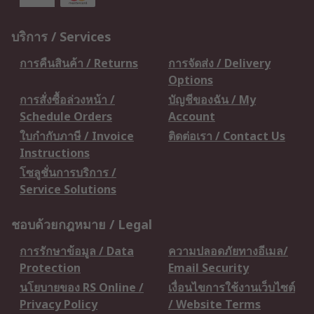
บริการ / Services
การคืนสินค้า / Returns
การจัดส่ง / Delivery
Options
การสั่งซื้อล่วงหน้า /
บัญชีของฉัน / My
Schedule Orders
Account
ใบกำกับภาษี / Invoice
ติดต่อเรา / Contact Us
Instructions
โซลูชั่นการบริการ /
Service Solutions
ชอบด้วยกฎหมาย / Legal
การรักษาข้อมูล / Data
ความปลอดภัยทางอีเมล/
Protection
Email Security
นโยบายของ RS Online /
เงื่อนไขการใช้งานเว็บไซต์
Privacy Policy
/ Website Terms