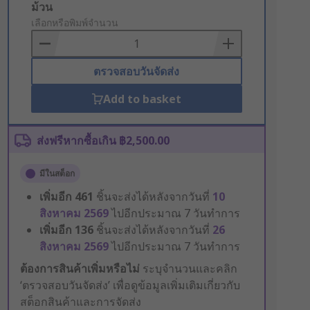
Add
ม้วน
to
เลือกหรือพิมพ์จำนวน
Basket
ตรวจสอบวันจัดส่ง
Add to basket
ส่งฟรีหากซื้อเกิน ฿2,500.00
มีในสต็อก
เพิ่มอีก
461
ชิ้นจะส่งได้หลังจากวันที่
10
สิงหาคม 2569
ไปอีกประมาณ 7 วันทำการ
เพิ่มอีก
136
ชิ้นจะส่งได้หลังจากวันที่
26
สิงหาคม 2569
ไปอีกประมาณ 7 วันทำการ
ต้องการสินค้าเพิ่มหรือไม่
ระบุจำนวนและคลิก
‘ตรวจสอบวันจัดส่ง’ เพื่อดูข้อมูลเพิ่มเติมเกี่ยวกับ
สต็อกสินค้าและการจัดส่ง