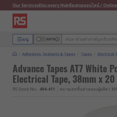
Our Services
Discovery Hub
ข้อเสนอออนไลน์ / Online
เมนู
MPN
/
Adhesives, Sealants & Tapes
/
Tapes
/
Electrical
Advance Tapes AT7 White Po
Electrical Tape, 38mm x 20
RS Stock No.
:
494-411
หมายเลขชิ้นส่วนของผู้ผลิต / Mf