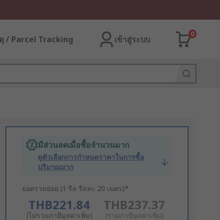
0
ุ / Parcel Tracking
เข้าสู่ระบบ
มีส่วนลดเมื่อซื้อจำนวนมาก
ดูตัวเลือกการกำหนดราคาในการซื้อ
ปริมาณมาก
ยอดรวมย่อย (1 รีล รีลละ 20 เมตร)*
THB221.84
THB237.37
(ไม่รวมภาษีมูลค่าเพิ่ม)
(รวมภาษีมูลค่าเพิ่ม)