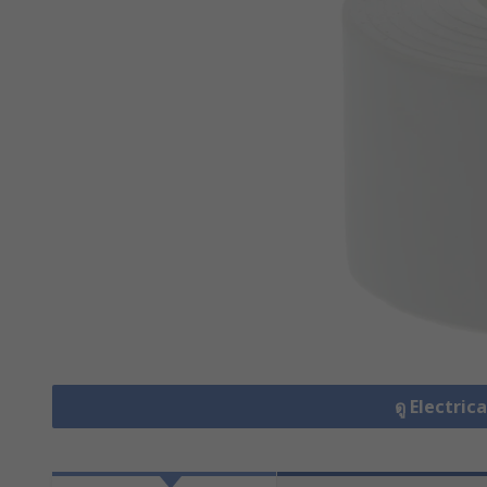
ดู Electric