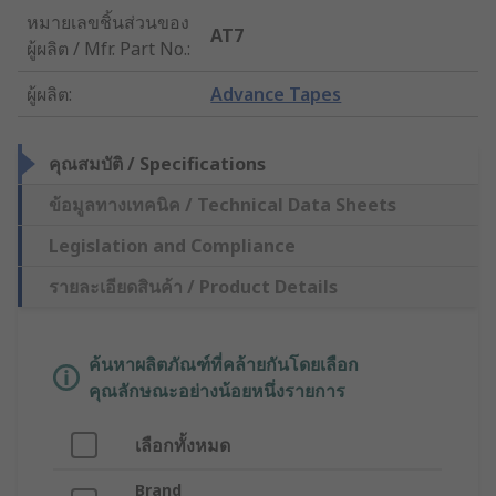
หมายเลขชิ้นส่วนของ
AT7
ผู้ผลิต / Mfr. Part No.
:
ผู้ผลิต
:
Advance Tapes
คุณสมบัติ / Specifications
ข้อมูลทางเทคนิค / Technical Data Sheets
Legislation and Compliance
รายละเอียดสินค้า / Product Details
ค้นหาผลิตภัณฑ์ที่คล้ายกันโดยเลือก
คุณลักษณะอย่างน้อยหนึ่งรายการ
เลือกทั้งหมด
Brand