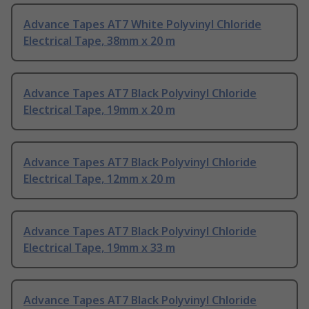
Advance Tapes AT7 White Polyvinyl Chloride
Electrical Tape, 38mm x 20 m
Advance Tapes AT7 Black Polyvinyl Chloride
Electrical Tape, 19mm x 20 m
Advance Tapes AT7 Black Polyvinyl Chloride
Electrical Tape, 12mm x 20 m
Advance Tapes AT7 Black Polyvinyl Chloride
Electrical Tape, 19mm x 33 m
Advance Tapes AT7 Black Polyvinyl Chloride