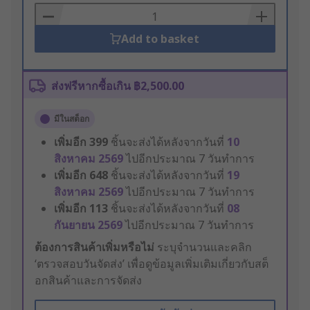
Basket
Add to basket
ส่งฟรีหากซื้อเกิน ฿2,500.00
มีในสต็อก
เพิ่มอีก
399
ชิ้นจะส่งได้หลังจากวันที่
10
สิงหาคม 2569
ไปอีกประมาณ 7 วันทำการ
เพิ่มอีก
648
ชิ้นจะส่งได้หลังจากวันที่
19
สิงหาคม 2569
ไปอีกประมาณ 7 วันทำการ
เพิ่มอีก
113
ชิ้นจะส่งได้หลังจากวันที่
08
กันยายน 2569
ไปอีกประมาณ 7 วันทำการ
ต้องการสินค้าเพิ่มหรือไม่
ระบุจำนวนและคลิก
‘ตรวจสอบวันจัดส่ง’ เพื่อดูข้อมูลเพิ่มเติมเกี่ยวกับสต็
อกสินค้าและการจัดส่ง