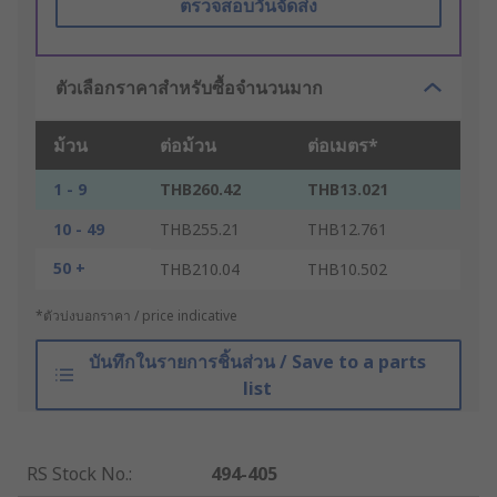
ตรวจสอบวันจัดส่ง
ตัวเลือกราคาสำหรับซื้อจำนวนมาก
ม้วน
ต่อม้วน
ต่อเมตร*
1 - 9
THB260.42
THB13.021
10 - 49
THB255.21
THB12.761
50 +
THB210.04
THB10.502
*ตัวบ่งบอกราคา / price indicative
บันทึกในรายการชิ้นส่วน / Save to a parts
list
RS Stock No.
:
494-405