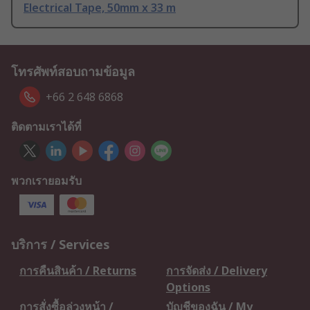
Electrical Tape, 50mm x 33 m
โทรศัพท์สอบถามข้อมูล
+66 2 648 6868
ติดตามเราได้ที่
พวกเรายอมรับ
บริการ / Services
การคืนสินค้า / Returns
การจัดส่ง / Delivery
Options
การสั่งซื้อล่วงหน้า /
บัญชีของฉัน / My