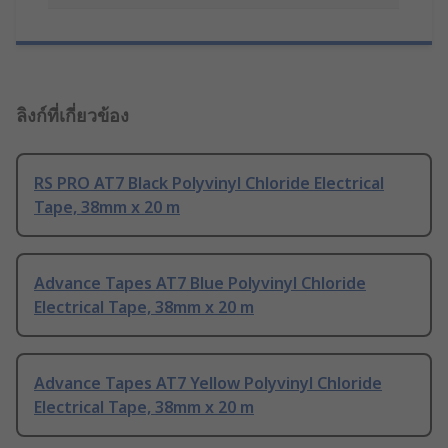
ลิงก์ที่เกี่ยวข้อง
RS PRO AT7 Black Polyvinyl Chloride Electrical
Tape, 38mm x 20 m
Advance Tapes AT7 Blue Polyvinyl Chloride
Electrical Tape, 38mm x 20 m
Advance Tapes AT7 Yellow Polyvinyl Chloride
Electrical Tape, 38mm x 20 m