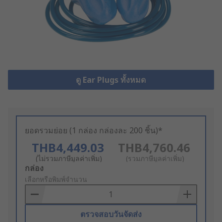
ดู Ear Plugs ทั้งหมด
ยอดรวมย่อย (1 กล่อง กล่องละ 200 ชิ้น)*
THB4,449.03
THB4,760.46
(ไม่รวมภาษีมูลค่าเพิ่ม)
(รวมภาษีมูลค่าเพิ่ม)
Add
กล่อง
to
เลือกหรือพิมพ์จำนวน
Basket
ตรวจสอบวันจัดส่ง