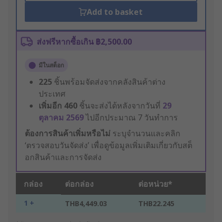
Add to basket
ส่งฟรีหากซื้อเกิน ฿2,500.00
มีในสต็อก
225
ชิ้นพร้อมจัดส่งจากคลังสินค้าต่าง
ประเทศ
เพิ่มอีก
460
ชิ้นจะส่งได้หลังจากวันที่
29
ตุลาคม 2569
ไปอีกประมาณ 7 วันทำการ
ต้องการสินค้าเพิ่มหรือไม่
ระบุจำนวนและคลิก
‘ตรวจสอบวันจัดส่ง’ เพื่อดูข้อมูลเพิ่มเติมเกี่ยวกับสต็
อกสินค้าและการจัดส่ง
กล่อง
ต่อกล่อง
ต่อหน่วย*
1 +
THB4,449.03
THB22.245