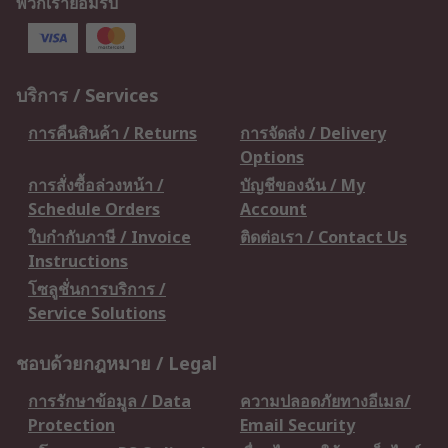
พวกเรายอมรับ
บริการ / Services
การคืนสินค้า / Returns
การจัดส่ง / Delivery
Options
การสั่งซื้อล่วงหน้า /
บัญชีของฉัน / My
Schedule Orders
Account
ใบกำกับภาษี / Invoice
ติดต่อเรา / Contact Us
Instructions
โซลูชั่นการบริการ /
Service Solutions
ชอบด้วยกฎหมาย / Legal
การรักษาข้อมูล / Data
ความปลอดภัยทางอีเมล/
Protection
Email Security