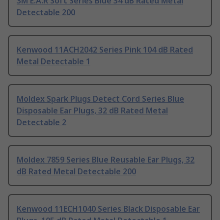
3M E.A.R Soft Series Blue 34 dB Rated Metal
Detectable 200
Kenwood 11ACH2042 Series Pink 104 dB Rated
Metal Detectable 1
Moldex Spark Plugs Detect Cord Series Blue
Disposable Ear Plugs, 32 dB Rated Metal
Detectable 2
Moldex 7859 Series Blue Reusable Ear Plugs, 32
dB Rated Metal Detectable 200
Kenwood 11ECH1040 Series Black Disposable Ear