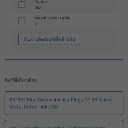
Colour
Blue
Metal Detectable
Yes
ค้นหาผลิตภัณฑ์ที่คล้ายกัน
ลิงก์ที่เกี่ยวข้อง
RS PRO Blue Disposable Ear Plugs, 37 dB Rated
Metal Detectable 200