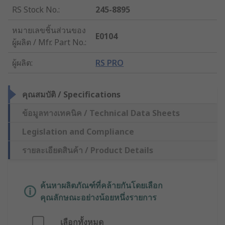
RS Stock No.
:
245-8895
หมายเลขชิ้นส่วนของ
E0104
ผู้ผลิต / Mfr. Part No.
:
ผู้ผลิต
:
RS PRO
คุณสมบัติ / Specifications
ข้อมูลทางเทคนิค / Technical Data Sheets
Legislation and Compliance
รายละเอียดสินค้า / Product Details
ค้นหาผลิตภัณฑ์ที่คล้ายกันโดยเลือก
คุณลักษณะอย่างน้อยหนึ่งรายการ
เลือกทั้งหมด