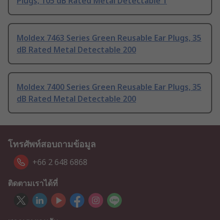
Plugs, 105 dB Rated Metal Detectable 1
Moldex 7463 Series Green Reusable Ear Plugs, 35
dB Rated Metal Detectable 200
Moldex 7400 Series Green Reusable Ear Plugs, 35
dB Rated Metal Detectable 200
โทรศัพท์สอบถามข้อมูล
+66 2 648 6868
ติดตามเราได้ที่