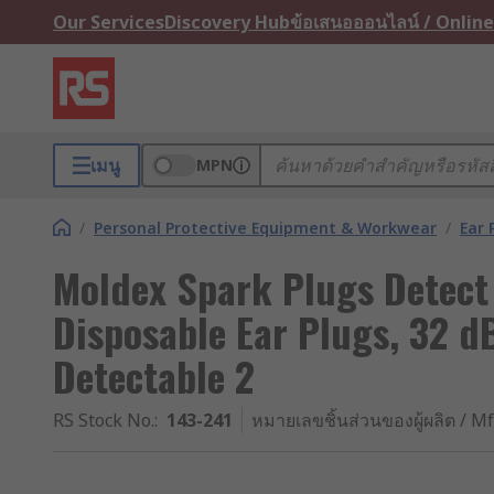
Our Services
Discovery Hub
ข้อเสนอออนไลน์ / Online
เมนู
MPN
/
Personal Protective Equipment & Workwear
/
Ear 
Moldex Spark Plugs Detect
Disposable Ear Plugs, 32 d
Detectable 2
RS Stock No.
:
143-241
หมายเลขชิ้นส่วนของผู้ผลิต / Mf