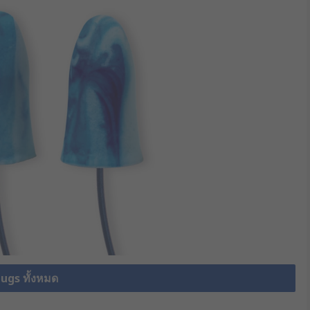
lugs ทั้งหมด