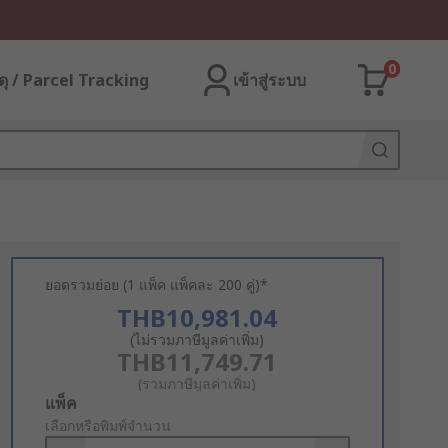
0
ุ / Parcel Tracking
เข้าสู่ระบบ
ยอดรวมย่อย (1 แพ็ค แพ็คละ 200 คู่)*
THB10,981.04
(ไม่รวมภาษีมูลค่าเพิ่ม)
THB11,749.71
(รวมภาษีมูลค่าเพิ่ม)
Add
แพ็ค
to
เลือกหรือพิมพ์จำนวน