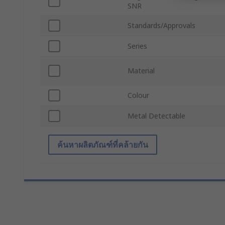
SNR
Standards/Approvals
Series
Material
Colour
Metal Detectable
ค้นหาผลิตภัณฑ์ที่คล้ายกัน