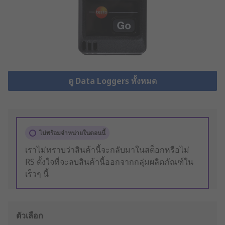
ดู Data Loggers ทั้งหมด
ไม่พร้อมจำหน่ายในตอนนี้
เราไม่ทราบว่าสินค้านี้จะกลับมาในสต็อกหรือไม่
RS ตั้งใจที่จะลบสินค้านี้ออกจากกลุ่มผลิตภัณฑ์ใน
เร็วๆ นี้
ตัวเลือก