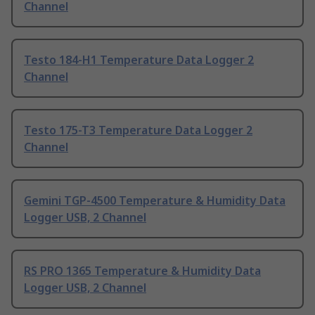
Channel
Testo 184-H1 Temperature Data Logger 2
Channel
Testo 175-T3 Temperature Data Logger 2
Channel
Gemini TGP-4500 Temperature & Humidity Data
Logger USB, 2 Channel
RS PRO 1365 Temperature & Humidity Data
Logger USB, 2 Channel