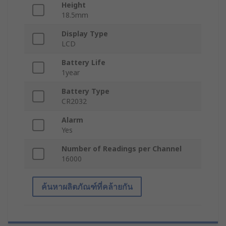
Height
18.5mm
Display Type
LCD
Battery Life
1year
Battery Type
CR2032
Alarm
Yes
Number of Readings per Channel
16000
ค้นหาผลิตภัณฑ์ที่คล้ายกัน