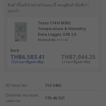
สินค้านี้ไม่มีจำหน่ายในขณะนี้
ลองดูสินค้าอื่นที่เรา
แนะนำ
Testo 174 H MINI
Temperature & Humidity
Data Logger, USB 2.0
RS Stock No.
619-144
Each
THB6,583.41
THB7,044.25
(ไม่รวมภาษีมูลค่าเพิ่ม)
(รวมภาษีมูลค่าเพิ่ม)
RS Stock No.
:
712-5462
Distrelec หมายเลข
176-46-521
บทความ
: