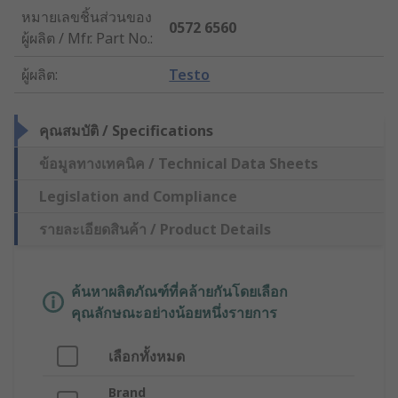
หมายเลขชิ้นส่วนของ
0572 6560
ผู้ผลิต / Mfr. Part No.
:
ผู้ผลิต
:
Testo
คุณสมบัติ / Specifications
ข้อมูลทางเทคนิค / Technical Data Sheets
Legislation and Compliance
รายละเอียดสินค้า / Product Details
ค้นหาผลิตภัณฑ์ที่คล้ายกันโดยเลือก
คุณลักษณะอย่างน้อยหนึ่งรายการ
เลือกทั้งหมด
Brand