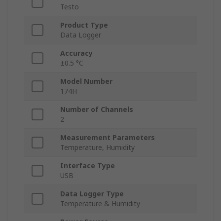
Testo
Product Type
Data Logger
Accuracy
±0.5 °C
Model Number
174H
Number of Channels
2
Measurement Parameters
Temperature, Humidity
Interface Type
USB
Data Logger Type
Temperature & Humidity