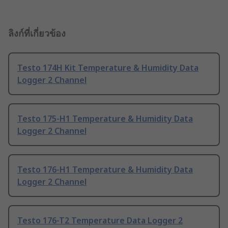
ลิงก์ที่เกี่ยวข้อง
Testo 174H Kit Temperature & Humidity Data
Logger 2 Channel
Testo 175-H1 Temperature & Humidity Data
Logger 2 Channel
Testo 176-H1 Temperature & Humidity Data
Logger 2 Channel
Testo 176-T2 Temperature Data Logger 2