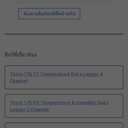
ค้นหาผลิตภัณฑ์ที่คล้ายกัน
ลิงก์ที่เกี่ยวข้อง
Testo 176-T3 Temperature Data Logger 4
Channel
Testo 175-H1 Temperature & Humidity Data
Logger 2 Channel