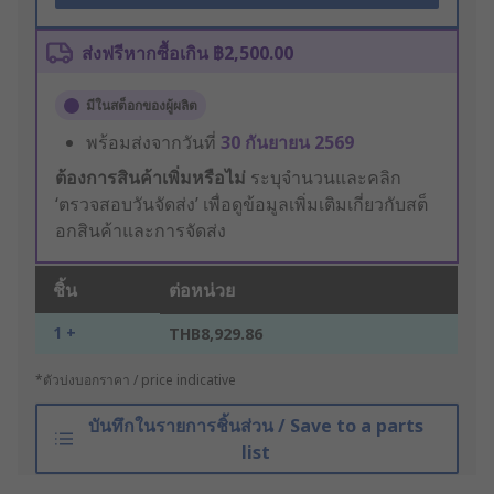
ส่งฟรีหากซื้อเกิน ฿2,500.00
มีในสต็อกของผู้ผลิต
พร้อมส่งจากวันที่
30 กันยายน 2569
ต้องการสินค้าเพิ่มหรือไม่
ระบุจำนวนและคลิก
‘ตรวจสอบวันจัดส่ง’ เพื่อดูข้อมูลเพิ่มเติมเกี่ยวกับสต็
อกสินค้าและการจัดส่ง
ชิ้น
ต่อหน่วย
1 +
THB8,929.86
*ตัวบ่งบอกราคา / price indicative
บันทึกในรายการชิ้นส่วน / Save to a parts
list