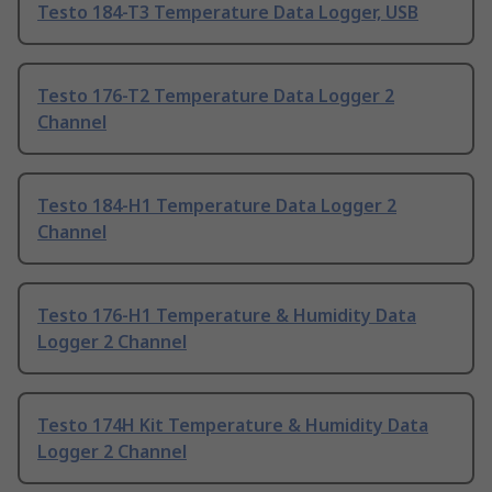
Testo 184-T3 Temperature Data Logger, USB
Testo 176-T2 Temperature Data Logger 2
Channel
Testo 184-H1 Temperature Data Logger 2
Channel
Testo 176-H1 Temperature & Humidity Data
Logger 2 Channel
Testo 174H Kit Temperature & Humidity Data
Logger 2 Channel