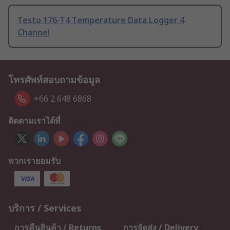
Testo 176-T4 Temperature Data Logger 4
Channel
โทรศัพท์สอบถามข้อมูล
+66 2 648 6868
ติดตามเราได้ที่
พวกเรายอมรับ
บริการ / Services
การคืนสินค้า / Returns
การจัดส่ง / Delivery