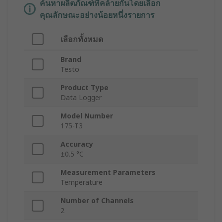
ค้นหาผลิตภัณฑ์ที่คล้ายกันโดยเลือก
คุณลักษณะอย่างน้อยหนึ่งรายการ
เลือกทั้งหมด
Brand
Testo
Product Type
Data Logger
Model Number
175-T3
Accuracy
±0.5 °C
Measurement Parameters
Temperature
Number of Channels
2