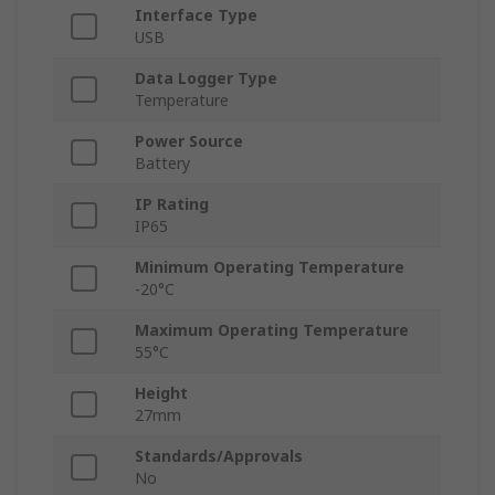
Interface Type
USB
Data Logger Type
Temperature
Power Source
Battery
IP Rating
IP65
Minimum Operating Temperature
-20°C
Maximum Operating Temperature
55°C
Height
27mm
Standards/Approvals
No