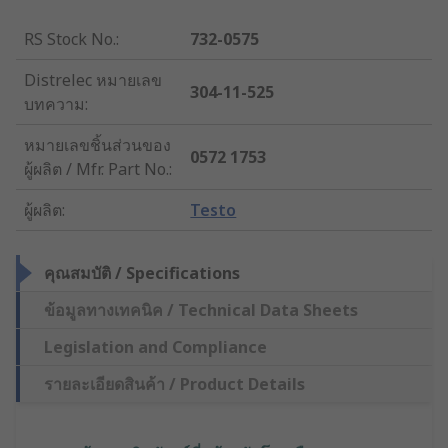
RS Stock No.
:
732-0575
Distrelec หมายเลข
304-11-525
บทความ
:
หมายเลขชิ้นส่วนของ
0572 1753
ผู้ผลิต / Mfr. Part No.
:
ผู้ผลิต
:
Testo
คุณสมบัติ / Specifications
ข้อมูลทางเทคนิค / Technical Data Sheets
Legislation and Compliance
รายละเอียดสินค้า / Product Details