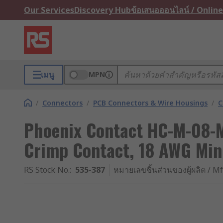
Our Services
Discovery Hub
ข้อเสนอออนไลน์ / Online
เมนู
MPN
/
Connectors
/
PCB Connectors & Wire Housings
/
C
Phoenix Contact HC-M-08-M
Crimp Contact, 18 AWG Min
RS Stock No.
:
535-387
หมายเลขชิ้นส่วนของผู้ผลิต / Mf