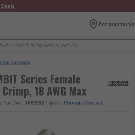
 Deals
ติดตามสถานะพัสด
rimp Contacts
BIT Series Female
 Crimp, 18 AWG Max
r. Part No.
:
1663352
ผู้ผลิต
:
Phoenix Contact