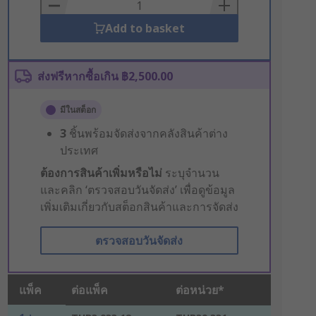
Basket
Add to basket
ส่งฟรีหากซื้อเกิน ฿2,500.00
มีในสต็อก
3
ชิ้นพร้อมจัดส่งจากคลังสินค้าต่าง
ประเทศ
ต้องการสินค้าเพิ่มหรือไม่
ระบุจำนวน
และคลิก ‘ตรวจสอบวันจัดส่ง’ เพื่อดูข้อมูล
เพิ่มเติมเกี่ยวกับสต็อกสินค้าและการจัดส่ง
ตรวจสอบวันจัดส่ง
แพ็ค
ต่อแพ็ค
ต่อหน่วย*