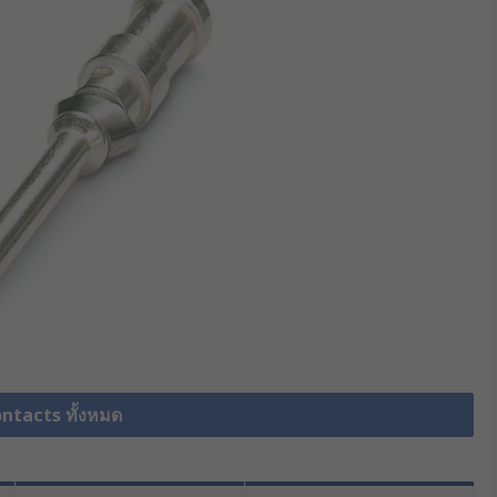
ontacts ทั้งหมด