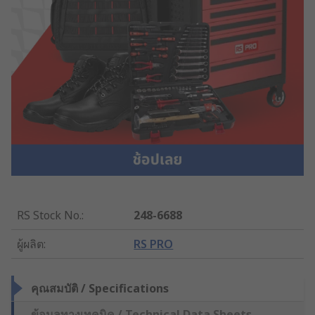
RS Stock No.
:
248-6688
ผู้ผลิต
:
RS PRO
คุณสมบัติ / Specifications
ข้อมูลทางเทคนิค / Technical Data Sheets