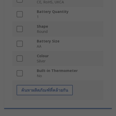
CE, RoHS, UKCA
Battery Quantity
1
Shape
Round
Battery Size
AA
Colour
Silver
Built-in Thermometer
No
ค้นหาผลิตภัณฑ์ที่คล้ายกัน