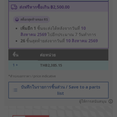
ส่งฟรีหากซื้อเกิน ฿2,500.00
สต็อกสุดท้ายของ RS
เพิ่มอีก
1
ชิ้นจะส่งได้หลังจากวันที่
10
สิงหาคม 2569
ไปอีกประมาณ 7 วันทำการ
26
ชิ้นสุดท้ายส่งจากวันที่
10 สิงหาคม 2569
ชิ้น
ต่อหน่วย
1 +
THB2,385.15
*ตัวบ่งบอกราคา / price indicative
บันทึกในรายการชิ้นส่วน / Save to a parts
list
ผู้ให้การสนับสนุน