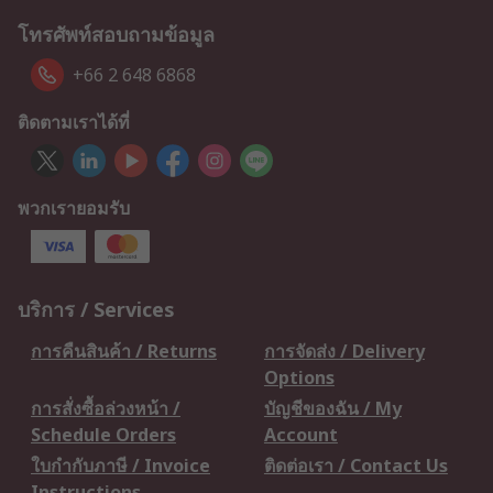
โทรศัพท์สอบถามข้อมูล
+66 2 648 6868
ติดตามเราได้ที่
พวกเรายอมรับ
บริการ / Services
การคืนสินค้า / Returns
การจัดส่ง / Delivery
Options
การสั่งซื้อล่วงหน้า /
บัญชีของฉัน / My
Schedule Orders
Account
ใบกำกับภาษี / Invoice
ติดต่อเรา / Contact Us
Instructions