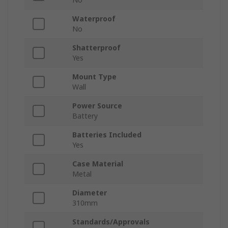
Waterproof
No
Shatterproof
Yes
Mount Type
Wall
Power Source
Battery
Batteries Included
Yes
Case Material
Metal
Diameter
310mm
Standards/Approvals