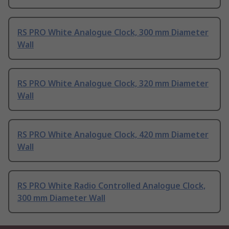
RS PRO White Analogue Clock, 300 mm Diameter
Wall
RS PRO White Analogue Clock, 320 mm Diameter
Wall
RS PRO White Analogue Clock, 420 mm Diameter
Wall
RS PRO White Radio Controlled Analogue Clock,
300 mm Diameter Wall