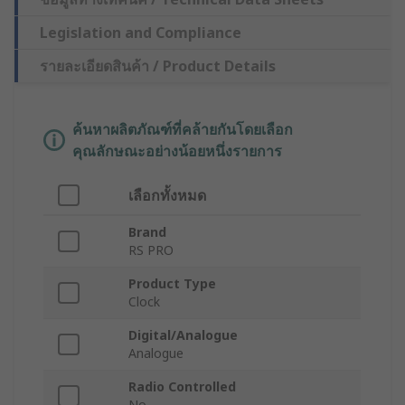
Legislation and Compliance
รายละเอียดสินค้า / Product Details
ค้นหาผลิตภัณฑ์ที่คล้ายกันโดยเลือก
คุณลักษณะอย่างน้อยหนึ่งรายการ
เลือกทั้งหมด
Brand
RS PRO
Product Type
Clock
Digital/Analogue
Analogue
Radio Controlled
No