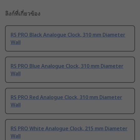
ลิงก์ที่เกี่ยวข้อง
RS PRO Black Analogue Clock, 310 mm Diameter
Wall
RS PRO Blue Analogue Clock, 310 mm Diameter
Wall
RS PRO Red Analogue Clock, 310 mm Diameter
Wall
RS PRO White Analogue Clock, 215 mm Diameter
Wall