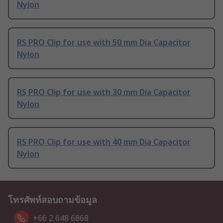
Nylon
RS PRO Clip for use with 50 mm Dia Capacitor
Nylon
RS PRO Clip for use with 30 mm Dia Capacitor
Nylon
RS PRO Clip for use with 40 mm Dia Capacitor
Nylon
โทรศัพท์สอบถามข้อมูล
+66 2 648 6868