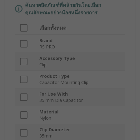
ค้นหาผลิตภัณฑ์ที่คล้ายกันโดยเลือก
คุณลักษณะอย่างน้อยหนึ่งรายการ
เลือกทั้งหมด
Brand
RS PRO
Accessory Type
Clip
Product Type
Capacitor Mounting Clip
For Use With
35 mm Dia Capacitor
Material
Nylon
Clip Diameter
35mm