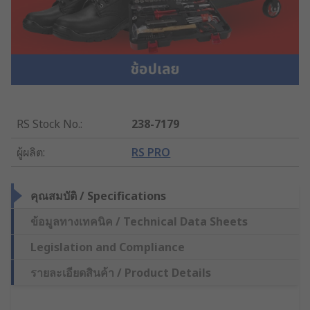
RS Stock No.
:
238-7179
ผู้ผลิต
:
RS PRO
คุณสมบัติ / Specifications
ข้อมูลทางเทคนิค / Technical Data Sheets
Legislation and Compliance
รายละเอียดสินค้า / Product Details