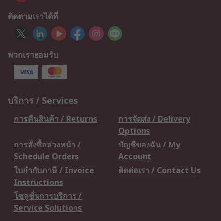
ติดตามเราได้ที่
พวกเรายอมรับ
บริการ / Services
การคืนสินค้า / Returns
การจัดส่ง / Delivery
Options
การสั่งซื้อล่วงหน้า /
บัญชีของฉัน / My
Schedule Orders
Account
ใบกำกับภาษี / Invoice
ติดต่อเรา / Contact Us
Instructions
โซลูชั่นการบริการ /
Service Solutions