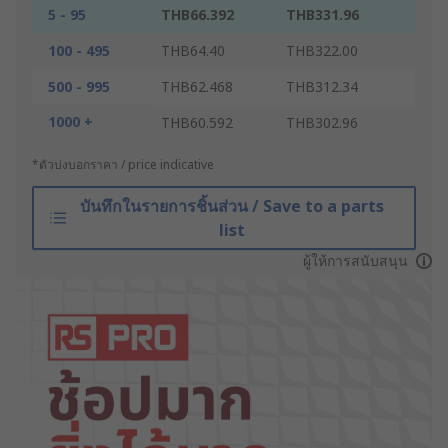
5 - 95
THB66.392
THB331.96
100 - 495
THB64.40
THB322.00
500 - 995
THB62.468
THB312.34
1000 +
THB60.592
THB302.96
*ตัวบ่งบอกราคา / price indicative
บันทึกในรายการชิ้นส่วน / Save to a parts
list
ผู้ให้การสนับสนุน