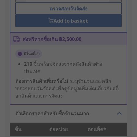
ตรวจสอบวันจัดส่ง
Add to basket
ส่งฟรีหากซื้อเกิน ฿2,500.00
มีในสต็อก
210
ชิ้นพร้อมจัดส่งจากคลังสินค้าต่าง
ประเทศ
ต้องการสินค้าเพิ่มหรือไม่
ระบุจำนวนและคลิก
‘ตรวจสอบวันจัดส่ง’ เพื่อดูข้อมูลเพิ่มเติมเกี่ยวกับสต็
อกสินค้าและการจัดส่ง
ตัวเลือกราคาสำหรับซื้อจำนวนมาก
ชิ้น
ต่อหน่วย
ต่อแพ็ค*