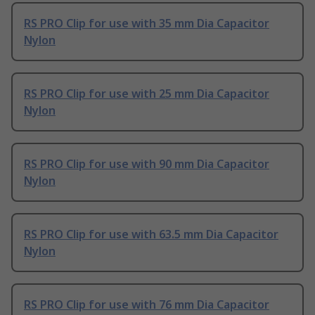
RS PRO Clip for use with 35 mm Dia Capacitor
Nylon
RS PRO Clip for use with 25 mm Dia Capacitor
Nylon
RS PRO Clip for use with 90 mm Dia Capacitor
Nylon
RS PRO Clip for use with 63.5 mm Dia Capacitor
Nylon
RS PRO Clip for use with 76 mm Dia Capacitor