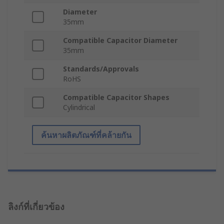
Diameter
35mm
Compatible Capacitor Diameter
35mm
Standards/Approvals
RoHS
Compatible Capacitor Shapes
Cylindrical
ค้นหาผลิตภัณฑ์ที่คล้ายกัน
ลิงก์ที่เกี่ยวข้อง