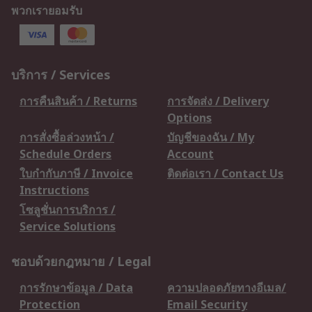
พวกเรายอมรับ
บริการ / Services
การคืนสินค้า / Returns
การจัดส่ง / Delivery
Options
การสั่งซื้อล่วงหน้า /
บัญชีของฉัน / My
Schedule Orders
Account
ใบกำกับภาษี / Invoice
ติดต่อเรา / Contact Us
Instructions
โซลูชั่นการบริการ /
Service Solutions
ชอบด้วยกฎหมาย / Legal
การรักษาข้อมูล / Data
ความปลอดภัยทางอีเมล/
Protection
Email Security