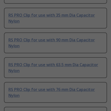
RS PRO Clip for use with 35 mm Dia Capacitor
Nylon
RS PRO Clip for use with 90 mm Dia Capacitor
Nylon
RS PRO Clip for use with 63.5 mm Dia Capacitor
Nylon
RS PRO Clip for use with 76 mm Dia Capacitor
Nylon