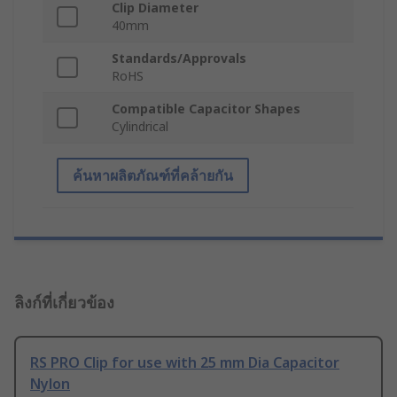
Clip Diameter
40mm
Standards/Approvals
RoHS
Compatible Capacitor Shapes
Cylindrical
ค้นหาผลิตภัณฑ์ที่คล้ายกัน
ลิงก์ที่เกี่ยวข้อง
RS PRO Clip for use with 25 mm Dia Capacitor
Nylon