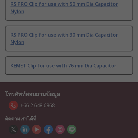
RS PRO Clip for use with 50 mm Dia Capacitor
Nylon
RS PRO Clip for use with 30 mm Dia Capacitor
Nylon
KEMET Clip for use with 76 mm Dia Capacitor
โทรศัพท์สอบถามข้อมูล
+66 2 648 6868
ติดตามเราได้ที่