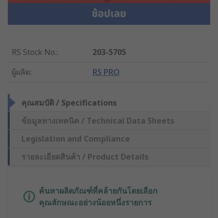
RS Stock No.
:
203-5705
ผู้ผลิต
:
RS PRO
คุณสมบัติ / Specifications
ข้อมูลทางเทคนิค / Technical Data Sheets
Legislation and Compliance
รายละเอียดสินค้า / Product Details
ค้นหาผลิตภัณฑ์ที่คล้ายกันโดยเลือก
คุณลักษณะอย่างน้อยหนึ่งรายการ