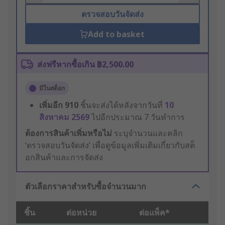
ตรวจสอบวันจัดส่ง
Add to basket
ส่งฟรีหากซื้อเกิน ฿2,500.00
มีในสต็อก
เพิ่มอีก
910
ชิ้นจะส่งได้หลังจากวันที่
10
สิงหาคม 2569
ไปอีกประมาณ 7 วันทำการ
ต้องการสินค้าเพิ่มหรือไม่
ระบุจำนวนและคลิก
‘ตรวจสอบวันจัดส่ง’ เพื่อดูข้อมูลเพิ่มเติมเกี่ยวกับสต็
อกสินค้าและการจัดส่ง
ตัวเลือกราคาสำหรับซื้อจำนวนมาก
ชิ้น
ต่อหน่วย
ต่อแพ็ค*