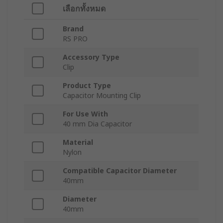
เลือกทั้งหมด
Brand
RS PRO
Accessory Type
Clip
Product Type
Capacitor Mounting Clip
For Use With
40 mm Dia Capacitor
Material
Nylon
Compatible Capacitor Diameter
40mm
Diameter
40mm