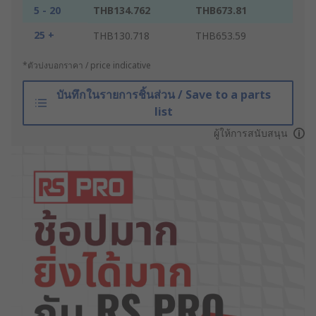
5 - 20
THB134.762
THB673.81
25 +
THB130.718
THB653.59
*ตัวบ่งบอกราคา / price indicative
บันทึกในรายการชิ้นส่วน / Save to a parts
list
ผู้ให้การสนับสนุน