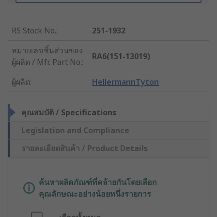
RS Stock No.
:
251-1932
หมายเลขชิ้นส่วนของ
RA6(151-13019)
ผู้ผลิต / Mfr. Part No.
:
ผู้ผลิต
:
HellermannTyton
คุณสมบัติ / Specifications
Legislation and Compliance
รายละเอียดสินค้า / Product Details
ค้นหาผลิตภัณฑ์ที่คล้ายกันโดยเลือก
คุณลักษณะอย่างน้อยหนึ่งรายการ