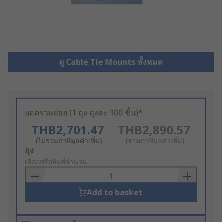
ดู Cable Tie Mounts ทั้งหมด
ยอดรวมย่อย (1 ถุง ถุงละ 100 ชิ้น)*
THB2,701.47
THB2,890.57
(ไม่รวมภาษีมูลค่าเพิ่ม)
(รวมภาษีมูลค่าเพิ่ม)
Add
ถุง
to
เลือกหรือพิมพ์จำนวน
Basket
Add to basket