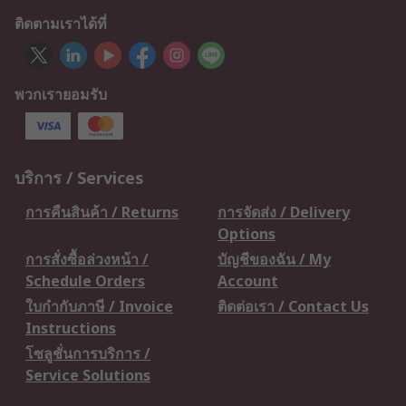
ติดตามเราได้ที่
พวกเรายอมรับ
บริการ / Services
การคืนสินค้า / Returns
การจัดส่ง / Delivery
Options
การสั่งซื้อล่วงหน้า /
บัญชีของฉัน / My
Schedule Orders
Account
ใบกำกับภาษี / Invoice
ติดต่อเรา / Contact Us
Instructions
โซลูชั่นการบริการ /
Service Solutions