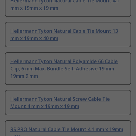
HellermannTyton Natural Cable Tie Mount 4.1
mm x 19mm x 19 mm
HellermannTyton Natural Cable Tie Mount 13
mm x 19mm x 40 mm
HellermannTyton Natural Polyamide 66 Cable
Clip, 6 mm Max. Bundle Self-Adhesive 19 mm
19mm 9 mm
HellermannTyton Natural Screw Cable Tie
Mount 4 mm x 19mm x 19 mm
RS PRO Natural Cable Tie Mount 4.1 mm x 19mm