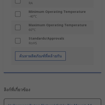
RA
Minimum Operating Temperature
-40°C
Maximum Operating Temperature
60°C
Standards/Approvals
RoHS
ค้นหาผลิตภัณฑ์ที่คล้ายกัน
ลิงก์ที่เกี่ยวข้อง