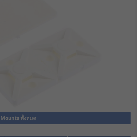
e Mounts ทั้งหมด