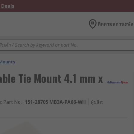
 Deals
ติดตามสถานะพัสด
 Mounts
able Tie Mount 4.1 mm x
r. Part No.
:
151-28705 MB3A-PA66-WH
ผู้ผลิต
: