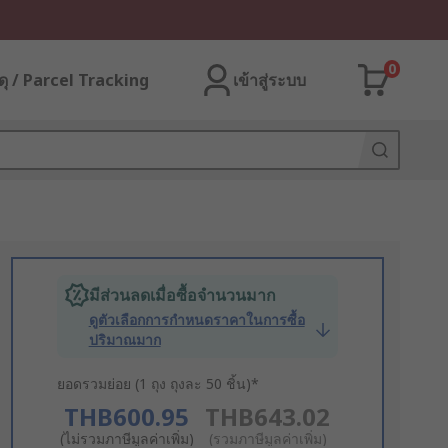
0
ุ / Parcel Tracking
เข้าสู่ระบบ
มีส่วนลดเมื่อซื้อจำนวนมาก
ดูตัวเลือกการกำหนดราคาในการซื้อ
ปริมาณมาก
ยอดรวมย่อย (1 ถุง ถุงละ 50 ชิ้น)*
THB600.95
THB643.02
(ไม่รวมภาษีมูลค่าเพิ่ม)
(รวมภาษีมูลค่าเพิ่ม)