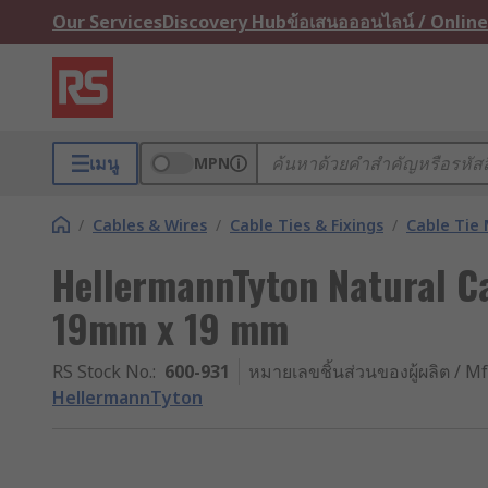
Our Services
Discovery Hub
ข้อเสนอออนไลน์ / Online
เมนู
MPN
/
Cables & Wires
/
Cable Ties & Fixings
/
Cable Tie
HellermannTyton Natural C
19mm x 19 mm
RS Stock No.
:
600-931
หมายเลขชิ้นส่วนของผู้ผลิต / Mf
HellermannTyton