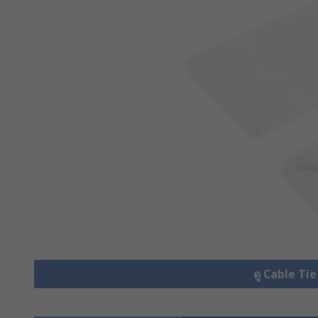
ดู Cable Ti