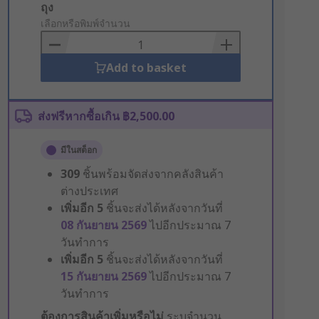
Add
ถุง
to
เลือกหรือพิมพ์จำนวน
Basket
Add to basket
ส่งฟรีหากซื้อเกิน ฿2,500.00
มีในสต็อก
309
ชิ้นพร้อมจัดส่งจากคลังสินค้า
ต่างประเทศ
เพิ่มอีก
5
ชิ้นจะส่งได้หลังจากวันที่
08 กันยายน 2569
ไปอีกประมาณ 7
วันทำการ
เพิ่มอีก
5
ชิ้นจะส่งได้หลังจากวันที่
15 กันยายน 2569
ไปอีกประมาณ 7
วันทำการ
ต้องการสินค้าเพิ่มหรือไม่
ระบุจำนวน