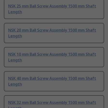
NSK 25 mm Ball Screw Assembly 1500 mm Shaft
Length
NSK 20 mm Ball Screw Assembly 1500 mm Shaft
Length
NSK 10 mm Ball Screw Assembly 1500 mm Shaft
Length
NSK 40 mm Ball Screw Assembly 1500 mm Shaft
Length
NSK 32 mm Ball Screw Assembly 1500 mm Shaft