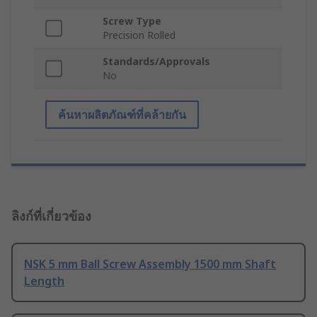
Screw Type
Precision Rolled
Standards/Approvals
No
ค้นหาผลิตภัณฑ์ที่คล้ายกัน
ลิงก์ที่เกี่ยวข้อง
NSK 5 mm Ball Screw Assembly 1500 mm Shaft
Length