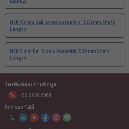
Length
NSK 10 mm Ball Screw Assembly 1500 mm Shaft
Length
NSK 5 mm Ball Screw Assembly 500 mm Shaft
Length
โทรศัพท์สอบถามข้อมูล
+66 2 648 6868
ติดตามเราได้ที่