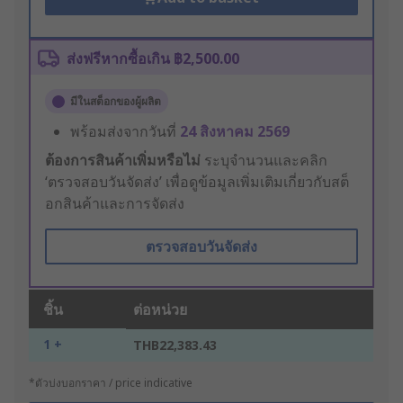
ส่งฟรีหากซื้อเกิน ฿2,500.00
มีในสต็อกของผู้ผลิต
พร้อมส่งจากวันที่
24 สิงหาคม 2569
ต้องการสินค้าเพิ่มหรือไม่
ระบุจำนวนและคลิก
‘ตรวจสอบวันจัดส่ง’ เพื่อดูข้อมูลเพิ่มเติมเกี่ยวกับสต็
อกสินค้าและการจัดส่ง
ตรวจสอบวันจัดส่ง
ชิ้น
ต่อหน่วย
1 +
THB22,383.43
*ตัวบ่งบอกราคา / price indicative