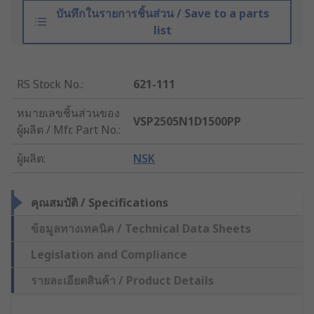
บันทึกในรายการชิ้นส่วน / Save to a parts
list
RS Stock No.
:
621-111
หมายเลขชิ้นส่วนของ
VSP2505N1D1500PP
ผู้ผลิต / Mfr. Part No.
:
ผู้ผลิต
:
NSK
คุณสมบัติ / Specifications
ข้อมูลทางเทคนิค / Technical Data Sheets
Legislation and Compliance
รายละเอียดสินค้า / Product Details