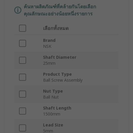
ค้นหาผลิตภัณฑ์ที่คล้ายกันโดยเลือก
คุณลักษณะอย่างน้อยหนึ่งรายการ
เลือกทั้งหมด
Brand
NSK
Shaft Diameter
25mm
Product Type
Ball Screw Assembly
Nut Type
Ball Nut
Shaft Length
1500mm
Lead Size
5mm