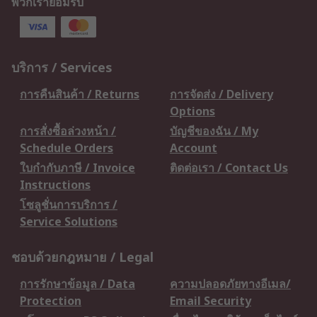
พวกเรายอมรับ
บริการ / Services
การคืนสินค้า / Returns
การจัดส่ง / Delivery
Options
การสั่งซื้อล่วงหน้า /
บัญชีของฉัน / My
Schedule Orders
Account
ใบกำกับภาษี / Invoice
ติดต่อเรา / Contact Us
Instructions
โซลูชั่นการบริการ /
Service Solutions
ชอบด้วยกฎหมาย / Legal
การรักษาข้อมูล / Data
ความปลอดภัยทางอีเมล/
Protection
Email Security