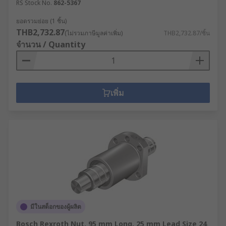
RS Stock No.
862-5367
ยอดรวมย่อย (1 ชิ้น)
THB2,732.87
(ไม่รวมภาษีมูลค่าเพิ่ม)
THB2,732.87/ชิ้น
จำนวน / Quantity
เพิ่ม
มีในสต็อกของผู้ผลิต
Bosch Rexroth Nut, 95 mm Long, 25 mm Lead Size 24