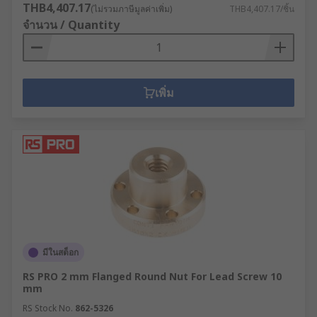
THB4,407.17
(ไม่รวมภาษีมูลค่าเพิ่ม)
THB4,407.17/ชิ้น
จำนวน / Quantity
เพิ่ม
มีในสต็อก
RS PRO 2 mm Flanged Round Nut For Lead Screw 10
mm
RS Stock No.
862-5326