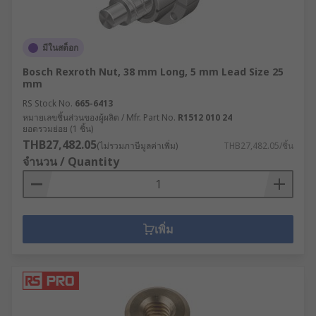
มีในสต็อก
Bosch Rexroth Nut, 38 mm Long, 5 mm Lead Size 25
mm
RS Stock No.
665-6413
หมายเลขชิ้นส่วนของผู้ผลิต / Mfr. Part No.
R1512 010 24
ยอดรวมย่อย (1 ชิ้น)
THB27,482.05
(ไม่รวมภาษีมูลค่าเพิ่ม)
THB27,482.05/ชิ้น
จำนวน / Quantity
เพิ่ม