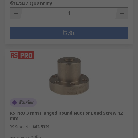
จำนวน / Quantity
เพิ่ม
มีในสต็อก
RS PRO 3 mm Flanged Round Nut For Lead Screw 12
mm
RS Stock No.
862-5329
ยอดรวมย่อย (1 ชิ้น)