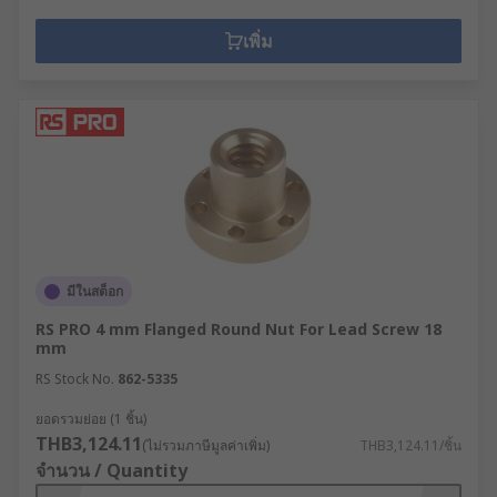
เพิ่ม
มีในสต็อก
RS PRO 4 mm Flanged Round Nut For Lead Screw 18
mm
RS Stock No.
862-5335
ยอดรวมย่อย (1 ชิ้น)
THB3,124.11
(ไม่รวมภาษีมูลค่าเพิ่ม)
THB3,124.11/ชิ้น
จำนวน / Quantity