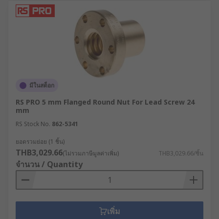
มีในสต็อก
RS PRO 5 mm Flanged Round Nut For Lead Screw 24
mm
RS Stock No.
862-5341
ยอดรวมย่อย (1 ชิ้น)
THB3,029.66
(ไม่รวมภาษีมูลค่าเพิ่ม)
THB3,029.66/ชิ้น
จำนวน / Quantity
เพิ่ม