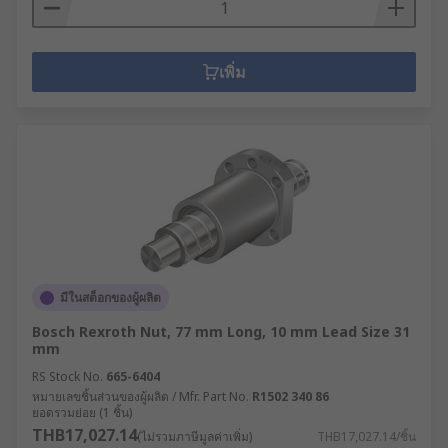
เพิ่ม
มีในสต็อกของผู้ผลิต
Bosch Rexroth Nut, 77 mm Long, 10 mm Lead Size 31
mm
RS Stock No.
665-6404
หมายเลขชิ้นส่วนของผู้ผลิต / Mfr. Part No.
R1502 340 86
ยอดรวมย่อย (1 ชิ้น)
THB17,027.14
(ไม่รวมภาษีมูลค่าเพิ่ม)
THB17,027.14/ชิ้น