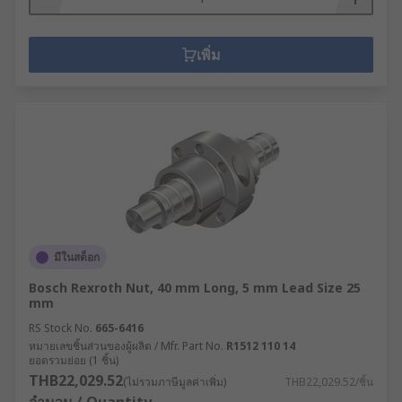
เพิ่ม
มีในสต็อก
Bosch Rexroth Nut, 40 mm Long, 5 mm Lead Size 25
mm
RS Stock No.
665-6416
หมายเลขชิ้นส่วนของผู้ผลิต / Mfr. Part No.
R1512 110 14
ยอดรวมย่อย (1 ชิ้น)
THB22,029.52
(ไม่รวมภาษีมูลค่าเพิ่ม)
THB22,029.52/ชิ้น