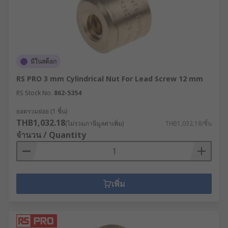
มีในสต็อก
RS PRO 3 mm Cylindrical Nut For Lead Screw 12 mm
RS Stock No.
862-5354
ยอดรวมย่อย (1 ชิ้น)
THB1,032.18
(ไม่รวมภาษีมูลค่าเพิ่ม)
THB1,032.18/ชิ้น
จำนวน / Quantity
เพิ่ม