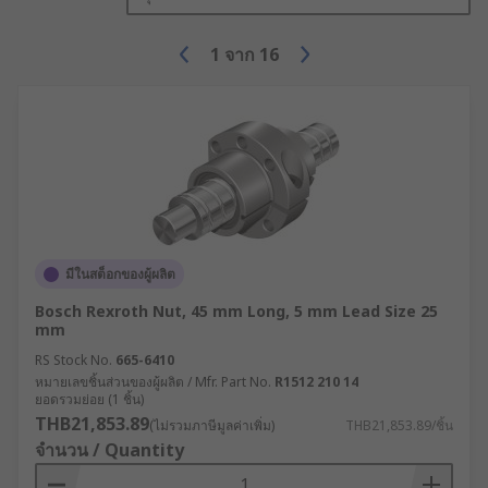
1
จาก
16
มีในสต็อกของผู้ผลิต
Bosch Rexroth Nut, 45 mm Long, 5 mm Lead Size 25
mm
RS Stock No.
665-6410
หมายเลขชิ้นส่วนของผู้ผลิต / Mfr. Part No.
R1512 210 14
ยอดรวมย่อย (1 ชิ้น)
THB21,853.89
(ไม่รวมภาษีมูลค่าเพิ่ม)
THB21,853.89/ชิ้น
จำนวน / Quantity