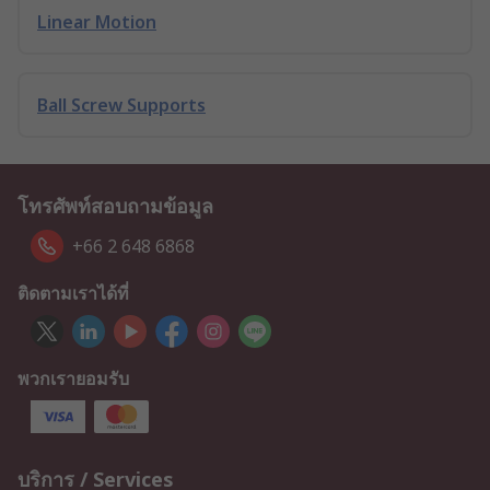
Linear Motion
Ball Screw Supports
โทรศัพท์สอบถามข้อมูล
+66 2 648 6868
ติดตามเราได้ที่
พวกเรายอมรับ
บริการ / Services