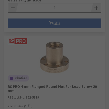
จำนวน / Quantity
เพิ่ม
มีในสต็อก
RS PRO 4 mm Flanged Round Nut For Lead Screw 20
mm
RS Stock No.
862-5339
ยอดรวมย่อย (1 ชิ้น)