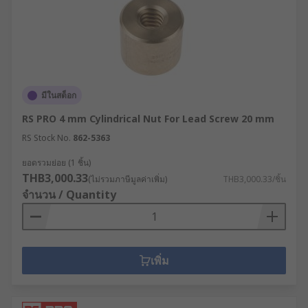
มีในสต็อก
RS PRO 4 mm Cylindrical Nut For Lead Screw 20 mm
RS Stock No.
862-5363
ยอดรวมย่อย (1 ชิ้น)
THB3,000.33
(ไม่รวมภาษีมูลค่าเพิ่ม)
THB3,000.33/ชิ้น
จำนวน / Quantity
เพิ่ม