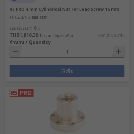
RS PRO 4 mm Cylindrical Nut For Lead Screw 16 mm
RS Stock No.
862-5351
ยอดรวมย่อย (1 ชิ้น)
THB1,816.39
(ไม่รวมภาษีมูลค่าเพิ่ม)
THB1,816.39/ชิ้น
จำนวน / Quantity
เพิ่ม