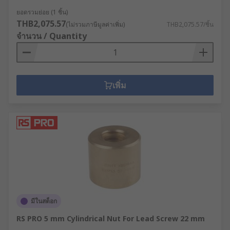
ยอดรวมย่อย (1 ชิ้น)
THB2,075.57
(ไม่รวมภาษีมูลค่าเพิ่ม)
THB2,075.57/ชิ้น
จำนวน / Quantity
เพิ่ม
มีในสต็อก
RS PRO 5 mm Cylindrical Nut For Lead Screw 22 mm