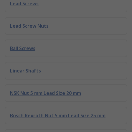
Lead Screws
Lead Screw Nuts
Ball Screws
Linear Shafts
NSK Nut 5 mm Lead Size 20 mm
Bosch Rexroth Nut 5 mm Lead Size 25 mm