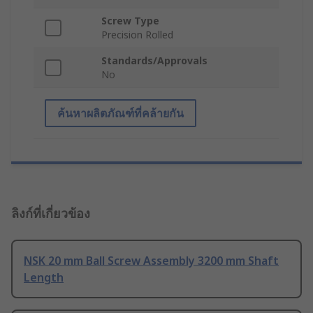
Screw Type
Precision Rolled
Standards/Approvals
No
ค้นหาผลิตภัณฑ์ที่คล้ายกัน
ลิงก์ที่เกี่ยวข้อง
NSK 20 mm Ball Screw Assembly 3200 mm Shaft
Length