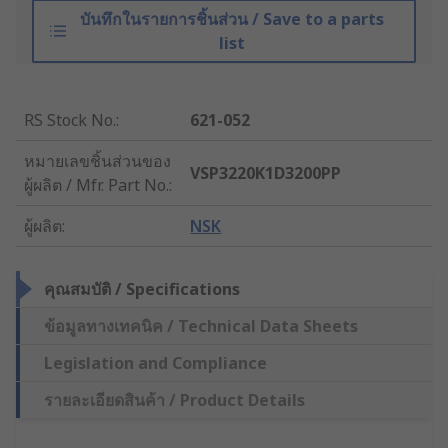
บันทึกในรายการชิ้นส่วน / Save to a parts
list
RS Stock No.
:
621-052
หมายเลขชิ้นส่วนของ
VSP3220K1D3200PP
ผู้ผลิต / Mfr. Part No.
:
ผู้ผลิต
:
NSK
คุณสมบัติ / Specifications
ข้อมูลทางเทคนิค / Technical Data Sheets
Legislation and Compliance
รายละเอียดสินค้า / Product Details