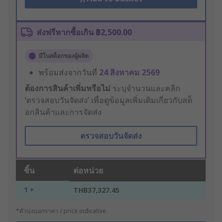
ส่งฟรีหากซื้อเกิน ฿2,500.00
มีในสต็อกของผู้ผลิต
พร้อมส่งจากวันที่
24 สิงหาคม 2569
ต้องการสินค้าเพิ่มหรือไม่
ระบุจำนวนและคลิก
‘ตรวจสอบวันจัดส่ง’ เพื่อดูข้อมูลเพิ่มเติมเกี่ยวกับสต็
อกสินค้าและการจัดส่ง
ตรวจสอบวันจัดส่ง
ชิ้น
ต่อหน่วย
1 +
THB37,327.45
*ตัวบ่งบอกราคา / price indicative