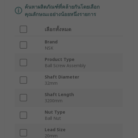
ค้นหาผลิตภัณฑ์ที่คล้ายกันโดยเลือก
คุณลักษณะอย่างน้อยหนึ่งรายการ
เลือกทั้งหมด
Brand
NSK
Product Type
Ball Screw Assembly
Shaft Diameter
32mm
Shaft Length
3200mm
Nut Type
Ball Nut
Lead Size
20mm