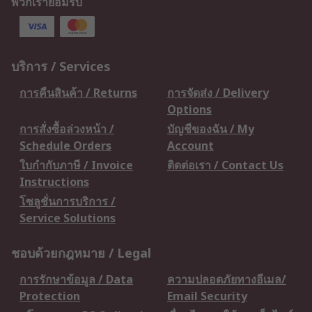
พวกเรายอมรับ
บริการ / Services
การคืนสินค้า / Returns
การจัดส่ง / Delivery
Options
การสั่งซื้อล่วงหน้า /
บัญชีของฉัน / My
Schedule Orders
Account
ใบกำกับภาษี / Invoice
ติดต่อเรา / Contact Us
Instructions
โซลูชั่นการบริการ /
Service Solutions
ชอบด้วยกฎหมาย / Legal
การรักษาข้อมูล / Data
ความปลอดภัยทางอีเมล/
Protection
Email Security