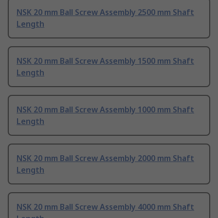
NSK 20 mm Ball Screw Assembly 2500 mm Shaft
Length
NSK 20 mm Ball Screw Assembly 1500 mm Shaft
Length
NSK 20 mm Ball Screw Assembly 1000 mm Shaft
Length
NSK 20 mm Ball Screw Assembly 2000 mm Shaft
Length
NSK 20 mm Ball Screw Assembly 4000 mm Shaft