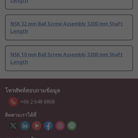
Length
NSK 32 mm Ball Screw Assembly 3200 mm Shaft
Length
NSK 10 mm Ball Screw Assembly 3200 mm Shaft
Length
โทรศัพท์สอบถามข้อมูล
+66 2 648 6868
ติดตามเราได้ที่