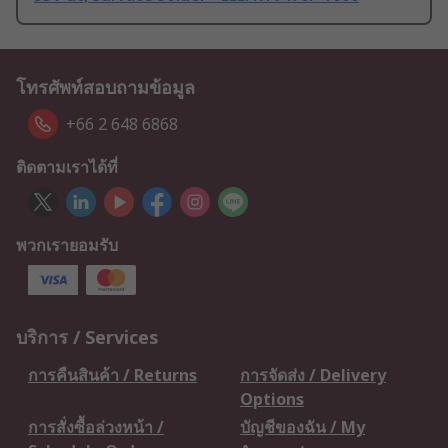
โทรศัพท์สอบถามข้อมูล
+66 2 648 6868
ติดตามเราได้ที่
พวกเรายอมรับ
บริการ / Services
การคืนสินค้า / Returns
การจัดส่ง / Delivery
Options
การสั่งซื้อล่วงหน้า /
บัญชีของฉัน / My