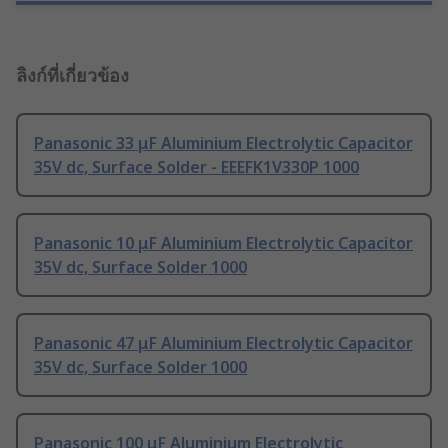
ลิงก์ที่เกี่ยวข้อง
Panasonic 33 μF Aluminium Electrolytic Capacitor
35V dc, Surface Solder - EEEFK1V330P 1000
Panasonic 10 μF Aluminium Electrolytic Capacitor
35V dc, Surface Solder 1000
Panasonic 47 μF Aluminium Electrolytic Capacitor
35V dc, Surface Solder 1000
Panasonic 100 μF Aluminium Electrolytic