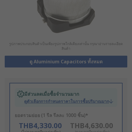
รูปภาพประกอบสินค้าเป็นเพียงรูปภาพใกล้เคียงเท่านั้น กรุณาอ่านรายละเอียด
สินค้า
ดู Aluminium Capacitors ทั้งหมด
มีส่วนลดเมื่อซื้อจำนวนมาก
ดูตัวเลือกการกำหนดราคาในการซื้อปริมาณมาก
ยอดรวมย่อย (1 รีล รีลละ 1000 ชิ้น)*
THB4,330.00
THB4,630.00
(ไม่รวมภาษีมูลค่าเพิ่ม)
(รวมภาษีมูลค่าเพิ่ม)