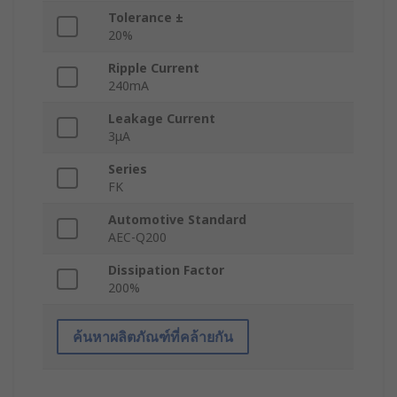
Tolerance ±
20%
Ripple Current
240mA
Leakage Current
3μA
Series
FK
Automotive Standard
AEC-Q200
Dissipation Factor
200%
ค้นหาผลิตภัณฑ์ที่คล้ายกัน