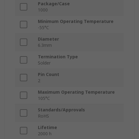
Package/Case
1000
Minimum Operating Temperature
-55°C
Diameter
6.3mm
Termination Type
Solder
Pin Count
2
Maximum Operating Temperature
105°C
Standards/Approvals
RoHS
Lifetime
2000 h