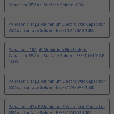
Capacitor 35V dc, Surface Solder 1000
Panasonic 47 μF Aluminium Electrolytic Capacitor
35V dc, Surface Solder - EEEFT1V470AR 1000
Panasonic 100 μF Aluminium Electrolytic
Capacitor 35V dc, Surface Solder - EEEFT1V101AP
1000
Panasonic 47 μF Aluminium Electrolytic Capacitor
35V dc, Surface Solder - EEEFK1V470AP 1000
Panasonic 47 μF Aluminium Electrolytic Capacitor
35V dc, Surface Solder - EEEFK1V470P 1000