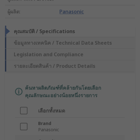
ผู้ผลิต
:
Panasonic
คุณสมบัติ / Specifications
ข้อมูลทางเทคนิค / Technical Data Sheets
Legislation and Compliance
รายละเอียดสินค้า / Product Details
ค้นหาผลิตภัณฑ์ที่คล้ายกันโดยเลือก
คุณลักษณะอย่างน้อยหนึ่งรายการ
เลือกทั้งหมด
Brand
Panasonic