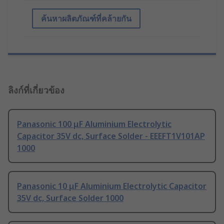
ค้นหาผลิตภัณฑ์ที่คล้ายกัน
ลิงก์ที่เกี่ยวข้อง
Panasonic 100 μF Aluminium Electrolytic
Capacitor 35V dc, Surface Solder - EEEFT1V101AP
1000
Panasonic 10 μF Aluminium Electrolytic Capacitor
35V dc, Surface Solder 1000