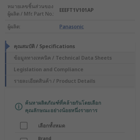
หมายเลขชิ้นส่วนของ
EEEFT1V101AP
ผู้ผลิต / Mfr. Part No.
:
ผู้ผลิต
:
Panasonic
คุณสมบัติ / Specifications
ข้อมูลทางเทคนิค / Technical Data Sheets
Legislation and Compliance
รายละเอียดสินค้า / Product Details
ค้นหาผลิตภัณฑ์ที่คล้ายกันโดยเลือก
คุณลักษณะอย่างน้อยหนึ่งรายการ
เลือกทั้งหมด
Brand