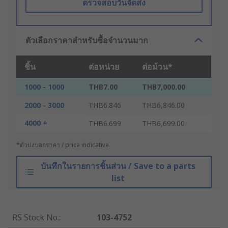
ตรวจสอบวันจัดส่ง
ตัวเลือกราคาสำหรับซื้อจำนวนมาก
ชิ้น
ต่อหน่วย
ต่อม้วน*
1000 - 1000
THB7.00
THB7,000.00
2000 - 3000
THB6.846
THB6,846.00
4000 +
THB6.699
THB6,699.00
*ตัวบ่งบอกราคา / price indicative
บันทึกในรายการชิ้นส่วน / Save to a parts
list
RS Stock No.
:
103-4752