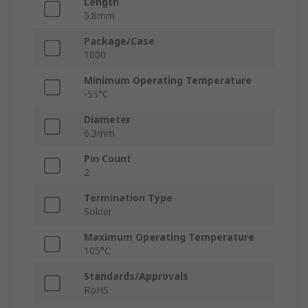
Length
5.8mm
Package/Case
1000
Minimum Operating Temperature
-55°C
Diameter
6.3mm
Pin Count
2
Termination Type
Solder
Maximum Operating Temperature
105°C
Standards/Approvals
RoHS