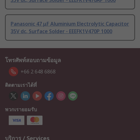
35V dc, Surface Solder - EEEFK1V470AP 1000
Panasonic 47 μF Aluminium Electrolytic Capacitor
35V dc, Surface Solder - EEEFK1V470P 1000
โทรศัพท์สอบถามข้อมูล
+66 2 648 6868
ติดตามเราได้ที่
พวกเรายอมรับ
บริการ / Services