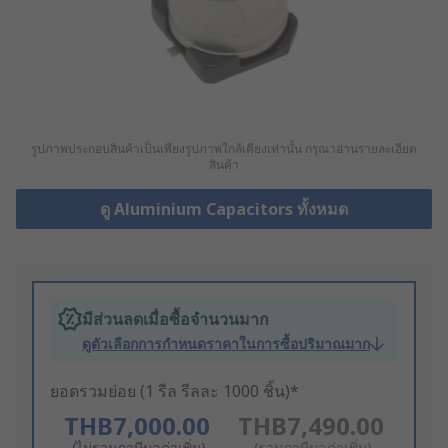
รูปภาพประกอบสินค้าเป็นเพียงรูปภาพใกล้เคียงเท่านั้น กรุณาอ่านรายละเอียด
สินค้า
ดู Aluminium Capacitors ทั้งหมด
มีส่วนลดเมื่อซื้อจำนวนมาก
ดูตัวเลือกการกำหนดราคาในการซื้อปริมาณมาก
ยอดรวมย่อย (1 รีล รีลละ 1000 ชิ้น)*
THB7,000.00
THB7,490.00
(ไม่รวมภาษีมูลค่าเพิ่ม)
(รวมภาษีมูลค่าเพิ่ม)