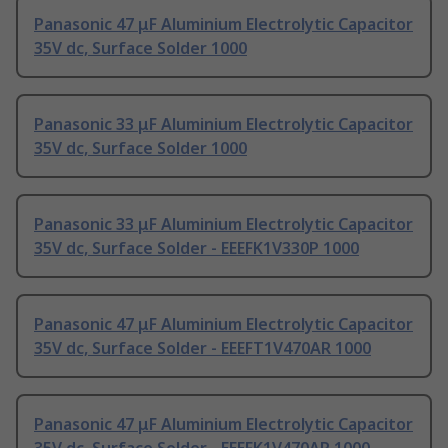
Panasonic 47 μF Aluminium Electrolytic Capacitor
35V dc, Surface Solder 1000
Panasonic 33 μF Aluminium Electrolytic Capacitor
35V dc, Surface Solder 1000
Panasonic 33 μF Aluminium Electrolytic Capacitor
35V dc, Surface Solder - EEEFK1V330P 1000
Panasonic 47 μF Aluminium Electrolytic Capacitor
35V dc, Surface Solder - EEEFT1V470AR 1000
Panasonic 47 μF Aluminium Electrolytic Capacitor