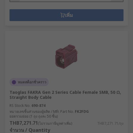
เพิ่ม
หมดสต็อกชั่วคราว
Taoglas FAKRA Gen 2 Series Cable Female SMB, 50 Ω,
Straight Body Cable
RS Stock No.
690-874
หมายเลขชิ้นส่วนของผู้ผลิต / Mfr. Part No.
FK2FDG
ยอดรวมย่อย (1 ถุง ถุงละ 50 ชิ้น)
THB7,271.71
(ไม่รวมภาษีมูลค่าเพิ่ม)
THB7,271.71/ถุง
จำนวน / Quantity