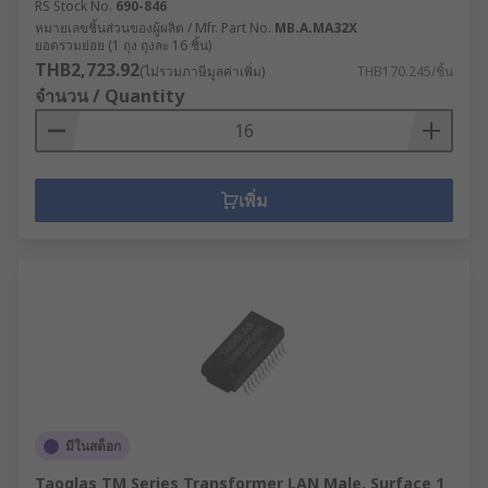
RS Stock No.
690-846
หมายเลขชิ้นส่วนของผู้ผลิต / Mfr. Part No.
MB.A.MA32X
ยอดรวมย่อย (1 ถุง ถุงละ 16 ชิ้น)
THB2,723.92
(ไม่รวมภาษีมูลค่าเพิ่ม)
THB170.245/ชิ้น
จำนวน / Quantity
เพิ่ม
มีในสต็อก
Taoglas TM Series Transformer LAN Male, Surface 1