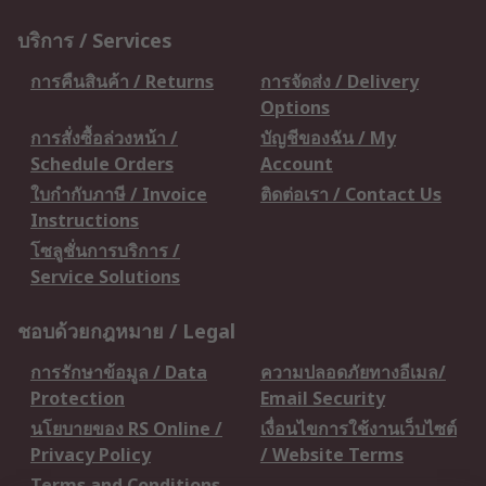
บริการ / Services
การคืนสินค้า / Returns
การจัดส่ง / Delivery
Options
การสั่งซื้อล่วงหน้า /
บัญชีของฉัน / My
Schedule Orders
Account
ใบกำกับภาษี / Invoice
ติดต่อเรา / Contact Us
Instructions
โซลูชั่นการบริการ /
Service Solutions
ชอบด้วยกฎหมาย / Legal
การรักษาข้อมูล / Data
ความปลอดภัยทางอีเมล/
Protection
Email Security
นโยบายของ RS Online /
เงื่อนไขการใช้งานเว็บไซต์
Privacy Policy
/ Website Terms
Terms and Conditions