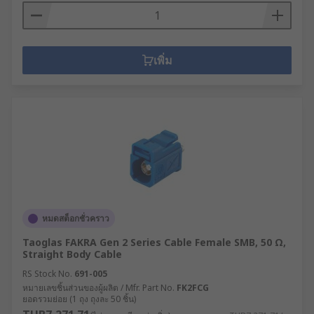
เพิ่ม
หมดสต็อกชั่วคราว
Taoglas FAKRA Gen 2 Series Cable Female SMB, 50 Ω,
Straight Body Cable
RS Stock No.
691-005
หมายเลขชิ้นส่วนของผู้ผลิต / Mfr. Part No.
FK2FCG
ยอดรวมย่อย (1 ถุง ถุงละ 50 ชิ้น)