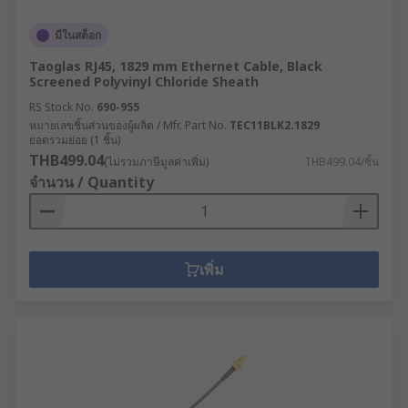
มีในสต็อก
Taoglas RJ45, 1829 mm Ethernet Cable, Black
Screened Polyvinyl Chloride Sheath
RS Stock No.
690-955
หมายเลขชิ้นส่วนของผู้ผลิต / Mfr. Part No.
TEC11BLK2.1829
ยอดรวมย่อย (1 ชิ้น)
THB499.04
(ไม่รวมภาษีมูลค่าเพิ่ม)
THB499.04/ชิ้น
จำนวน / Quantity
เพิ่ม