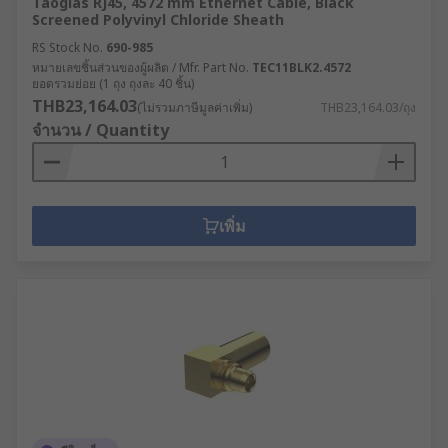
Taoglas RJ45, 4572 mm Ethernet Cable, Black
Screened Polyvinyl Chloride Sheath
RS Stock No.
690-985
หมายเลขชิ้นส่วนของผู้ผลิต / Mfr. Part No.
TEC11BLK2.4572
ยอดรวมย่อย (1 ถุง ถุงละ 40 ชิ้น)
THB23,164.03
(ไม่รวมภาษีมูลค่าเพิ่ม)
THB23,164.03/ถุง
จำนวน / Quantity
เพิ่ม