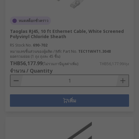
หมดสต็อกชั่วคราว
Taoglas RJ45, 10 ft Ethernet Cable, White Screened
Polyvinyl Chloride Sheath
RS Stock No.
690-702
หมายเลขชิ้นส่วนของผู้ผลิต / Mfr. Part No.
TEC11WHT1.3048
ยอดรวมย่อย (1 ถุง ถุงละ 45 ชิ้น)
THB56,177.99
(ไม่รวมภาษีมูลค่าเพิ่ม)
THB56,177.99/ถุง
จำนวน / Quantity
เพิ่ม