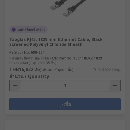
หมดสต็อกชั่วคราว
Taoglas RJ45, 1829 mm Ethernet Cable, Black
Screened Polyvinyl Chloride Sheath
RS Stock No.
690-954
หมายเลขชิ้นส่วนของผู้ผลิต / Mfr. Part No.
TEC11BLK2.1829
ยอดรวมย่อย (1 ถุง ถุงละ 35 ชิ้น)
THB16,822.26
(ไม่รวมภาษีมูลค่าเพิ่ม)
THB16,822.26/ถุง
จำนวน / Quantity
เพิ่ม