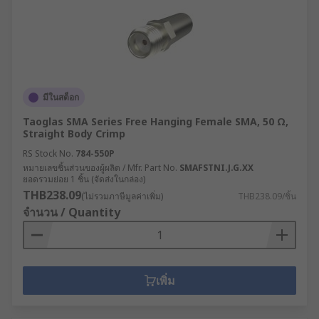
มีในสต็อก
Taoglas SMA Series Free Hanging Female SMA, 50 Ω,
Straight Body Crimp
RS Stock No.
784-550P
หมายเลขชิ้นส่วนของผู้ผลิต / Mfr. Part No.
SMAFSTNI.J.G.XX
ยอดรวมย่อย 1 ชิ้น (จัดส่งในกล่อง)
THB238.09
(ไม่รวมภาษีมูลค่าเพิ่ม)
THB238.09/ชิ้น
จำนวน / Quantity
เพิ่ม