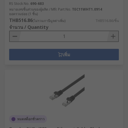
RS Stock No.
690-683
หมายเลขชิ้นส่วนของผู้ผลิต / Mfr. Part No.
TEC11WHT1.0914
ยอดรวมย่อย (1 ชิ้น)
THB516.86
(ไม่รวมภาษีมูลค่าเพิ่ม)
THB516.86/ชิ้น
จำนวน / Quantity
เพิ่ม
หมดสต็อกชั่วคราว