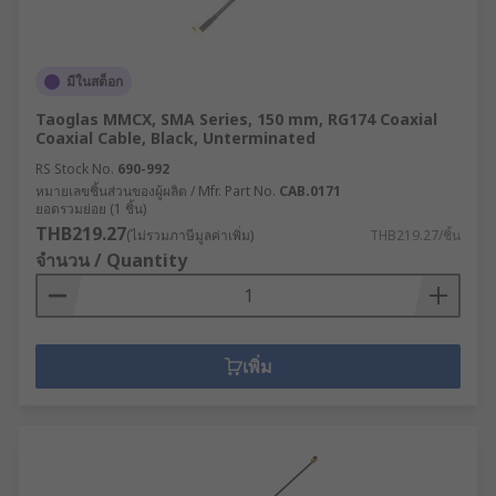
มีในสต็อก
Taoglas MMCX, SMA Series, 150 mm, RG174 Coaxial
Coaxial Cable, Black, Unterminated
RS Stock No.
690-992
หมายเลขชิ้นส่วนของผู้ผลิต / Mfr. Part No.
CAB.0171
ยอดรวมย่อย (1 ชิ้น)
THB219.27
(ไม่รวมภาษีมูลค่าเพิ่ม)
THB219.27/ชิ้น
จำนวน / Quantity
เพิ่ม