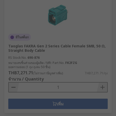
มีในสต็อก
Taoglas FAKRA Gen 2 Series Cable Female SMB, 50 Ω,
Straight Body Cable
RS Stock No.
690-876
หมายเลขชิ้นส่วนของผู้ผลิต / Mfr. Part No.
FK2FZG
ยอดรวมย่อย (1 ถุง ถุงละ 50 ชิ้น)
THB7,271.71
(ไม่รวมภาษีมูลค่าเพิ่ม)
THB7,271.71/ถุง
จำนวน / Quantity
เพิ่ม