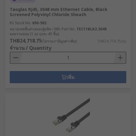
Taoglas RJ45, 3048 mm Ethernet Cable, Black
Screened Polyvinyl Chloride Sheath
RS Stock No.
690-982
หมายเลขชิ้นส่วนของผู้ผลิต / Mfr. Part No.
TEC11BLK2.3048
ยอดรวมย่อย (1 ถุง ถุงละ 45 ชิ้น)
THB24,718.75
(ไม่รวมภาษีมูลค่าเพิ่ม)
THB24,718.75/ถุง
จำนวน / Quantity
เพิ่ม