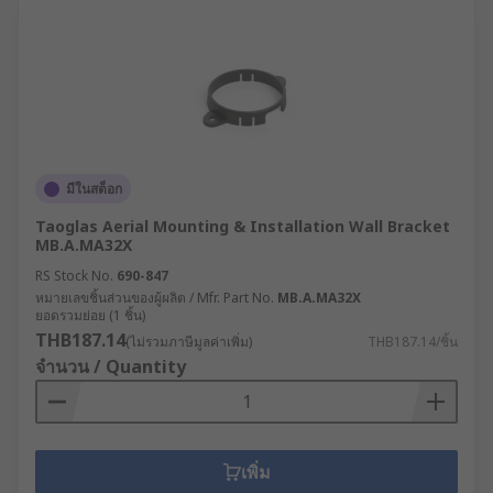
มีในสต็อก
Taoglas Aerial Mounting & Installation Wall Bracket
MB.A.MA32X
RS Stock No.
690-847
หมายเลขชิ้นส่วนของผู้ผลิต / Mfr. Part No.
MB.A.MA32X
ยอดรวมย่อย (1 ชิ้น)
THB187.14
(ไม่รวมภาษีมูลค่าเพิ่ม)
THB187.14/ชิ้น
จำนวน / Quantity
เพิ่ม