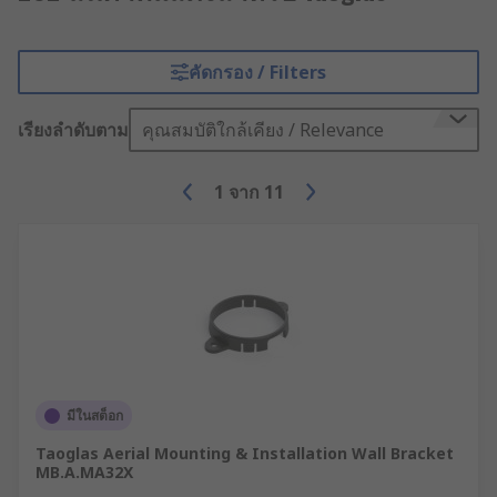
คัดกรอง / Filters
เรียงลำดับตาม
คุณสมบัติใกล้เคียง / Relevance
1
จาก
11
มีในสต็อก
Taoglas Aerial Mounting & Installation Wall Bracket
MB.A.MA32X