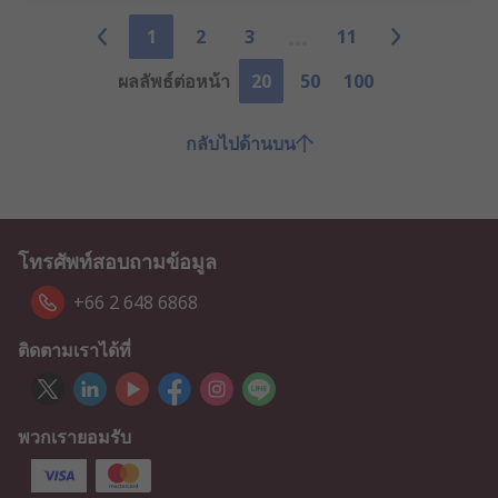
1
2
3
11
ผลลัพธ์ต่อหน้า
20
50
100
กลับไปด้านบน
โทรศัพท์สอบถามข้อมูล
+66 2 648 6868
ติดตามเราได้ที่
พวกเรายอมรับ