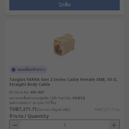
เพิ่ม
หมดสต็อกชั่วคราว
Taoglas FAKRA Gen 2 Series Cable Female SMB, 50 Ω,
Straight Body Cable
RS Stock No.
691-007
หมายเลขชิ้นส่วนของผู้ผลิต / Mfr. Part No.
FK2FIG
ยอดรวมย่อย (1 ถุง ถุงละ 50 ชิ้น)
THB7,271.71
(ไม่รวมภาษีมูลค่าเพิ่ม)
THB7,271.71/ถุง
จำนวน / Quantity