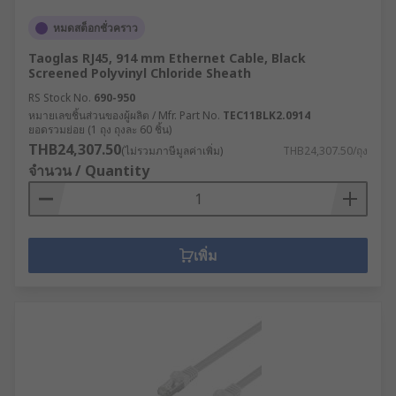
หมดสต็อกชั่วคราว
Taoglas RJ45, 914 mm Ethernet Cable, Black
Screened Polyvinyl Chloride Sheath
RS Stock No.
690-950
หมายเลขชิ้นส่วนของผู้ผลิต / Mfr. Part No.
TEC11BLK2.0914
ยอดรวมย่อย (1 ถุง ถุงละ 60 ชิ้น)
THB24,307.50
(ไม่รวมภาษีมูลค่าเพิ่ม)
THB24,307.50/ถุง
จำนวน / Quantity
เพิ่ม