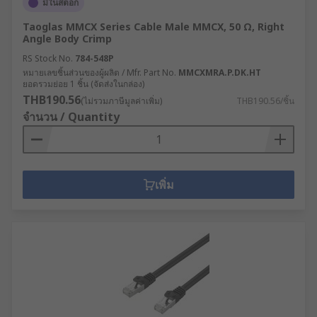
มีในสต็อก
Taoglas MMCX Series Cable Male MMCX, 50 Ω, Right
Angle Body Crimp
RS Stock No.
784-548P
หมายเลขชิ้นส่วนของผู้ผลิต / Mfr. Part No.
MMCXMRA.P.DK.HT
ยอดรวมย่อย 1 ชิ้น (จัดส่งในกล่อง)
THB190.56
(ไม่รวมภาษีมูลค่าเพิ่ม)
THB190.56/ชิ้น
จำนวน / Quantity
เพิ่ม