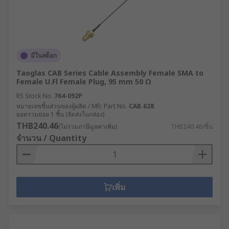
มีในสต็อก
Taoglas CAB Series Cable Assembly Female SMA to
Female U.Fl Female Plug, 95 mm 50 Ω
RS Stock No.
764-092P
หมายเลขชิ้นส่วนของผู้ผลิต / Mfr. Part No.
CAB.628
ยอดรวมย่อย 1 ชิ้น (จัดส่งในกล่อง)
THB240.46
(ไม่รวมภาษีมูลค่าเพิ่ม)
THB240.46/ชิ้น
จำนวน / Quantity
เพิ่ม