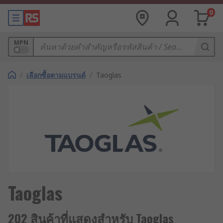
0
MPN
/
เลือกซื้อตามแบรนด์
/
Taoglas
Taoglas
202 สินค้าที่แสดงสำหรับ Taoglas