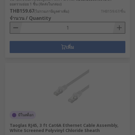
ยอดรวมย่อย 1 ชิ้น (จัดส่งในกล่อง)
THB159.67
(ไม่รวมภาษีมูลค่าเพิ่ม)
THB159.67/ชิ้น
จำนวน / Quantity
เพิ่ม
มีในสต็อก
Taoglas RJ45, 3 ft Cat6A Ethernet Cable Assembly,
White Screened Polyvinyl Chloride Sheath