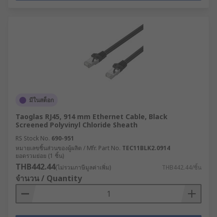
มีในสต็อก
Taoglas RJ45, 914 mm Ethernet Cable, Black
Screened Polyvinyl Chloride Sheath
RS Stock No.
690-951
หมายเลขชิ้นส่วนของผู้ผลิต / Mfr. Part No.
TEC11BLK2.0914
ยอดรวมย่อย (1 ชิ้น)
THB442.44
(ไม่รวมภาษีมูลค่าเพิ่ม)
THB442.44/ชิ้น
จำนวน / Quantity