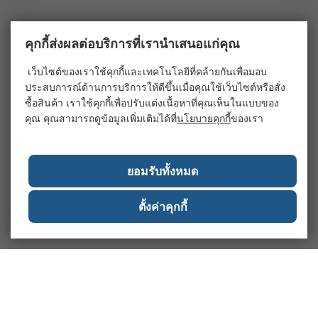
คุกกี้ส่งผลต่อบริการที่เรานำเสนอแก่คุณ
เว็บไซต์ของเราใช้คุกกี้และเทคโนโลยีที่คล้ายกันเพื่อมอบ
ประสบการณ์ด้านการบริการให้ดีขึ้นเมื่อคุณใช้เว็บไซต์หรือสั่ง
ซื้อสินค้า เราใช้คุกกี้เพื่อปรับแต่งเนื้อหาที่คุณเห็นในแบบของ
คุณ คุณสามารถดูข้อมูลเพิ่มเติมได้ที่
นโยบายคุกกี้
ของเรา
ยอมรับทั้งหมด
ตั้งค่าคุกกี้