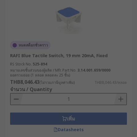
หมดสต็อกชั่วคราว
RAFI Blue Tactile Switch, 19 mm 20mA, Fixed
RS Stock No.
525-894
หมายเลขชิ้นส่วนของผู้ผลิต / Mfr. Part No.
3.14.001.659/0000
ยอดรวมย่อย (1 หลอด หลอดละ 25 ชิ้น)
THB8,046.43
(ไม่รวมภาษีมูลค่าเพิ่ม)
THB8,046.43/หลอด
จำนวน / Quantity
เพิ่ม
Datasheets