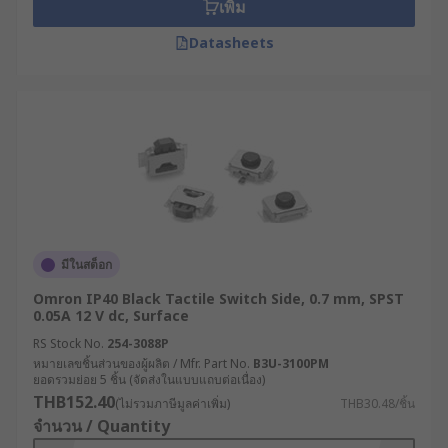
เพิ่ม
Datasheets
มีในสต็อก
Omron IP40 Black Tactile Switch Side, 0.7 mm, SPST
0.05A 12 V dc, Surface
RS Stock No.
254-3088P
หมายเลขชิ้นส่วนของผู้ผลิต / Mfr. Part No.
B3U-3100PM
ยอดรวมย่อย 5 ชิ้น (จัดส่งในแบบแถบต่อเนื่อง)
THB152.40
(ไม่รวมภาษีมูลค่าเพิ่ม)
THB30.48/ชิ้น
จำนวน / Quantity