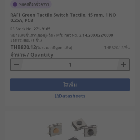
หมดสต็อกชั่วคราว
RAFI Green Tactile Switch Tactile, 15 mm, 1 NO
0.25A, PCB
RS Stock No.
271-9165
หมายเลขชิ้นส่วนของผู้ผลิต / Mfr. Part No.
3.14.200.022/0000
ยอดรวมย่อย (1 ชิ้น)
THB820.12
(ไม่รวมภาษีมูลค่าเพิ่ม)
THB820.12/ชิ้น
จำนวน / Quantity
เพิ่ม
Datasheets