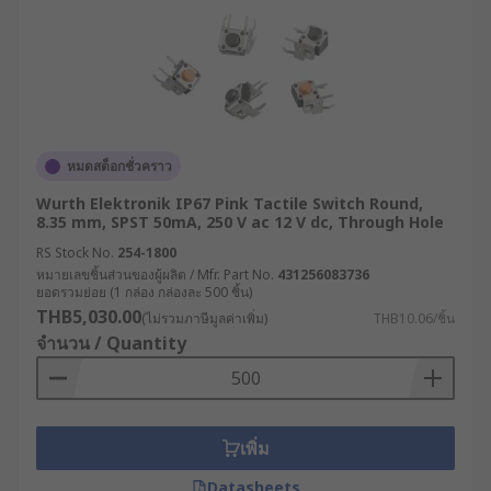
หมดสต็อกชั่วคราว
Wurth Elektronik IP67 Pink Tactile Switch Round,
8.35 mm, SPST 50mA, 250 V ac 12 V dc, Through Hole
RS Stock No.
254-1800
หมายเลขชิ้นส่วนของผู้ผลิต / Mfr. Part No.
431256083736
ยอดรวมย่อย (1 กล่อง กล่องละ 500 ชิ้น)
THB5,030.00
(ไม่รวมภาษีมูลค่าเพิ่ม)
THB10.06/ชิ้น
จำนวน / Quantity
เพิ่ม
Datasheets