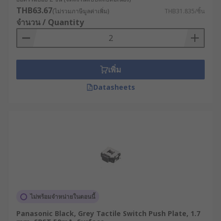
THB63.67
(ไม่รวมภาษีมูลค่าเพิ่ม)
THB31.835/ชิ้น
จำนวน / Quantity
เพิ่ม
Datasheets
ไม่พร้อมจำหน่ายในตอนนี้
Panasonic Black, Grey Tactile Switch Push Plate, 1.7