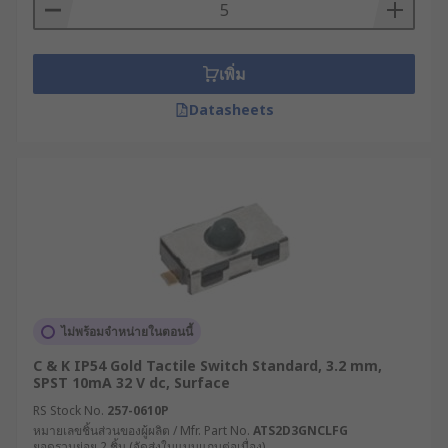
เพิ่ม
Datasheets
ไม่พร้อมจำหน่ายในตอนนี้
C & K IP54 Gold Tactile Switch Standard, 3.2 mm,
SPST 10mA 32 V dc, Surface
RS Stock No.
257-0610P
หมายเลขชิ้นส่วนของผู้ผลิต / Mfr. Part No.
ATS2D3GNCLFG
ยอดรวมย่อย 2 ชิ้น (จัดส่งในแบบแถบต่อเนื่อง)