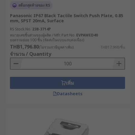
สต็อกสุดท้ายของ RS
Panasonic IP67 Black Tactile Switch Push Plate, 0.85
mm, SPST 20mA, Surface
RS Stock No.
238-3714P
หมายเลขชิ้นส่วนของผู้ผลิต / Mfr. Part No.
EVPAWED40
ยอดรวมย่อย 100 ชิ้น (จัดส่งในแบบแถบต่อเนื่อง)
THB1,796.80
(ไม่รวมภาษีมูลค่าเพิ่ม)
THB17.968/ชิ้น
จำนวน / Quantity
เพิ่ม
Datasheets