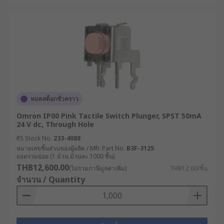
หมดสต็อกชั่วคราว
Omron IP00 Pink Tactile Switch Plunger, SPST 50mA
24 V dc, Through Hole
RS Stock No.
233-4088
หมายเลขชิ้นส่วนของผู้ผลิต / Mfr. Part No.
B3F-3125
ยอดรวมย่อย (1 ม้วน ม้วนละ 1000 ชิ้น)
THB12,600.00
(ไม่รวมภาษีมูลค่าเพิ่ม)
THB12.60/ชิ้น
จำนวน / Quantity