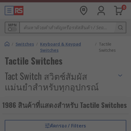
0
MPN
/
Switches
/
Keyboard & Keypad
/
Tactile
Switches
Switches
Tactile Switches
Tact Switch สวิตช์สัมผัส
แม่นยำสำหรับทุกอุปกรณ์
ไฟฟ้า
1986 สินค้าที่แสดงสำหรับ Tactile Switches
สวิตช์แท็กไฟฟ้า (Tactile Switches) หรือที่รู้จักกันใน
ชื่อ Tact Switch และสวิตช์สัมผัสไฟฟ้า เป็นสวิตช์ไฟฟ้า
เชิงกลแบบเปิด-ปิดที่ทำงานชั่วคราว (Momentary
คัดกรอง / Filters