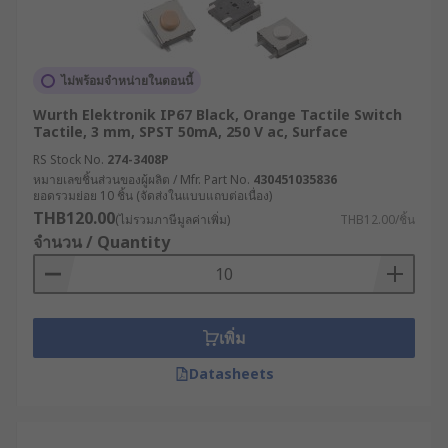
ไม่พร้อมจำหน่ายในตอนนี้
Wurth Elektronik IP67 Black, Orange Tactile Switch
Tactile, 3 mm, SPST 50mA, 250 V ac, Surface
RS Stock No.
274-3408P
หมายเลขชิ้นส่วนของผู้ผลิต / Mfr. Part No.
430451035836
ยอดรวมย่อย 10 ชิ้น (จัดส่งในแบบแถบต่อเนื่อง)
THB120.00
(ไม่รวมภาษีมูลค่าเพิ่ม)
THB12.00/ชิ้น
จำนวน / Quantity
เพิ่ม
Datasheets