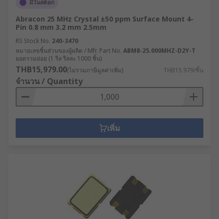
มีในสต็อก
Abracon 25 MHz Crystal ±50 ppm Surface Mount 4-
Pin 0.8 mm 3.2 mm 2.5mm
RS Stock No.
240-3470
หมายเลขชิ้นส่วนของผู้ผลิต / Mfr. Part No.
ABM8-25.000MHZ-D2Y-T
ยอดรวมย่อย (1 รีล รีลละ 1000 ชิ้น)
THB15,979.00
(ไม่รวมภาษีมูลค่าเพิ่ม)
THB15.979/ชิ้น
จำนวน / Quantity
เพิ่ม