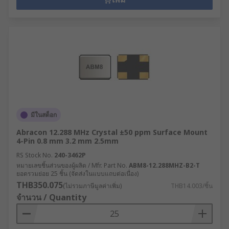
มีในสต็อก
Abracon 12.288 MHz Crystal ±50 ppm Surface Mount
4-Pin 0.8 mm 3.2 mm 2.5mm
RS Stock No.
240-3462P
หมายเลขชิ้นส่วนของผู้ผลิต / Mfr. Part No.
ABM8-12.288MHZ-B2-T
ยอดรวมย่อย 25 ชิ้น (จัดส่งในแบบแถบต่อเนื่อง)
THB350.075
(ไม่รวมภาษีมูลค่าเพิ่ม)
THB14.003/ชิ้น
จำนวน / Quantity