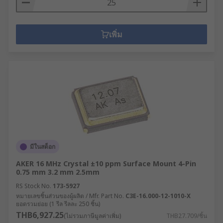
เพิ่ม
มีในสต็อก
AKER 16 MHz Crystal ±10 ppm Surface Mount 4-Pin
0.75 mm 3.2 mm 2.5mm
RS Stock No.
173-5927
หมายเลขชิ้นส่วนของผู้ผลิต / Mfr. Part No.
C3E-16.000-12-1010-X
ยอดรวมย่อย (1 รีล รีลละ 250 ชิ้น)
THB6,927.25
(ไม่รวมภาษีมูลค่าเพิ่ม)
THB27.709/ชิ้น