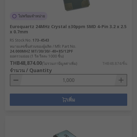
ไม่พร้อมจำหน่าย
Euroquartz 24MHz Crystal ±30ppm SMD 4-Pin 3.2 x 2.5
x 0.7mm
RS Stock No.
173-4543
หมายเลขชิ้นส่วนของผู้ผลิต / Mfr. Part No.
24.000MHZ MT/30/30/-40+85/12PF
ยอดรวมย่อย (1 รีล รีลละ 1000 ชิ้น)
THB48,874.00
(ไม่รวมภาษีมูลค่าเพิ่ม)
THB48.874/ชิ้น
จำนวน / Quantity
เพิ่ม