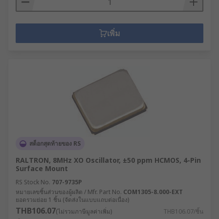
เพิ่ม
สต็อกสุดท้ายของ RS
RALTRON, 8MHz XO Oscillator, ±50 ppm HCMOS, 4-Pin
Surface Mount
RS Stock No.
707-9735P
หมายเลขชิ้นส่วนของผู้ผลิต / Mfr. Part No.
COM1305-8.000-EXT
ยอดรวมย่อย 1 ชิ้น (จัดส่งในแบบแถบต่อเนื่อง)
THB106.07
(ไม่รวมภาษีมูลค่าเพิ่ม)
THB106.07/ชิ้น