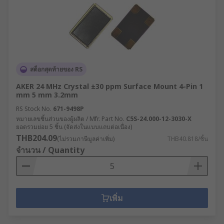
สต็อกสุดท้ายของ RS
AKER 24 MHz Crystal ±30 ppm Surface Mount 4-Pin 1
mm 5 mm 3.2mm
RS Stock No.
671-9498P
หมายเลขชิ้นส่วนของผู้ผลิต / Mfr. Part No.
C5S-24.000-12-3030-X
ยอดรวมย่อย 5 ชิ้น (จัดส่งในแบบแถบต่อเนื่อง)
THB204.09
(ไม่รวมภาษีมูลค่าเพิ่ม)
THB40.818/ชิ้น
จำนวน / Quantity
เพิ่ม