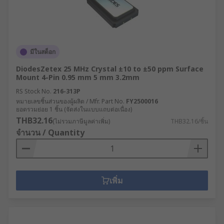
มีในสต็อก
DiodesZetex 25 MHz Crystal ±10 to ±50 ppm Surface
Mount 4-Pin 0.95 mm 5 mm 3.2mm
RS Stock No.
216-313P
หมายเลขชิ้นส่วนของผู้ผลิต / Mfr. Part No.
FY2500016
ยอดรวมย่อย 1 ชิ้น (จัดส่งในแบบแถบต่อเนื่อง)
THB32.16
(ไม่รวมภาษีมูลค่าเพิ่ม)
THB32.16/ชิ้น
จำนวน / Quantity
เพิ่ม