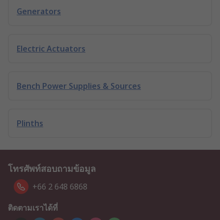
Generators
Electric Actuators
Bench Power Supplies & Sources
Plinths
โทรศัพท์สอบถามข้อมูล
+66 2 648 6868
ติดตามเราได้ที่