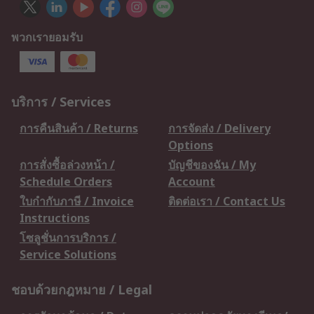
พวกเรายอมรับ
บริการ / Services
การคืนสินค้า / Returns
การจัดส่ง / Delivery
Options
การสั่งซื้อล่วงหน้า /
บัญชีของฉัน / My
Schedule Orders
Account
ใบกำกับภาษี / Invoice
ติดต่อเรา / Contact Us
Instructions
โซลูชั่นการบริการ /
Service Solutions
ชอบด้วยกฎหมาย / Legal