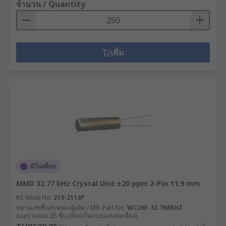
จำนวน / Quantity
เพิ่ม
มีในสต็อก
MMD 32.77 kHz Crystal Unit ±20 ppm 2-Pin 11.9 mm
RS Stock No.
219-2113P
หมายเลขชิ้นส่วนของผู้ผลิต / Mfr. Part No.
WC26F-32.768KHZ
ยอดรวมย่อย 25 ชิ้น (จัดส่งในแบบแถบต่อเนื่อง)