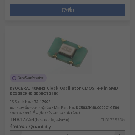
เพิ่ม
ไม่พร้อมจำหน่าย
KYOCERA, 40MHz Clock Oscillator CMOS, 4-Pin SMD
KC5032K40.0000C1GE00
RS Stock No.
172-1790P
หมายเลขชิ้นส่วนของผู้ผลิต / Mfr. Part No.
KC5032K40.0000C1GE00
ยอดรวมย่อย 1 ชิ้น (จัดส่งในแบบแถบต่อเนื่อง)
THB172.53
(ไม่รวมภาษีมูลค่าเพิ่ม)
THB172.53/ชิ้น
จำนวน / Quantity