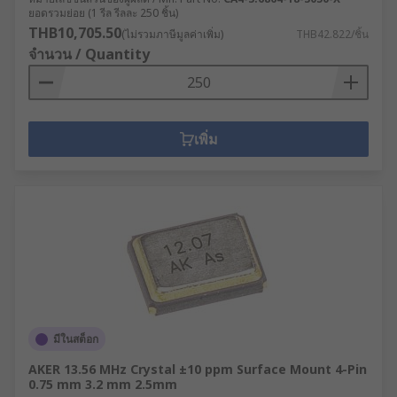
ยอดรวมย่อย (1 รีล รีลละ 250 ชิ้น)
THB10,705.50
(ไม่รวมภาษีมูลค่าเพิ่ม)
THB42.822/ชิ้น
จำนวน / Quantity
เพิ่ม
มีในสต็อก
AKER 13.56 MHz Crystal ±10 ppm Surface Mount 4-Pin
0.75 mm 3.2 mm 2.5mm