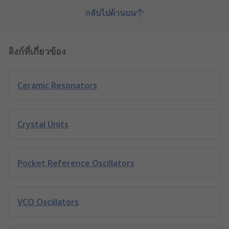
กลับไปด้านบน
ลิงก์ที่เกี่ยวข้อง
Ceramic Resonators
Crystal Units
Pocket Reference Oscillators
VCO Oscillators