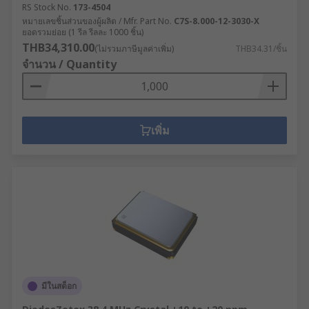
RS Stock No.
173-4504
หมายเลขชิ้นส่วนของผู้ผลิต / Mfr. Part No.
C7S-8.000-12-3030-X
ยอดรวมย่อย (1 รีล รีลละ 1000 ชิ้น)
THB34,310.00
(ไม่รวมภาษีมูลค่าเพิ่ม)
THB34.31/ชิ้น
จำนวน / Quantity
เพิ่ม
มีในสต็อก