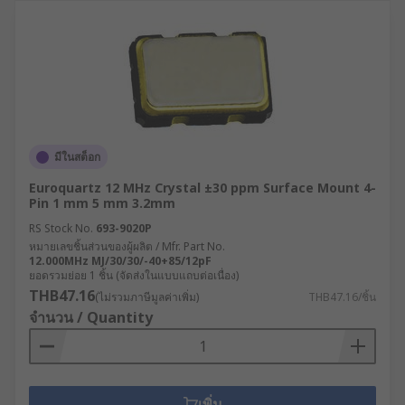
มีในสต็อก
Euroquartz 12 MHz Crystal ±30 ppm Surface Mount 4-
Pin 1 mm 5 mm 3.2mm
RS Stock No.
693-9020P
หมายเลขชิ้นส่วนของผู้ผลิต / Mfr. Part No.
12.000MHz MJ/30/30/-40+85/12pF
ยอดรวมย่อย 1 ชิ้น (จัดส่งในแบบแถบต่อเนื่อง)
THB47.16
(ไม่รวมภาษีมูลค่าเพิ่ม)
THB47.16/ชิ้น
จำนวน / Quantity
เพิ่ม