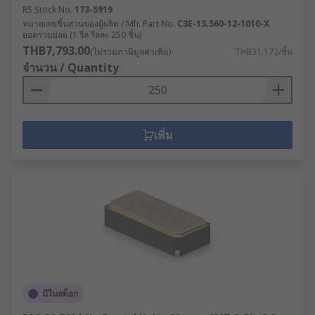
RS Stock No.
173-5919
หมายเลขชิ้นส่วนของผู้ผลิต / Mfr. Part No.
C3E-13.560-12-1010-X
ยอดรวมย่อย (1 รีล รีลละ 250 ชิ้น)
THB7,793.00
(ไม่รวมภาษีมูลค่าเพิ่ม)
THB31.172/ชิ้น
จำนวน / Quantity
เพิ่ม
มีในสต็อก