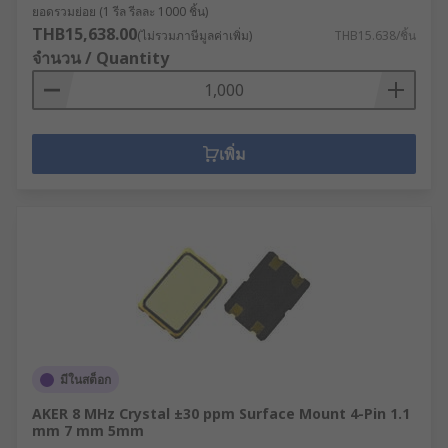
ยอดรวมย่อย (1 รีล รีลละ 1000 ชิ้น)
THB15,638.00
(ไม่รวมภาษีมูลค่าเพิ่ม)
THB15.638/ชิ้น
จำนวน / Quantity
เพิ่ม
มีในสต็อก
AKER 8 MHz Crystal ±30 ppm Surface Mount 4-Pin 1.1
mm 7 mm 5mm