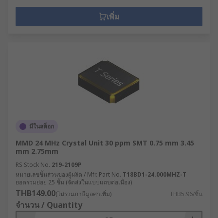
เพิ่ม
มีในสต็อก
MMD 24 MHz Crystal Unit 30 ppm SMT 0.75 mm 3.45
mm 2.75mm
RS Stock No.
219-2109P
หมายเลขชิ้นส่วนของผู้ผลิต / Mfr. Part No.
T18BD1-24.000MHZ-T
ยอดรวมย่อย 25 ชิ้น (จัดส่งในแบบแถบต่อเนื่อง)
THB149.00
(ไม่รวมภาษีมูลค่าเพิ่ม)
THB5.96/ชิ้น
จำนวน / Quantity