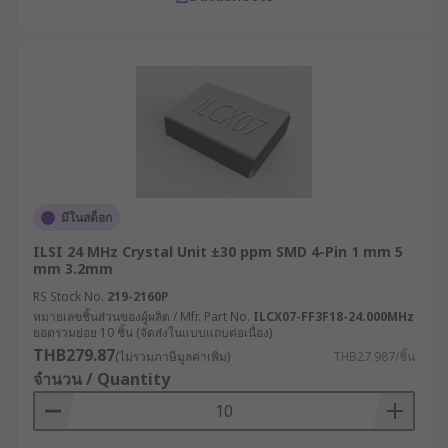
มีในสต็อก
ILSI 24 MHz Crystal Unit ±30 ppm SMD 4-Pin 1 mm 5
mm 3.2mm
RS Stock No.
219-2160P
หมายเลขชิ้นส่วนของผู้ผลิต / Mfr. Part No.
ILCX07-FF3F18-24.000MHz
ยอดรวมย่อย 10 ชิ้น (จัดส่งในแบบแถบต่อเนื่อง)
THB279.87
(ไม่รวมภาษีมูลค่าเพิ่ม)
THB27.987/ชิ้น
จำนวน / Quantity