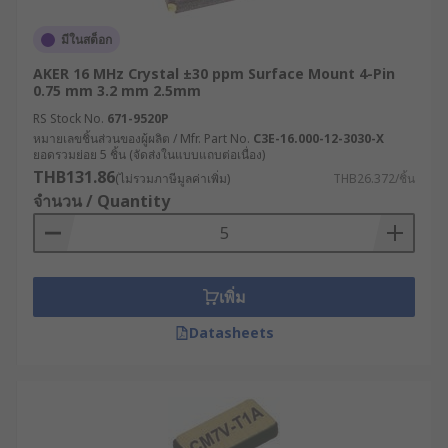
มีในสต็อก
AKER 16 MHz Crystal ±30 ppm Surface Mount 4-Pin
0.75 mm 3.2 mm 2.5mm
RS Stock No.
671-9520P
หมายเลขชิ้นส่วนของผู้ผลิต / Mfr. Part No.
C3E-16.000-12-3030-X
ยอดรวมย่อย 5 ชิ้น (จัดส่งในแบบแถบต่อเนื่อง)
THB131.86
(ไม่รวมภาษีมูลค่าเพิ่ม)
THB26.372/ชิ้น
จำนวน / Quantity
เพิ่ม
Datasheets