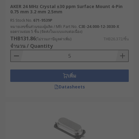
AKER 24 MHz Crystal ±30 ppm Surface Mount 4-Pin
0.75 mm 3.2 mm 2.5mm
RS Stock No.
671-9539P
หมายเลขชิ้นส่วนของผู้ผลิต / Mfr. Part No.
C3E-24.000-12-3030-X
ยอดรวมย่อย 5 ชิ้น (จัดส่งในแบบแถบต่อเนื่อง)
THB131.86
(ไม่รวมภาษีมูลค่าเพิ่ม)
THB26.372/ชิ้น
จำนวน / Quantity
เพิ่ม
Datasheets