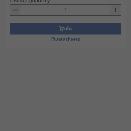
จำนวน / Quantity
เพิ่ม
Datasheets