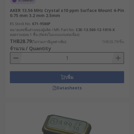
มีในสต็อก
AKER 13.56 MHz Crystal ±10 ppm Surface Mount 4-Pin
0.75 mm 3.2 mm 2.5mm
RS Stock No.
671-9586P
หมายเลขชิ้นส่วนของผู้ผลิต / Mfr. Part No.
C3E-13.560-12-1010-X
ยอดรวมย่อย 1 ชิ้น (จัดส่งในแบบแถบต่อเนื่อง)
THB28.79
(ไม่รวมภาษีมูลค่าเพิ่ม)
THB28.79/ชิ้น
จำนวน / Quantity
เพิ่ม
Datasheets