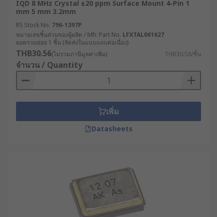
IQD 8 MHz Crystal ±20 ppm Surface Mount 4-Pin 1
mm 5 mm 3.2mm
RS Stock No.
796-1397P
หมายเลขชิ้นส่วนของผู้ผลิต / Mfr. Part No.
LFXTAL061627
ยอดรวมย่อย 1 ชิ้น (จัดส่งในแบบแถบต่อเนื่อง)
THB30.56
(ไม่รวมภาษีมูลค่าเพิ่ม)
THB30.56/ชิ้น
จำนวน / Quantity
เพิ่ม
Datasheets