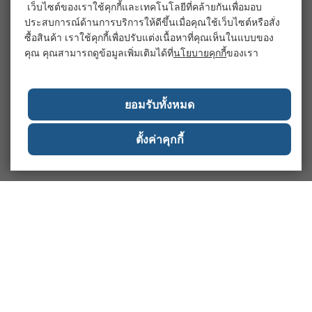
เว็บไซต์ของเราใช้คุกกี้และเทคโนโลยีที่คล้ายกันเพื่อมอบ
ประสบการณ์ด้านการบริการให้ดีขึ้นเมื่อคุณใช้เว็บไซต์หรือสั่ง
ซื้อสินค้า เราใช้คุกกี้เพื่อปรับแต่งเนื้อหาที่คุณเห็นในแบบของ
คุณ คุณสามารถดูข้อมูลเพิ่มเติมได้ที่
นโยบายคุกกี้
ของเรา
ยอมรับทั้งหมด
ตั้งค่าคุกกี้