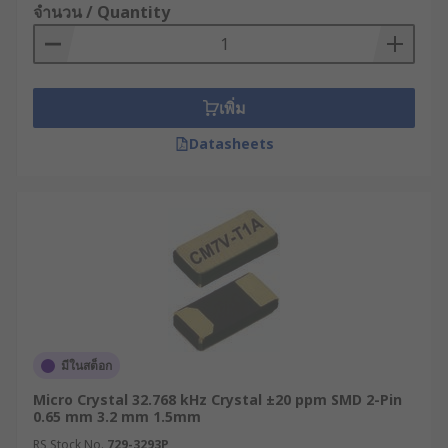
จำนวน / Quantity
เพิ่ม
Datasheets
มีในสต็อก
Micro Crystal 32.768 kHz Crystal ±20 ppm SMD 2-Pin
0.65 mm 3.2 mm 1.5mm
RS Stock No.
729-3293P