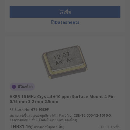
เพิ่ม
Datasheets
มีในสต็อก
AKER 16 MHz Crystal ±10 ppm Surface Mount 4-Pin
0.75 mm 3.2 mm 2.5mm
RS Stock No.
671-9589P
หมายเลขชิ้นส่วนของผู้ผลิต / Mfr. Part No.
C3E-16.000-12-1010-X
ยอดรวมย่อย 1 ชิ้น (จัดส่งในแบบแถบต่อเนื่อง)
THB31.16
(ไม่รวมภาษีมูลค่าเพิ่ม)
THB31.16/ชิ้น