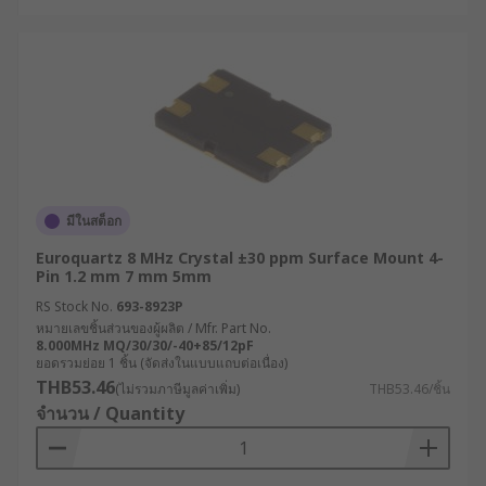
มีในสต็อก
Euroquartz 8 MHz Crystal ±30 ppm Surface Mount 4-
Pin 1.2 mm 7 mm 5mm
RS Stock No.
693-8923P
หมายเลขชิ้นส่วนของผู้ผลิต / Mfr. Part No.
8.000MHz MQ/30/30/-40+85/12pF
ยอดรวมย่อย 1 ชิ้น (จัดส่งในแบบแถบต่อเนื่อง)
THB53.46
(ไม่รวมภาษีมูลค่าเพิ่ม)
THB53.46/ชิ้น
จำนวน / Quantity