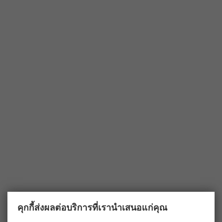
คุกกี้ส่งผลต่อบริการที่เรานำเสนอแก่คุณ