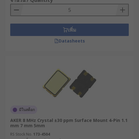
จำนวน / Quantity
เพิ่ม
Datasheets
มีในสต็อก
AKER 8 MHz Crystal ±30 ppm Surface Mount 4-Pin 1.1
mm 7 mm 5mm
RS Stock No.
173-4504