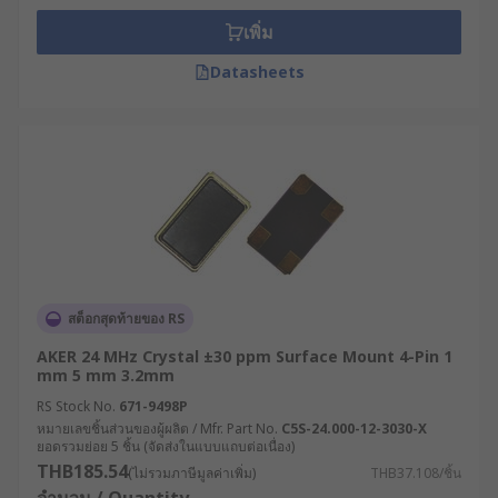
เพิ่ม
Datasheets
สต็อกสุดท้ายของ RS
AKER 24 MHz Crystal ±30 ppm Surface Mount 4-Pin 1
mm 5 mm 3.2mm
RS Stock No.
671-9498P
หมายเลขชิ้นส่วนของผู้ผลิต / Mfr. Part No.
C5S-24.000-12-3030-X
ยอดรวมย่อย 5 ชิ้น (จัดส่งในแบบแถบต่อเนื่อง)
THB185.54
(ไม่รวมภาษีมูลค่าเพิ่ม)
THB37.108/ชิ้น