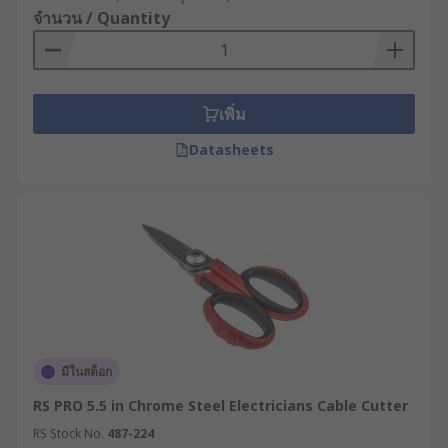
จำนวน / Quantity
เพิ่ม
Datasheets
มีในสต็อก
RS PRO 5.5 in Chrome Steel Electricians Cable Cutter
RS Stock No.
487-224