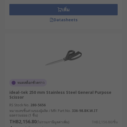
เพิ่ม
Datasheets
หมดสต็อกชั่วคราว
ideal-tek 250 mm Stainless Steel General Purpose
Scissor
RS Stock No.
280-5656
หมายเลขชิ้นส่วนของผู้ผลิต / Mfr. Part No.
336-98.BK.W.IT
ยอดรวมย่อย (1 ชิ้น)
THB2,156.80
(ไม่รวมภาษีมูลค่าเพิ่ม)
THB2,156.80/ชิ้น