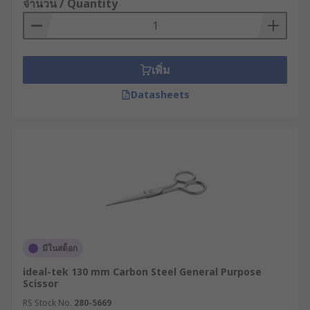
จำนวน / Quantity
เพิ่ม
Datasheets
มีในสต็อก
ideal-tek 130 mm Carbon Steel General Purpose
Scissor
RS Stock No.
280-5669