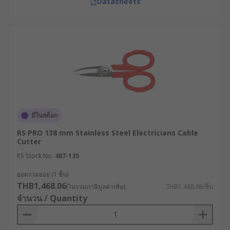
Datasheets
มีในสต็อก
RS PRO 138 mm Stainless Steel Electricians Cable
Cutter
RS Stock No.
487-135
ยอดรวมย่อย (1 ชิ้น)
THB1,468.06
(ไม่รวมภาษีมูลค่าเพิ่ม)
THB1,468.06/ชิ้น
จำนวน / Quantity