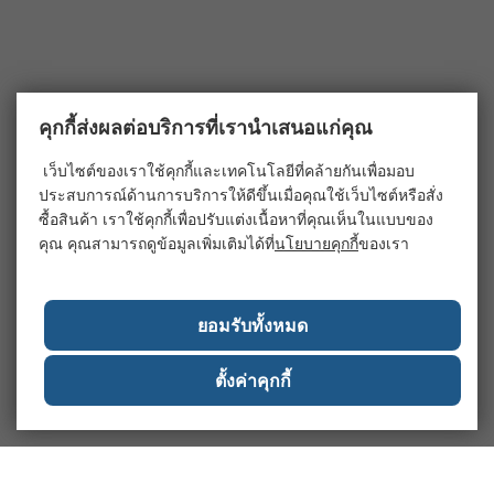
คุกกี้ส่งผลต่อบริการที่เรานำเสนอแก่คุณ
เว็บไซต์ของเราใช้คุกกี้และเทคโนโลยีที่คล้ายกันเพื่อมอบ
ประสบการณ์ด้านการบริการให้ดีขึ้นเมื่อคุณใช้เว็บไซต์หรือสั่ง
ซื้อสินค้า เราใช้คุกกี้เพื่อปรับแต่งเนื้อหาที่คุณเห็นในแบบของ
คุณ คุณสามารถดูข้อมูลเพิ่มเติมได้ที่
นโยบายคุกกี้
ของเรา
ยอมรับทั้งหมด
ตั้งค่าคุกกี้