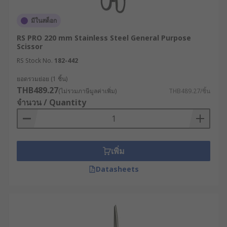
มีในสต็อก
RS PRO 220 mm Stainless Steel General Purpose
Scissor
RS Stock No.
182-442
ยอดรวมย่อย (1 ชิ้น)
THB489.27
(ไม่รวมภาษีมูลค่าเพิ่ม)
THB489.27/ชิ้น
จำนวน / Quantity
เพิ่ม
Datasheets