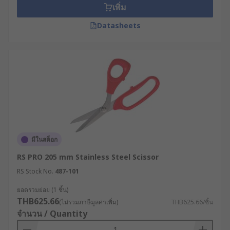
เพิ่ม
Datasheets
มีในสต็อก
RS PRO 205 mm Stainless Steel Scissor
RS Stock No.
487-101
ยอดรวมย่อย (1 ชิ้น)
THB625.66
(ไม่รวมภาษีมูลค่าเพิ่ม)
THB625.66/ชิ้น
จำนวน / Quantity