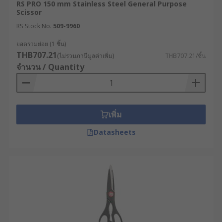
RS PRO 150 mm Stainless Steel General Purpose
Scissor
RS Stock No.
509-9960
ยอดรวมย่อย (1 ชิ้น)
THB707.21
(ไม่รวมภาษีมูลค่าเพิ่ม)
THB707.21/ชิ้น
จำนวน / Quantity
เพิ่ม
Datasheets