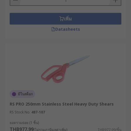
เพิ่ม
Datasheets
มีในสต็อก
RS PRO 250mm Stainless Steel Heavy Duty Shears
RS Stock No.
487-107
ยอดรวมย่อย (1 ชิ้น)
THB977.99
(ไม่รวมภาษีมูลค่าเพิ่ม)
THB977.99/ชิ้น