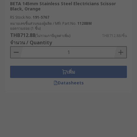
BETA 145mm Stainless Steel Electricians Scissor
Black, Orange
RS Stock No.
191-5767
หมายเลขชิ้นส่วนของผู้ผลิต / Mfr. Part No.
1128BM
ยอดรวมย่อย (1 ชิ้น)
THB712.88
(ไม่รวมภาษีมูลค่าเพิ่ม)
THB712.88/ชิ้น
จำนวน / Quantity
เพิ่ม
Datasheets