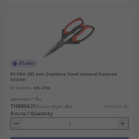
มีในสต็อก
RS PRO 203 mm Stainless Steel General Purpose
Scissor
RS Stock No.
835-2706
ยอดรวมย่อย (1 ชิ้น)
THB804.21
(ไม่รวมภาษีมูลค่าเพิ่ม)
THB804.21/ชิ้น
จำนวน / Quantity