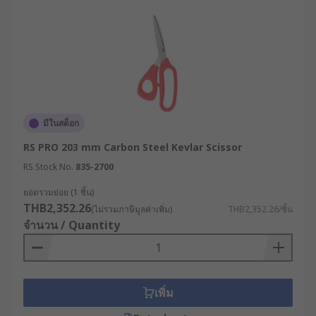
มีในสต็อก
RS PRO 203 mm Carbon Steel Kevlar Scissor
RS Stock No.
835-2700
ยอดรวมย่อย (1 ชิ้น)
THB2,352.26
(ไม่รวมภาษีมูลค่าเพิ่ม)
THB2,352.26/ชิ้น
จำนวน / Quantity
เพิ่ม