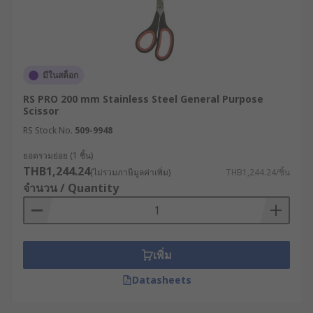
มีในสต็อก
RS PRO 200 mm Stainless Steel General Purpose
Scissor
RS Stock No.
509-9948
ยอดรวมย่อย (1 ชิ้น)
THB1,244.24
(ไม่รวมภาษีมูลค่าเพิ่ม)
THB1,244.24/ชิ้น
จำนวน / Quantity
เพิ่ม
Datasheets