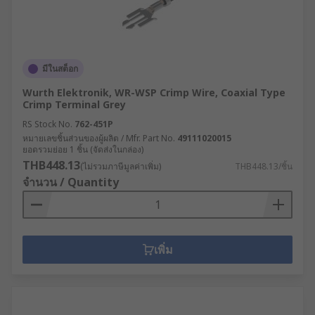
มีในสต็อก
Wurth Elektronik, WR-WSP Crimp Wire, Coaxial Type
Crimp Terminal Grey
RS Stock No.
762-451P
หมายเลขชิ้นส่วนของผู้ผลิต / Mfr. Part No.
49111020015
ยอดรวมย่อย 1 ชิ้น (จัดส่งในกล่อง)
THB448.13
(ไม่รวมภาษีมูลค่าเพิ่ม)
THB448.13/ชิ้น
จำนวน / Quantity
เพิ่ม