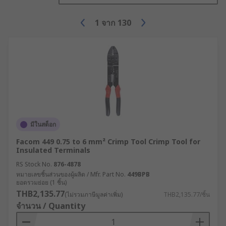
1
จาก
130
มีในสต็อก
Facom 449 0.75 to 6 mm² Crimp Tool Crimp Tool for
Insulated Terminals
RS Stock No.
876-4878
หมายเลขชิ้นส่วนของผู้ผลิต / Mfr. Part No.
449BPB
ยอดรวมย่อย (1 ชิ้น)
THB2,135.77
(ไม่รวมภาษีมูลค่าเพิ่ม)
THB2,135.77/ชิ้น
จำนวน / Quantity