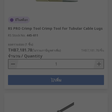
มีในสต็อก
RS PRO Crimp Tool Crimp Tool for Tubular Cable Lugs
RS Stock No.
445-611
ยอดรวมย่อย (1 ชิ้น)
THB7,181.78
(ไม่รวมภาษีมูลค่าเพิ่ม)
THB7,181.78/ชิ้น
จำนวน / Quantity
เพิ่ม