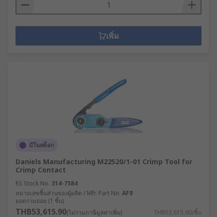
เพิ่ม
มีในสต็อก
Daniels Manufacturing M22520/1-01 Crimp Tool for
Crimp Contact
RS Stock No.
314-7584
หมายเลขชิ้นส่วนของผู้ผลิต / Mfr. Part No.
AF8
ยอดรวมย่อย (1 ชิ้น)
THB53,615.90
(ไม่รวมภาษีมูลค่าเพิ่ม)
THB53,615.90/ชิ้น