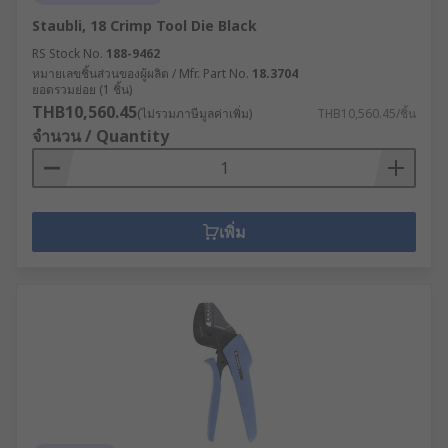
Staubli, 18 Crimp Tool Die Black
RS Stock No.
188-9462
หมายเลขชิ้นส่วนของผู้ผลิต / Mfr. Part No.
18.3704
ยอดรวมย่อย (1 ชิ้น)
THB10,560.45
(ไม่รวมภาษีมูลค่าเพิ่ม)
THB10,560.45/ชิ้น
จำนวน / Quantity
เพิ่ม