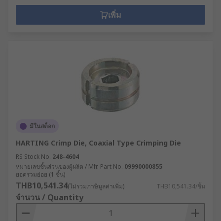
เพิ่ม
มีในสต็อก
HARTING Crimp Die, Coaxial Type Crimping Die
RS Stock No.
248-4604
หมายเลขชิ้นส่วนของผู้ผลิต / Mfr. Part No.
09990000855
ยอดรวมย่อย (1 ชิ้น)
THB10,541.34
(ไม่รวมภาษีมูลค่าเพิ่ม)
THB10,541.34/ชิ้น
จำนวน / Quantity