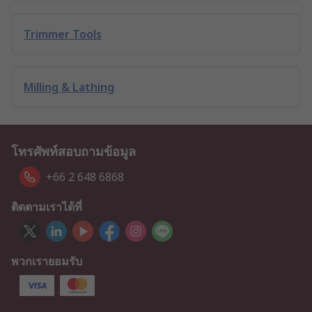
Trimmer Tools
Milling & Lathing
โทรศัพท์สอบถามข้อมูล
+66 2 648 6868
ติดตามเราได้ที่
พวกเรายอมรับ