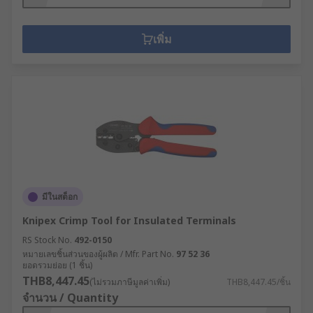
เพิ่ม
มีในสต็อก
Knipex Crimp Tool for Insulated Terminals
RS Stock No.
492-0150
หมายเลขชิ้นส่วนของผู้ผลิต / Mfr. Part No.
97 52 36
ยอดรวมย่อย (1 ชิ้น)
THB8,447.45
(ไม่รวมภาษีมูลค่าเพิ่ม)
THB8,447.45/ชิ้น
จำนวน / Quantity