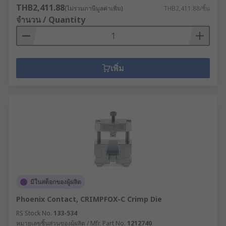
THB2,411.88
(ไม่รวมภาษีมูลค่าเพิ่ม)
THB2,411.88/ชิ้น
จำนวน / Quantity
เพิ่ม
มีในสต็อกของผู้ผลิต
Phoenix Contact, CRIMPFOX-C Crimp Die
RS Stock No.
133-534
หมายเลขชิ้นส่วนของผู้ผลิต / Mfr. Part No.
1212740