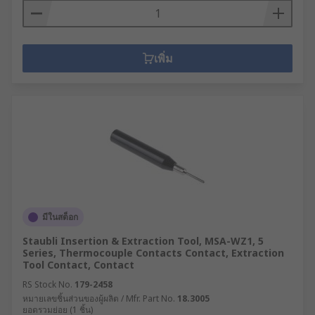
เพิ่ม
มีในสต็อก
Staubli Insertion & Extraction Tool, MSA-WZ1, 5
Series, Thermocouple Contacts Contact, Extraction
Tool Contact, Contact
RS Stock No.
179-2458
หมายเลขชิ้นส่วนของผู้ผลิต / Mfr. Part No.
18.3005
ยอดรวมย่อย (1 ชิ้น)