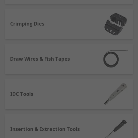
Crimping Dies
Draw Wires & Fish Tapes
IDC Tools
Insertion & Extraction Tools