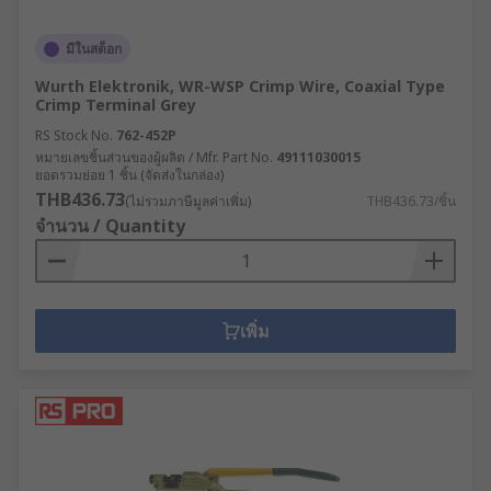
มีในสต็อก
Wurth Elektronik, WR-WSP Crimp Wire, Coaxial Type
Crimp Terminal Grey
RS Stock No.
762-452P
หมายเลขชิ้นส่วนของผู้ผลิต / Mfr. Part No.
49111030015
ยอดรวมย่อย 1 ชิ้น (จัดส่งในกล่อง)
THB436.73
(ไม่รวมภาษีมูลค่าเพิ่ม)
THB436.73/ชิ้น
จำนวน / Quantity
เพิ่ม