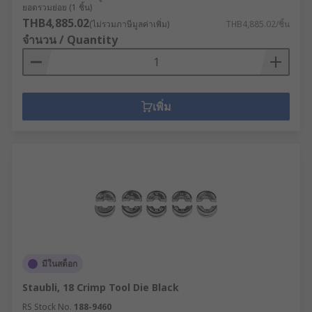
ยอดรวมย่อย (1 ชิ้น)
THB4,885.02
(ไม่รวมภาษีมูลค่าเพิ่ม)
THB4,885.02/ชิ้น
จำนวน / Quantity
เพิ่ม
มีในสต็อก
Staubli, 18 Crimp Tool Die Black
RS Stock No.
188-9460