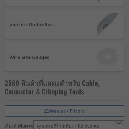
Jointers Umbrellas
Wire Size Gauges
2598 สินค้าที่แสดงสำหรับ Cable,
Connector & Crimping Tools
คัดกรอง / Filters
เรียงลำดับตาม
คุณสมบัติใกล้เคียง / Relevance