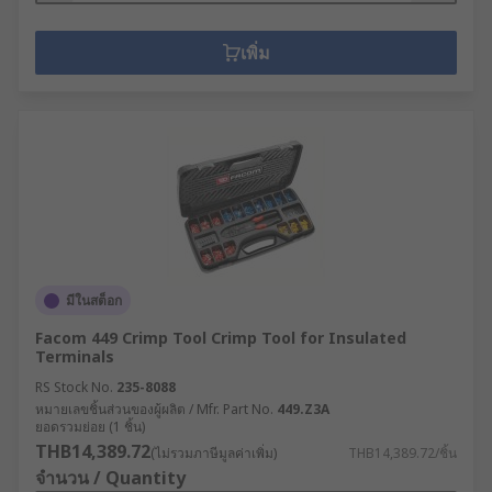
เพิ่ม
มีในสต็อก
Facom 449 Crimp Tool Crimp Tool for Insulated
Terminals
RS Stock No.
235-8088
หมายเลขชิ้นส่วนของผู้ผลิต / Mfr. Part No.
449.Z3A
ยอดรวมย่อย (1 ชิ้น)
THB14,389.72
(ไม่รวมภาษีมูลค่าเพิ่ม)
THB14,389.72/ชิ้น
จำนวน / Quantity