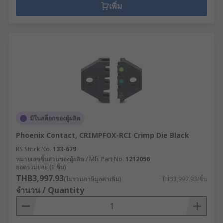
เพิ่ม
มีในสต็อกของผู้ผลิต
Phoenix Contact, CRIMPFOX-RCI Crimp Die Black
RS Stock No.
133-679
หมายเลขชิ้นส่วนของผู้ผลิต / Mfr. Part No.
1212056
ยอดรวมย่อย (1 ชิ้น)
THB3,997.93
(ไม่รวมภาษีมูลค่าเพิ่ม)
THB3,997.93/ชิ้น
จำนวน / Quantity