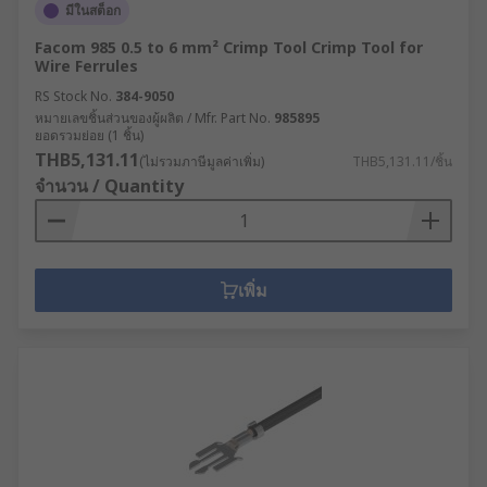
มีในสต็อก
Facom 985 0.5 to 6 mm² Crimp Tool Crimp Tool for
Wire Ferrules
RS Stock No.
384-9050
หมายเลขชิ้นส่วนของผู้ผลิต / Mfr. Part No.
985895
ยอดรวมย่อย (1 ชิ้น)
THB5,131.11
(ไม่รวมภาษีมูลค่าเพิ่ม)
THB5,131.11/ชิ้น
จำนวน / Quantity
เพิ่ม