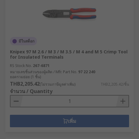
มีในสต็อก
Knipex 97 M 2.6 / M 3 / M 3.5 / M 4 and M 5 Crimp Tool
for Insulated Terminals
RS Stock No.
267-6871
หมายเลขชิ้นส่วนของผู้ผลิต / Mfr. Part No.
97 22 240
ยอดรวมย่อย (1 ชิ้น)
THB2,205.42
(ไม่รวมภาษีมูลค่าเพิ่ม)
THB2,205.42/ชิ้น
จำนวน / Quantity
เพิ่ม