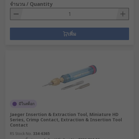
จำนวน / Quantity
เพิ่ม
มีในสต็อก
Jaeger Insertion & Extraction Tool, Miniature HD
Series, Crimp Contact, Extraction & Insertion Tool
Contact
RS Stock No.
334-6365