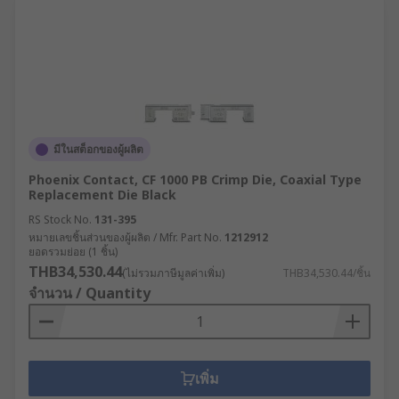
มีในสต็อกของผู้ผลิต
Phoenix Contact, CF 1000 PB Crimp Die, Coaxial Type
Replacement Die Black
RS Stock No.
131-395
หมายเลขชิ้นส่วนของผู้ผลิต / Mfr. Part No.
1212912
ยอดรวมย่อย (1 ชิ้น)
THB34,530.44
(ไม่รวมภาษีมูลค่าเพิ่ม)
THB34,530.44/ชิ้น
จำนวน / Quantity
เพิ่ม