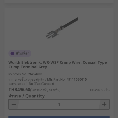
มีในสต็อก
Wurth Elektronik, WR-WSP Crimp Wire, Coaxial Type
Crimp Terminal Grey
RS Stock No.
762-448P
หมายเลขชิ้นส่วนของผู้ผลิต / Mfr. Part No.
49111050015
ยอดรวมย่อย 1 ชิ้น (จัดส่งในกล่อง)
THB496.60
(ไม่รวมภาษีมูลค่าเพิ่ม)
THB496.60/ชิ้น
จำนวน / Quantity