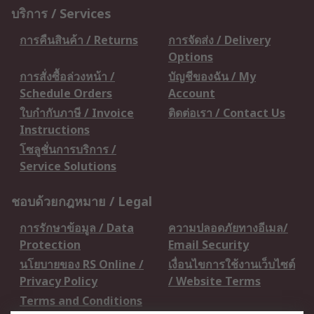
บริการ / Services
การคืนสินค้า / Returns
การจัดส่ง / Delivery
Options
การสั่งซื้อล่วงหน้า /
บัญชีของฉัน / My
Schedule Orders
Account
ใบกำกับภาษี / Invoice
ติดต่อเรา / Contact Us
Instructions
โซลูชั่นการบริการ /
Service Solutions
ชอบด้วยกฎหมาย / Legal
การรักษาข้อมูล / Data
ความปลอดภัยทางอีเมล/
Protection
Email Security
นโยบายของ RS Online /
เงื่อนไขการใช้งานเว็บไซต์
Privacy Policy
/ Website Terms
Terms and Conditions