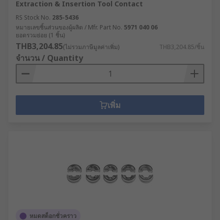
Extraction & Insertion Tool Contact
RS Stock No.
285-5436
หมายเลขชิ้นส่วนของผู้ผลิต / Mfr. Part No.
5971 040 06
ยอดรวมย่อย (1 ชิ้น)
THB3,204.85
(ไม่รวมภาษีมูลค่าเพิ่ม)
THB3,204.85/ชิ้น
จำนวน / Quantity
เพิ่ม
หมดสต็อกชั่วคราว