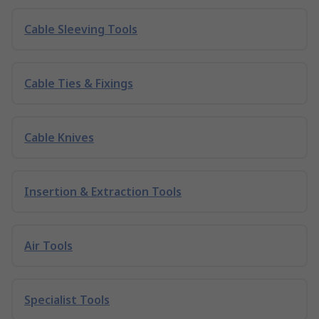
Cable Sleeving Tools
Cable Ties & Fixings
Cable Knives
Insertion & Extraction Tools
Air Tools
Specialist Tools