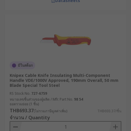
Datasheets
มีในสต็อก
Knipex Cable Knife Insulating Multi-Component
Handle VDE/1000V Approved, 190mm Overall, 50 mm
Blade Special Tool Steel
RS Stock No.
727-6759
หมายเลขชิ้นส่วนของผู้ผลิต / Mfr. Part No.
98 54
ยอดรวมย่อย (1 ชิ้น)
THB693.37
(ไม่รวมภาษีมูลค่าเพิ่ม)
THB693.37/ชิ้น
จำนวน / Quantity