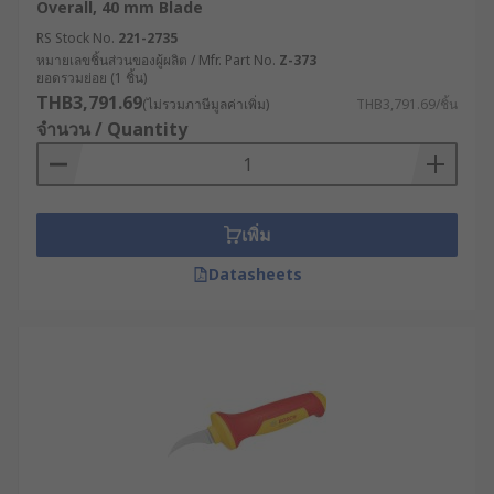
Overall, 40 mm Blade
RS Stock No.
221-2735
หมายเลขชิ้นส่วนของผู้ผลิต / Mfr. Part No.
Z-373
ยอดรวมย่อย (1 ชิ้น)
THB3,791.69
(ไม่รวมภาษีมูลค่าเพิ่ม)
THB3,791.69/ชิ้น
จำนวน / Quantity
เพิ่ม
Datasheets