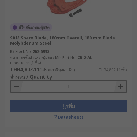
มีในสต็อกของผู้ผลิต
SAM Spare Blade, 180mm Overall, 180 mm Blade
Molybdenum Steel
RS Stock No.
262-5993
หมายเลขชิ้นส่วนของผู้ผลิต / Mfr. Part No.
CB-2-AL
ยอดรวมย่อย (1 ชิ้น)
THB4,802.11
(ไม่รวมภาษีมูลค่าเพิ่ม)
THB4,802.11/ชิ้น
จำนวน / Quantity
เพิ่ม
Datasheets