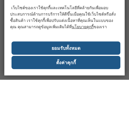
เว็บไซต์ของเราใช้คุกกี้และเทคโนโลยีที่คล้ายกันเพื่อมอบ
ประสบการณ์ด้านการบริการให้ดีขึ้นเมื่อคุณใช้เว็บไซต์หรือสั่ง
ซื้อสินค้า เราใช้คุกกี้เพื่อปรับแต่งเนื้อหาที่คุณเห็นในแบบของ
คุณ คุณสามารถดูข้อมูลเพิ่มเติมได้ที่
นโยบายคุกกี้
ของเรา
ยอมรับทั้งหมด
ตั้งค่าคุกกี้