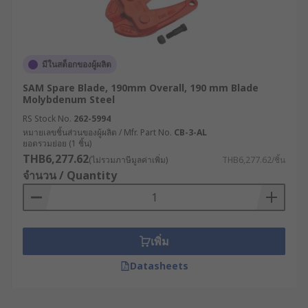
มีในสต็อกของผู้ผลิต
SAM Spare Blade, 190mm Overall, 190 mm Blade
Molybdenum Steel
RS Stock No.
262-5994
หมายเลขชิ้นส่วนของผู้ผลิต / Mfr. Part No.
CB-3-AL
ยอดรวมย่อย (1 ชิ้น)
THB6,277.62
(ไม่รวมภาษีมูลค่าเพิ่ม)
THB6,277.62/ชิ้น
จำนวน / Quantity
เพิ่ม
Datasheets