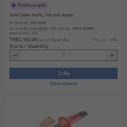
มีในสต็อกของผู้ผลิต
SAM Cable Knife, 100 mm Blade
RS Stock No.
262-5999
หมายเลขชิ้นส่วนของผู้ผลิต / Mfr. Part No.
COUT-ROND
ยอดรวมย่อย (1 ชิ้น)
THB2,162.09
(ไม่รวมภาษีมูลค่าเพิ่ม)
THB2,162.09/ชิ้น
จำนวน / Quantity
เพิ่ม
Datasheets