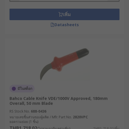
เพิ่ม
Datasheets
มีในสต็อก
Bahco Cable Knife VDE/1000V Approved, 180mm
Overall, 50 mm Blade
RS Stock No.
688-0436
หมายเลขชิ้นส่วนของผู้ผลิต / Mfr. Part No.
2820VPC
ยอดรวมย่อย (1 ชิ้น)
THB1,718.02
(ไม่รวมภาษีมูลค่าเพิ่ม)
THB1,718.02/ชิ้น