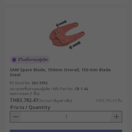
มีในสต็อกของผู้ผลิต
SAM Spare Blade, 150mm Overall, 150 mm Blade
Steel
RS Stock No.
262-5992
หมายเลขชิ้นส่วนของผู้ผลิต / Mfr. Part No.
CB-1-AL
ยอดรวมย่อย (1 ชิ้น)
THB3,782.47
(ไม่รวมภาษีมูลค่าเพิ่ม)
THB3,782.47/ชิ้น
จำนวน / Quantity