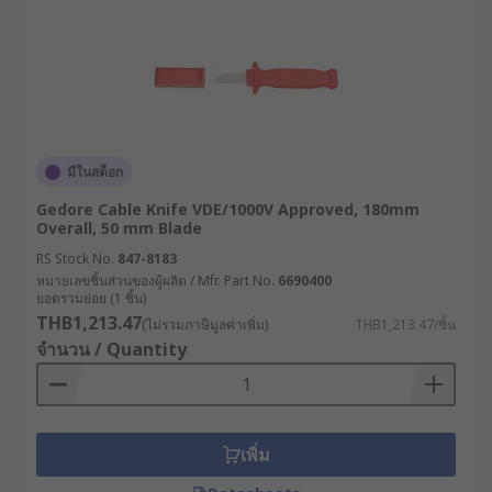
มีในสต็อก
Gedore Cable Knife VDE/1000V Approved, 180mm
Overall, 50 mm Blade
RS Stock No.
847-8183
หมายเลขชิ้นส่วนของผู้ผลิต / Mfr. Part No.
6690400
ยอดรวมย่อย (1 ชิ้น)
THB1,213.47
(ไม่รวมภาษีมูลค่าเพิ่ม)
THB1,213.47/ชิ้น
จำนวน / Quantity
เพิ่ม