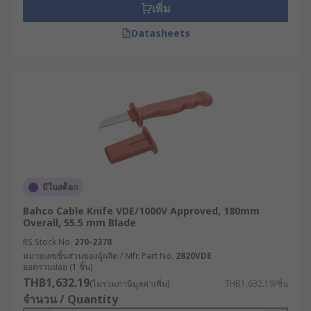
เพิ่ม
Datasheets
มีในสต็อก
Bahco Cable Knife VDE/1000V Approved, 180mm
Overall, 55.5 mm Blade
RS Stock No.
270-2378
หมายเลขชิ้นส่วนของผู้ผลิต / Mfr. Part No.
2820VDE
ยอดรวมย่อย (1 ชิ้น)
THB1,632.19
(ไม่รวมภาษีมูลค่าเพิ่ม)
THB1,632.19/ชิ้น
จำนวน / Quantity