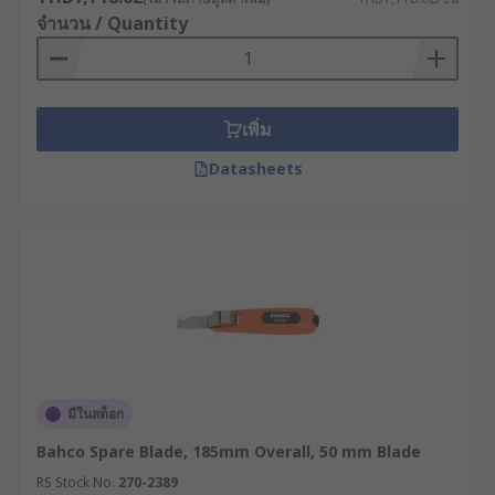
จำนวน / Quantity
เพิ่ม
Datasheets
มีในสต็อก
Bahco Spare Blade, 185mm Overall, 50 mm Blade
RS Stock No.
270-2389