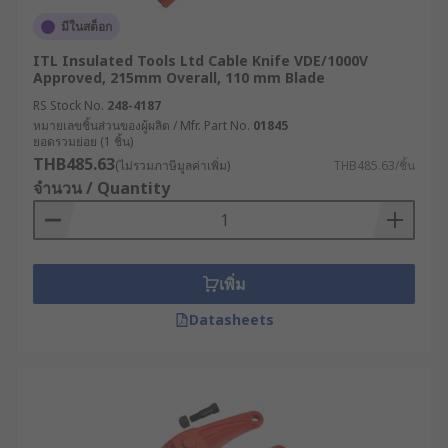
มีในสต็อก
ITL Insulated Tools Ltd Cable Knife VDE/1000V
Approved, 215mm Overall, 110 mm Blade
RS Stock No.
248-4187
หมายเลขชิ้นส่วนของผู้ผลิต / Mfr. Part No.
01845
ยอดรวมย่อย (1 ชิ้น)
THB485.63
(ไม่รวมภาษีมูลค่าเพิ่ม)
THB485.63/ชิ้น
จำนวน / Quantity
เพิ่ม
Datasheets