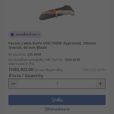
หมดสต็อกชั่วคราว
Facom Cable Knife VDE/1000V Approved, 185mm
Overall, 60 mm Blade
RS Stock No.
235-8998
หมายเลขชิ้นส่วนของผู้ผลิต / Mfr. Part No.
1820.AVSE
ยอดรวมย่อย (1 ชิ้น)
THB3,922.08
(ไม่รวมภาษีมูลค่าเพิ่ม)
THB3,922.08/ชิ้น
จำนวน / Quantity
เพิ่ม
Datasheets