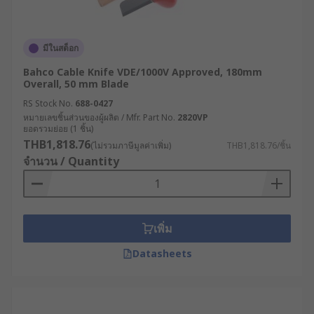
มีในสต็อก
Bahco Cable Knife VDE/1000V Approved, 180mm
Overall, 50 mm Blade
RS Stock No.
688-0427
หมายเลขชิ้นส่วนของผู้ผลิต / Mfr. Part No.
2820VP
ยอดรวมย่อย (1 ชิ้น)
THB1,818.76
(ไม่รวมภาษีมูลค่าเพิ่ม)
THB1,818.76/ชิ้น
จำนวน / Quantity
เพิ่ม
Datasheets