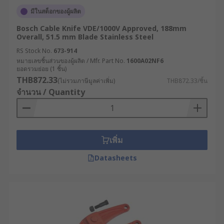
มีในสต็อกของผู้ผลิต
Bosch Cable Knife VDE/1000V Approved, 188mm
Overall, 51.5 mm Blade Stainless Steel
RS Stock No.
673-914
หมายเลขชิ้นส่วนของผู้ผลิต / Mfr. Part No.
1600A02NF6
ยอดรวมย่อย (1 ชิ้น)
THB872.33
(ไม่รวมภาษีมูลค่าเพิ่ม)
THB872.33/ชิ้น
จำนวน / Quantity
เพิ่ม
Datasheets