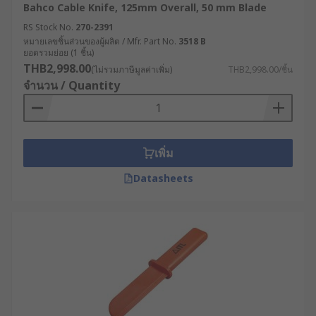
Bahco Cable Knife, 125mm Overall, 50 mm Blade
RS Stock No.
270-2391
หมายเลขชิ้นส่วนของผู้ผลิต / Mfr. Part No.
3518 B
ยอดรวมย่อย (1 ชิ้น)
THB2,998.00
(ไม่รวมภาษีมูลค่าเพิ่ม)
THB2,998.00/ชิ้น
จำนวน / Quantity
เพิ่ม
Datasheets