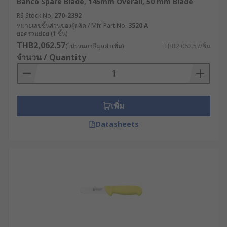
Bahco Spare Blade, 145mm Overall, 50 mm Blade
RS Stock No.
270-2392
หมายเลขชิ้นส่วนของผู้ผลิต / Mfr. Part No.
3520 A
ยอดรวมย่อย (1 ชิ้น)
THB2,062.57
(ไม่รวมภาษีมูลค่าเพิ่ม)
THB2,062.57/ชิ้น
จำนวน / Quantity
เพิ่ม
Datasheets