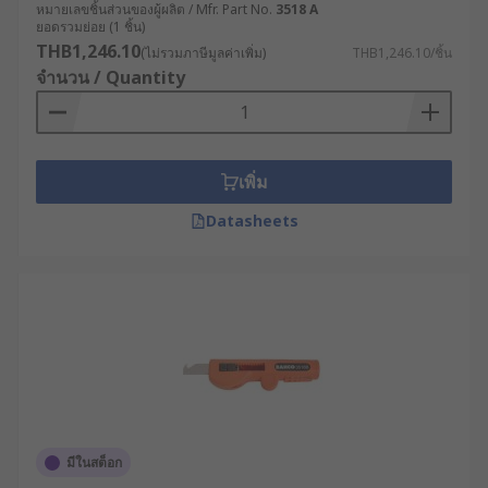
หมายเลขชิ้นส่วนของผู้ผลิต / Mfr. Part No.
3518 A
ยอดรวมย่อย (1 ชิ้น)
THB1,246.10
(ไม่รวมภาษีมูลค่าเพิ่ม)
THB1,246.10/ชิ้น
จำนวน / Quantity
เพิ่ม
Datasheets
มีในสต็อก