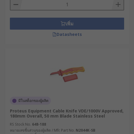
เพิ่ม
Datasheets
มีในสต็อกของผู้ผลิต
Proteus Equipment Cable Knife VDE/1000V Approved,
180mm Overall, 50 mm Blade Stainless Steel
RS Stock No.
648-188
หมายเลขชิ้นส่วนของผู้ผลิต / Mfr. Part No.
N2044K-SB