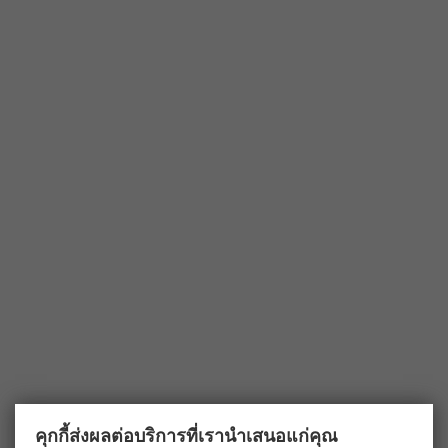
คุกกี้ส่งผลต่อบริการที่เรานำเสนอแก่คุณ