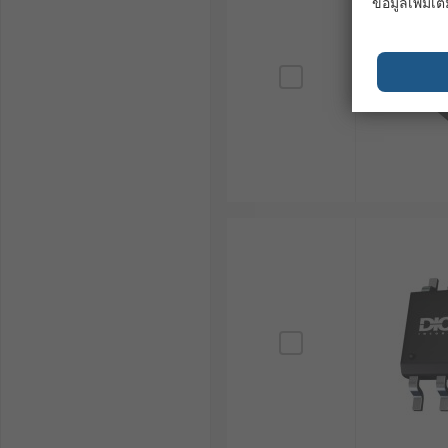
ข้อมูลเพิ่มเติ