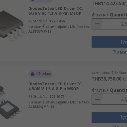
THB114,422.50
(ไ
DiodesZetex LED Driver IC,
6/36 V dc 1.3 A 8-Pin MSOP
จำนวน / Quanti
RS Stock No.
122-1456
หมายเลขชิ้นส่วนของผู้ผลิต / Mfr. Part No.
AL8807MP-13
เ
Data
ยอดรวมย่อย (1 รีล รีลละ 
มีในสต็อก
THB39,750.00
(ไม่
DiodesZetex LED Driver IC,
4.5/40 V 1.5 A 8-Pin MSOP
จำนวน / Quanti
RS Stock No.
206-0171
หมายเลขชิ้นส่วนของผู้ผลิต / Mfr. Part No.
AL8860QMP-13
เ