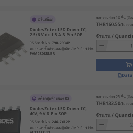
ยอดรวมย่อย 10 ชิ้น (จัด
มีในสต็อก
THB160.55
(ไม่รวมภ
DiodesZetex LED Driver IC,
2.5/6 V dc 1.5 A 8-Pin SOP
จำนวน / Quanti
RS Stock No.
790-2934P
หมายเลขชิ้นส่วนของผู้ผลิต / Mfr. Part No.
PAM2808BLBR
เ
Data
ยอดรวมย่อย 25 ชิ้น (จัด
สต็อกสุดท้ายของ RS
THB133.50
(ไม่รวมภ
DiodesZetex LED Driver IC,
40V, 9 V 8-Pin SOP
จำนวน / Quanti
RS Stock No.
246-7412P
หมายเลขชิ้นส่วนของผู้ผลิต / Mfr. Part No.
AL3353S-13