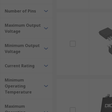
Number of Pins
Maximum Output
Voltage
Minimum Output
Voltage
Current Rating
Minimum
Operating
Temperature
Maximum