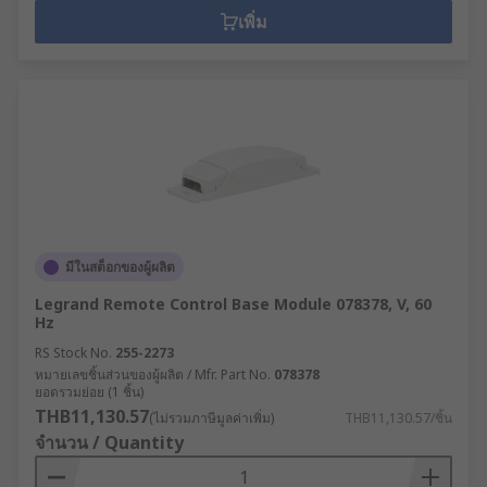
เพิ่ม
มีในสต็อกของผู้ผลิต
Legrand Remote Control Base Module 078378, V, 60
Hz
RS Stock No.
255-2273
หมายเลขชิ้นส่วนของผู้ผลิต / Mfr. Part No.
078378
ยอดรวมย่อย (1 ชิ้น)
THB11,130.57
(ไม่รวมภาษีมูลค่าเพิ่ม)
THB11,130.57/ชิ้น
จำนวน / Quantity