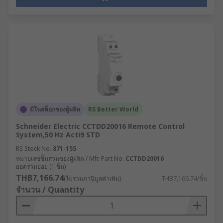
มีในสต็อกของผู้ผลิต
RS Better World
Schneider Electric CCTDD20016 Remote Control
System,50 Hz Acti9 STD
RS Stock No.
871-155
หมายเลขชิ้นส่วนของผู้ผลิต / Mfr. Part No.
CCTDD20016
ยอดรวมย่อย (1 ชิ้น)
THB7,166.74
(ไม่รวมภาษีมูลค่าเพิ่ม)
THB7,166.74/ชิ้น
จำนวน / Quantity