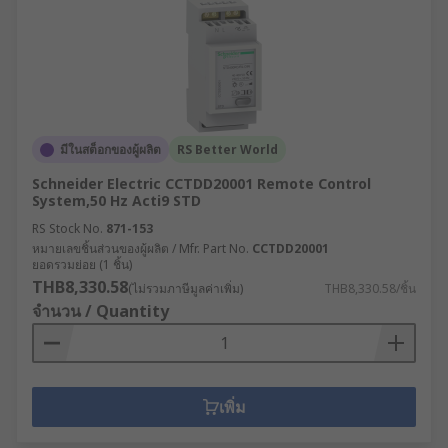
มีในสต็อกของผู้ผลิต
RS Better World
Schneider Electric CCTDD20001 Remote Control
System,50 Hz Acti9 STD
RS Stock No.
871-153
หมายเลขชิ้นส่วนของผู้ผลิต / Mfr. Part No.
CCTDD20001
ยอดรวมย่อย (1 ชิ้น)
THB8,330.58
(ไม่รวมภาษีมูลค่าเพิ่ม)
THB8,330.58/ชิ้น
จำนวน / Quantity
เพิ่ม