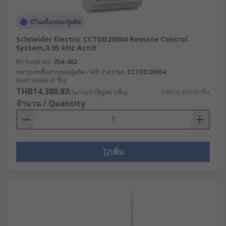
มีในสต็อกของผู้ผลิต
Schneider Electric CCTDD20004 Remote Control
System,0.05 kHz Acti9
RS Stock No.
354-482
หมายเลขชิ้นส่วนของผู้ผลิต / Mfr. Part No.
CCTDD20004
ยอดรวมย่อย (1 ชิ้น)
THB14,380.83
(ไม่รวมภาษีมูลค่าเพิ่ม)
THB14,380.83/ชิ้น
จำนวน / Quantity
เพิ่ม