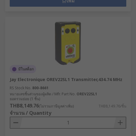
เพิ่ม
มีในสต็อก
Jay Electronique OREV22SL1 Transmitter,434.74 MHz
RS Stock No.
800-8661
หมายเลขชิ้นส่วนของผู้ผลิต / Mfr. Part No.
OREV22SL1
ยอดรวมย่อย (1 ชิ้น)
THB8,149.76
(ไม่รวมภาษีมูลค่าเพิ่ม)
THB8,149.76/ชิ้น
จำนวน / Quantity