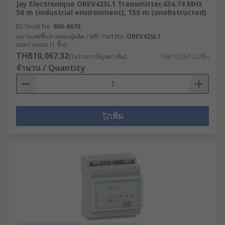
Jay Electronique OREV42SL1 Transmitter,434.74 MHz
50 m (industrial environment), 150 m (unobstructed)
RS Stock No.
800-8670
หมายเลขชิ้นส่วนของผู้ผลิต / Mfr. Part No.
OREV42SL1
ยอดรวมย่อย (1 ชิ้น)
THB10,067.32
(ไม่รวมภาษีมูลค่าเพิ่ม)
THB10,067.32/ชิ้น
จำนวน / Quantity
เพิ่ม