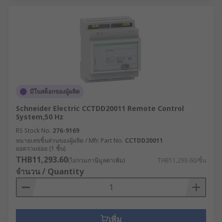
มีในสต็อกของผู้ผลิต
Schneider Electric CCTDD20011 Remote Control
System,50 Hz
RS Stock No.
276-9169
หมายเลขชิ้นส่วนของผู้ผลิต / Mfr. Part No.
CCTDD20011
ยอดรวมย่อย (1 ชิ้น)
THB11,293.60
(ไม่รวมภาษีมูลค่าเพิ่ม)
THB11,293.60/ชิ้น
จำนวน / Quantity
เพิ่ม