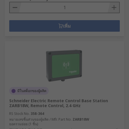
เพิ่ม
มีในสต็อกของผู้ผลิต
Schneider Electric Remote Control Base Station
ZARB18W, Remote Control, 2.4 GHz
RS Stock No.
358-364
หมายเลขชิ้นส่วนของผู้ผลิต / Mfr. Part No.
ZARB18W
ยอดรวมย่อย (1 ชิ้น)