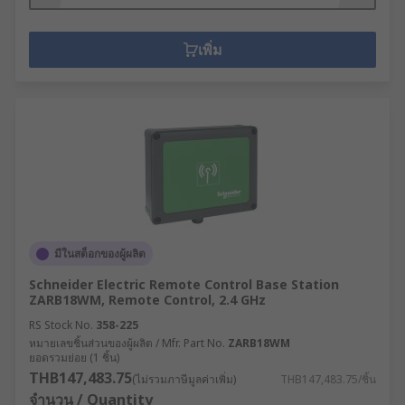
เพิ่ม
มีในสต็อกของผู้ผลิต
Schneider Electric Remote Control Base Station
ZARB18WM, Remote Control, 2.4 GHz
RS Stock No.
358-225
หมายเลขชิ้นส่วนของผู้ผลิต / Mfr. Part No.
ZARB18WM
ยอดรวมย่อย (1 ชิ้น)
THB147,483.75
(ไม่รวมภาษีมูลค่าเพิ่ม)
THB147,483.75/ชิ้น
จำนวน / Quantity