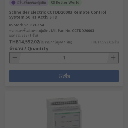
มีในสต็อกของผู้ผลิต
RS Better World
Schneider Electric CCTDD20003 Remote Control
System,50 Hz Acti9 STD
RS Stock No.
871-154
หมายเลขชิ้นส่วนของผู้ผลิต / Mfr. Part No.
CCTDD20003
ยอดรวมย่อย (1 ชิ้น)
THB14,592.02
(ไม่รวมภาษีมูลค่าเพิ่ม)
THB14,592.02/ชิ้น
จำนวน / Quantity
เพิ่ม