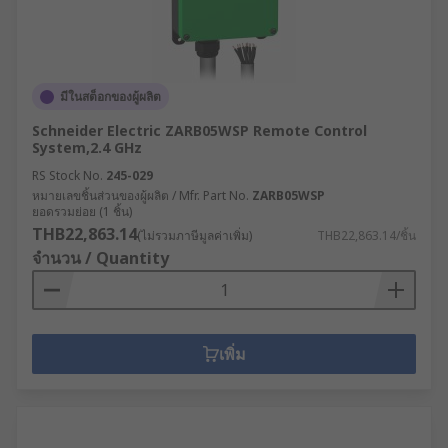
มีในสต็อกของผู้ผลิต
Schneider Electric ZARB05WSP Remote Control
System,2.4 GHz
RS Stock No.
245-029
หมายเลขชิ้นส่วนของผู้ผลิต / Mfr. Part No.
ZARB05WSP
ยอดรวมย่อย (1 ชิ้น)
THB22,863.14
(ไม่รวมภาษีมูลค่าเพิ่ม)
THB22,863.14/ชิ้น
จำนวน / Quantity
เพิ่ม