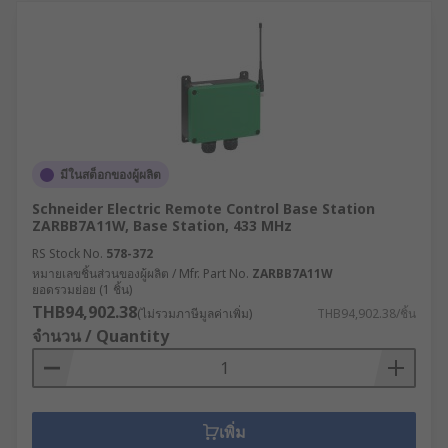
มีในสต็อกของผู้ผลิต
Schneider Electric Remote Control Base Station
ZARBB7A11W, Base Station, 433 MHz
RS Stock No.
578-372
หมายเลขชิ้นส่วนของผู้ผลิต / Mfr. Part No.
ZARBB7A11W
ยอดรวมย่อย (1 ชิ้น)
THB94,902.38
(ไม่รวมภาษีมูลค่าเพิ่ม)
THB94,902.38/ชิ้น
จำนวน / Quantity
เพิ่ม