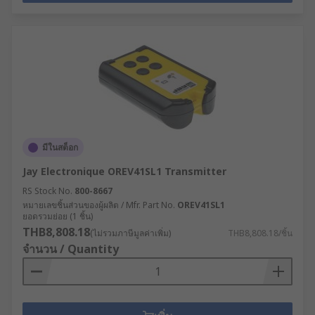
มีในสต็อก
Jay Electronique OREV41SL1 Transmitter
RS Stock No.
800-8667
หมายเลขชิ้นส่วนของผู้ผลิต / Mfr. Part No.
OREV41SL1
ยอดรวมย่อย (1 ชิ้น)
THB8,808.18
(ไม่รวมภาษีมูลค่าเพิ่ม)
THB8,808.18/ชิ้น
จำนวน / Quantity