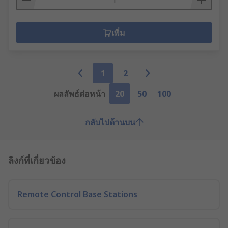
เพิ่ม
1
2
ผลลัพธ์ต่อหน้า
20
50
100
กลับไปด้านบน
ลิงก์ที่เกี่ยวข้อง
Remote Control Base Stations