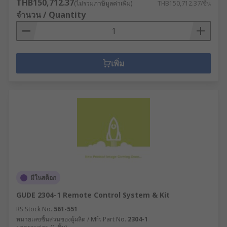
THB150,712.37
(ไม่รวมภาษีมูลค่าเพิ่ม)
THB150,712.37/ชิ้น
จำนวน / Quantity
เพิ่ม
มีในสต็อก
GUDE 2304-1 Remote Control System & Kit
RS Stock No.
561-551
หมายเลขชิ้นส่วนของผู้ผลิต / Mfr. Part No.
2304-1