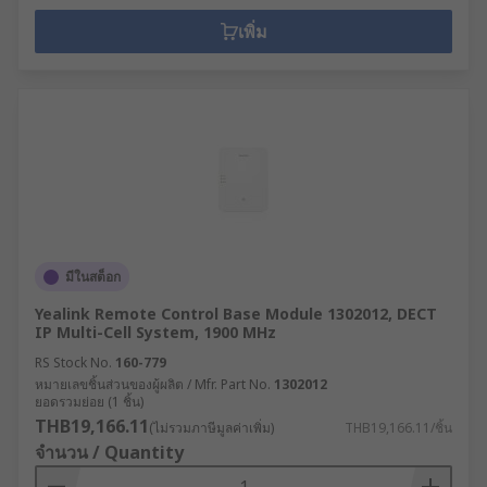
เพิ่ม
มีในสต็อก
Yealink Remote Control Base Module 1302012, DECT
IP Multi-Cell System, 1900 MHz
RS Stock No.
160-779
หมายเลขชิ้นส่วนของผู้ผลิต / Mfr. Part No.
1302012
ยอดรวมย่อย (1 ชิ้น)
THB19,166.11
(ไม่รวมภาษีมูลค่าเพิ่ม)
THB19,166.11/ชิ้น
จำนวน / Quantity