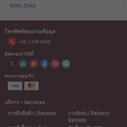
Roller Track
โทรศัพท์สอบถามข้อมูล
+66 2 648 6868
ติดตามเราได้ที่
พวกเรายอมรับ
บริการ / Services
การคืนสินค้า / Returns
การจัดส่ง / Delivery
Options