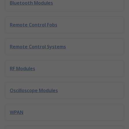
Bluetooth Modules
Remote Control Fobs
Remote Control Systems
RF Modules
Oscilloscope Modules
WPAN