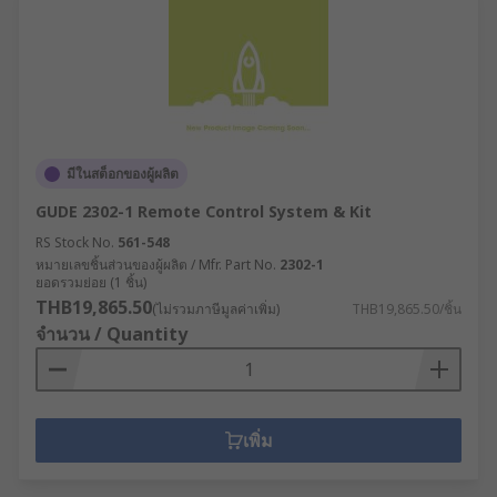
มีในสต็อกของผู้ผลิต
GUDE 2302-1 Remote Control System & Kit
RS Stock No.
561-548
หมายเลขชิ้นส่วนของผู้ผลิต / Mfr. Part No.
2302-1
ยอดรวมย่อย (1 ชิ้น)
THB19,865.50
(ไม่รวมภาษีมูลค่าเพิ่ม)
THB19,865.50/ชิ้น
จำนวน / Quantity
เพิ่ม