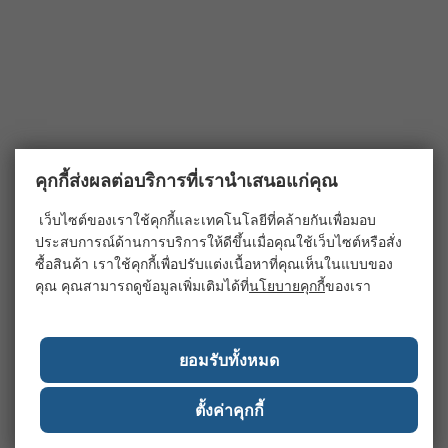
คุกกี้ส่งผลต่อบริการที่เรานำเสนอแก่คุณ
เว็บไซต์ของเราใช้คุกกี้และเทคโนโลยีที่คล้ายกันเพื่อมอบ
ประสบการณ์ด้านการบริการให้ดีขึ้นเมื่อคุณใช้เว็บไซต์หรือสั่ง
ซื้อสินค้า เราใช้คุกกี้เพื่อปรับแต่งเนื้อหาที่คุณเห็นในแบบของ
คุณ คุณสามารถดูข้อมูลเพิ่มเติมได้ที่
นโยบายคุกกี้
ของเรา
ยอมรับทั้งหมด
ตั้งค่าคุกกี้