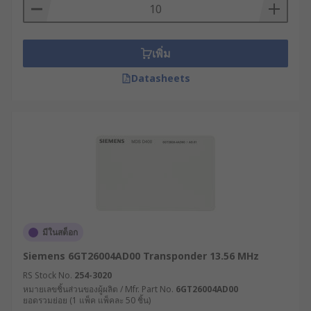
เพิ่ม
Datasheets
มีในสต็อก
Siemens 6GT26004AD00 Transponder 13.56 MHz
RS Stock No.
254-3020
หมายเลขชิ้นส่วนของผู้ผลิต / Mfr. Part No.
6GT26004AD00
ยอดรวมย่อย (1 แพ็ค แพ็คละ 50 ชิ้น)