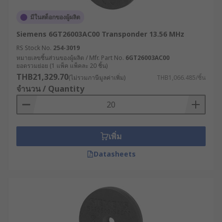
มีในสต็อกของผู้ผลิต
Siemens 6GT26003AC00 Transponder 13.56 MHz
RS Stock No.
254-3019
หมายเลขชิ้นส่วนของผู้ผลิต / Mfr. Part No.
6GT26003AC00
ยอดรวมย่อย (1 แพ็ค แพ็คละ 20 ชิ้น)
THB21,329.70
(ไม่รวมภาษีมูลค่าเพิ่ม)
THB1,066.485/ชิ้น
จำนวน / Quantity
เพิ่ม
Datasheets