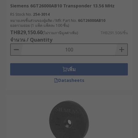
Siemens 6GT26000AB10 Transponder 13.56 MHz
RS Stock No.
254-3014
หมายเลขชิ้นส่วนของผู้ผลิต / Mfr. Part No.
6GT26000AB10
ยอดรวมย่อย (1 แพ็ค แพ็คละ 100 ชิ้น)
THB29,150.60
(ไม่รวมภาษีมูลค่าเพิ่ม)
THB291.506/ชิ้น
จำนวน / Quantity
เพิ่ม
Datasheets