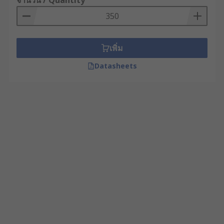
จำนวน / Quantity
เพิ่ม
Datasheets