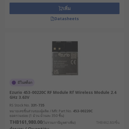
เพิ่ม
Datasheets
มีในสต็อก
Ezurio 453-00220C RF Module Rf Wireless Module 2.4
GHz 3.63V
RS Stock No.
331-735
หมายเลขชิ้นส่วนของผู้ผลิต / Mfr. Part No.
453-00220C
ยอดรวมย่อย (1 ม้วน ม้วนละ 350 ชิ้น)
THB161,980.00
(ไม่รวมภาษีมูลค่าเพิ่ม)
THB462.80/ชิ้น