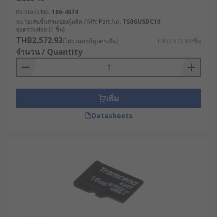
RS Stock No.
186-4674
หมายเลขชิ้นส่วนของผู้ผลิต / Mfr. Part No.
TS8GUSDC10
ยอดรวมย่อย (1 ชิ้น)
THB2,572.93
(ไม่รวมภาษีมูลค่าเพิ่ม)
THB2,572.93/ชิ้น
จำนวน / Quantity
เพิ่ม
Datasheets