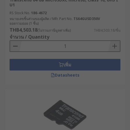
U1
RS Stock No.
186-4672
หมายเลขชิ้นส่วนของผู้ผลิต / Mfr. Part No.
TS64GUSD350V
ยอดรวมย่อย (1 ชิ้น)
THB4,503.18
(ไม่รวมภาษีมูลค่าเพิ่ม)
THB4,503.18/ชิ้น
จำนวน / Quantity
เพิ่ม
Datasheets