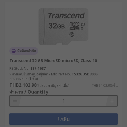
มีสต็อกจำกัด
Transcend 32 GB MicroSD microSD, Class 10
RS Stock No.
187-1637
หมายเลขชิ้นส่วนของผู้ผลิต / Mfr. Part No.
TS32GUSD300S
ยอดรวมย่อย (1 ชิ้น)
THB2,102.98
(ไม่รวมภาษีมูลค่าเพิ่ม)
THB2,102.98/ชิ้น
จำนวน / Quantity
เพิ่ม