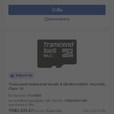
เพิ่ม
Datasheets
มีสต็อกจำกัด
Transcend Industrial Grade 8 GB MicroSDHC microSD,
Class 10
RS Stock No.
173-9503
หมายเลขชิ้นส่วนของผู้ผลิต / Mfr. Part No.
TS8GUSDC10M
ยอดรวมย่อย (1 ชิ้น)
THB2,635.67
(ไม่รวมภาษีมูลค่าเพิ่ม)
THB2,635.67/ชิ้น