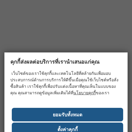
คุกกี้ส่งผลต่อบริการที่เรานำเสนอแก่คุณ
เว็บไซต์ของเราใช้คุกกี้และเทคโนโลยีที่คล้ายกันเพื่อมอบ
ประสบการณ์ด้านการบริการให้ดีขึ้นเมื่อคุณใช้เว็บไซต์หรือสั่ง
ซื้อสินค้า เราใช้คุกกี้เพื่อปรับแต่งเนื้อหาที่คุณเห็นในแบบของ
คุณ คุณสามารถดูข้อมูลเพิ่มเติมได้ที่
นโยบายคุกกี้
ของเรา
ยอมรับทั้งหมด
ตั้งค่าคุกกี้