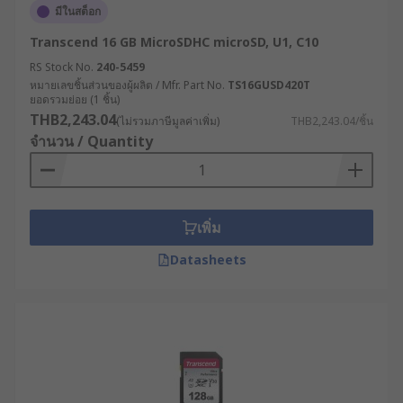
มีในสต็อก
Transcend 16 GB MicroSDHC microSD, U1, C10
RS Stock No.
240-5459
หมายเลขชิ้นส่วนของผู้ผลิต / Mfr. Part No.
TS16GUSD420T
ยอดรวมย่อย (1 ชิ้น)
THB2,243.04
(ไม่รวมภาษีมูลค่าเพิ่ม)
THB2,243.04/ชิ้น
จำนวน / Quantity
เพิ่ม
Datasheets