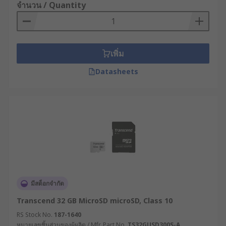
จำนวน / Quantity
เพิ่ม
Datasheets
มีสต็อกจำกัด
Transcend 32 GB MicroSD microSD, Class 10
RS Stock No.
187-1640
หมายเลขชิ้นส่วนของผู้ผลิต / Mfr. Part No.
TS32GUSD300S-A