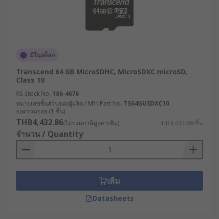
มีในสต็อก
Transcend 64 GB MicroSDHC, MicroSDXC microSD,
Class 10
RS Stock No.
186-4676
หมายเลขชิ้นส่วนของผู้ผลิต / Mfr. Part No.
TS64GUSDXC10
ยอดรวมย่อย (1 ชิ้น)
THB4,432.86
(ไม่รวมภาษีมูลค่าเพิ่ม)
THB4,432.86/ชิ้น
จำนวน / Quantity
เพิ่ม
Datasheets