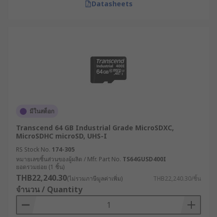
Datasheets
มีในสต็อก
Transcend 64 GB Industrial Grade MicroSDXC,
MicroSDHC microSD, UHS-I
RS Stock No.
174-305
หมายเลขชิ้นส่วนของผู้ผลิต / Mfr. Part No.
TS64GUSD400I
ยอดรวมย่อย (1 ชิ้น)
THB22,240.30
(ไม่รวมภาษีมูลค่าเพิ่ม)
THB22,240.30/ชิ้น
จำนวน / Quantity