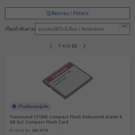
คัดกรอง / Filters
เรียงลำดับตาม
คุณสมบัติใกล้เคียง / Relevance
1
จาก
63
มีในสต็อกของผู้ผลิต
Transcend CF180I Compact Flash Industrial Grade 8
GB SLC Compact Flash Card
RS Stock No.
262-9776