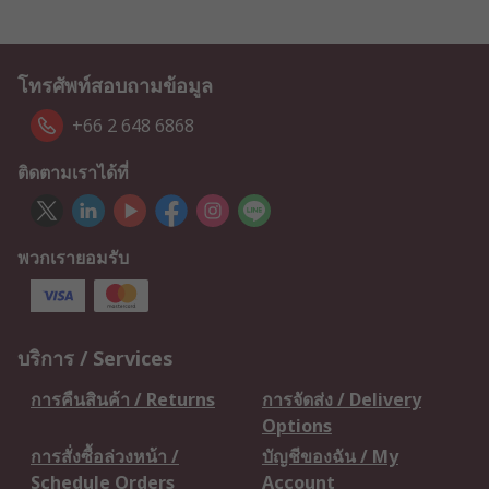
โทรศัพท์สอบถามข้อมูล
+66 2 648 6868
ติดตามเราได้ที่
พวกเรายอมรับ
บริการ / Services
การคืนสินค้า / Returns
การจัดส่ง / Delivery
Options
การสั่งซื้อล่วงหน้า /
บัญชีของฉัน / My
Schedule Orders
Account