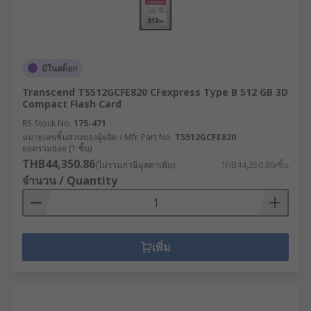
มีในสต็อก
Transcend TS512GCFE820 CFexpress Type B 512 GB 3D
Compact Flash Card
RS Stock No.
175-471
หมายเลขชิ้นส่วนของผู้ผลิต / Mfr. Part No.
TS512GCFE820
ยอดรวมย่อย (1 ชิ้น)
THB44,350.86
(ไม่รวมภาษีมูลค่าเพิ่ม)
THB44,350.86/ชิ้น
จำนวน / Quantity
เพิ่ม