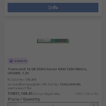
เพิ่ม
ขาดตลาด
Transcend 16 GB DDR4 Server RAM 3200 Mbit/s,
UDIMM, 1.2V
RS Stock No.
175-215
หมายเลขชิ้นส่วนของผู้ผลิต / Mfr. Part No.
TS2GLH64V2BL
ยอดรวมย่อย (1 ชิ้น)
THB51,168.41
(ไม่รวมภาษีมูลค่าเพิ่ม)
THB51,168.41/ชิ้น
จำนวน / Quantity