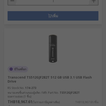
เพิ่ม
มีในสต็อก
Transcend TS512GJF282T 512 GB USB 3.1 USB Flash
Drive
RS Stock No.
174-273
หมายเลขชิ้นส่วนของผู้ผลิต / Mfr. Part No.
TS512GJF282T
ยอดรวมย่อย (1 ชิ้น)
THB18,967.61
(ไม่รวมภาษีมูลค่าเพิ่ม)
THB18,967.61/ชิ้น