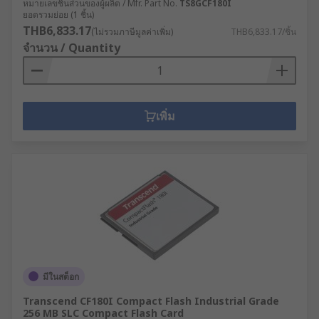
หมายเลขชิ้นส่วนของผู้ผลิต / Mfr. Part No.
TS8GCF180I
ยอดรวมย่อย (1 ชิ้น)
THB6,833.17
(ไม่รวมภาษีมูลค่าเพิ่ม)
THB6,833.17/ชิ้น
จำนวน / Quantity
เพิ่ม
มีในสต็อก
Transcend CF180I Compact Flash Industrial Grade
256 MB SLC Compact Flash Card