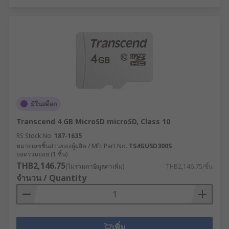
มีในสต็อก
Transcend 4 GB MicroSD microSD, Class 10
RS Stock No.
187-1635
หมายเลขชิ้นส่วนของผู้ผลิต / Mfr. Part No.
TS4GUSD300S
ยอดรวมย่อย (1 ชิ้น)
THB2,146.75
(ไม่รวมภาษีมูลค่าเพิ่ม)
THB2,146.75/ชิ้น
จำนวน / Quantity
เพิ่ม