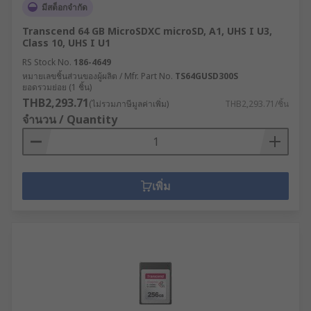
มีสต็อกจำกัด
Transcend 64 GB MicroSDXC microSD, A1, UHS I U3,
Class 10, UHS I U1
RS Stock No.
186-4649
หมายเลขชิ้นส่วนของผู้ผลิต / Mfr. Part No.
TS64GUSD300S
ยอดรวมย่อย (1 ชิ้น)
THB2,293.71
(ไม่รวมภาษีมูลค่าเพิ่ม)
THB2,293.71/ชิ้น
จำนวน / Quantity
เพิ่ม