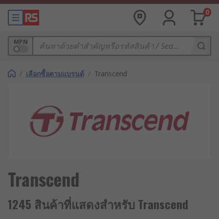
0
MPN
/
เลือกซื้อตามแบรนด์
/
Transcend
Transcend
1245 สินค้าที่แสดงสำหรับ Transcend