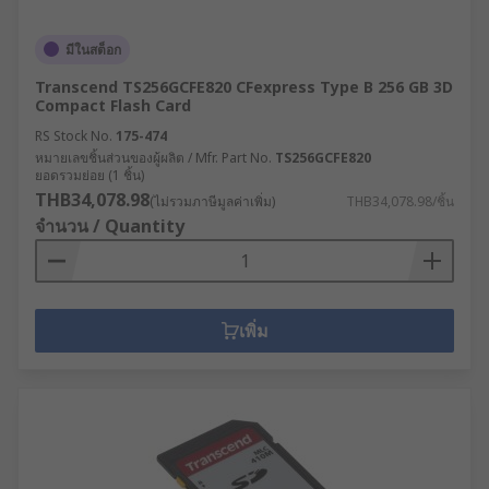
มีในสต็อก
Transcend TS256GCFE820 CFexpress Type B 256 GB 3D
Compact Flash Card
RS Stock No.
175-474
หมายเลขชิ้นส่วนของผู้ผลิต / Mfr. Part No.
TS256GCFE820
ยอดรวมย่อย (1 ชิ้น)
THB34,078.98
(ไม่รวมภาษีมูลค่าเพิ่ม)
THB34,078.98/ชิ้น
จำนวน / Quantity
เพิ่ม