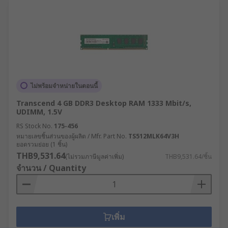
ไม่พร้อมจำหน่ายในตอนนี้
Transcend 4 GB DDR3 Desktop RAM 1333 Mbit/s,
UDIMM, 1.5V
RS Stock No.
175-456
หมายเลขชิ้นส่วนของผู้ผลิต / Mfr. Part No.
TS512MLK64V3H
ยอดรวมย่อย (1 ชิ้น)
THB9,531.64
(ไม่รวมภาษีมูลค่าเพิ่ม)
THB9,531.64/ชิ้น
จำนวน / Quantity
เพิ่ม