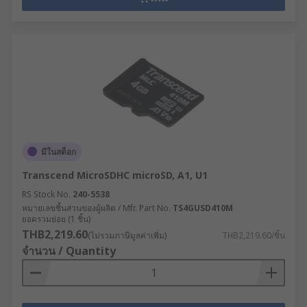
มีในสต็อก
Transcend MicroSDHC microSD, A1, U1
RS Stock No.
240-5538
หมายเลขชิ้นส่วนของผู้ผลิต / Mfr. Part No.
TS4GUSD410M
ยอดรวมย่อย (1 ชิ้น)
THB2,219.60
(ไม่รวมภาษีมูลค่าเพิ่ม)
THB2,219.60/ชิ้น
จำนวน / Quantity