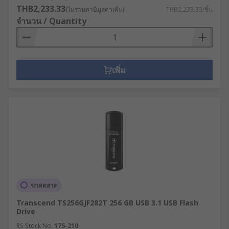
THB2,233.33
(ไม่รวมภาษีมูลค่าเพิ่ม)
THB2,233.33/ชิ้น
จำนวน / Quantity
เพิ่ม
ขาดตลาด
Transcend TS256GJF282T 256 GB USB 3.1 USB Flash
Drive
RS Stock No.
175-210