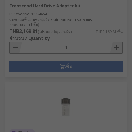
Transcend Hard Drive Adapter Kit
RS Stock No.
186-4654
หมายเลขชิ้นส่วนของผู้ผลิต / Mfr. Part No.
TS-CM80S
ยอดรวมย่อย (1 ชิ้น)
THB2,169.81
(ไม่รวมภาษีมูลค่าเพิ่ม)
THB2,169.81/ชิ้น
จำนวน / Quantity
เพิ่ม