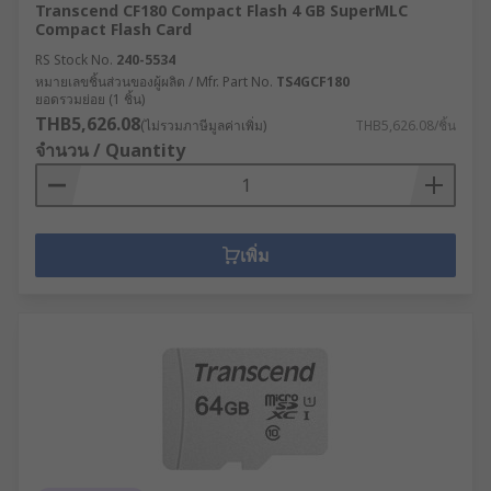
Transcend CF180 Compact Flash 4 GB SuperMLC
Compact Flash Card
RS Stock No.
240-5534
หมายเลขชิ้นส่วนของผู้ผลิต / Mfr. Part No.
TS4GCF180
ยอดรวมย่อย (1 ชิ้น)
THB5,626.08
(ไม่รวมภาษีมูลค่าเพิ่ม)
THB5,626.08/ชิ้น
จำนวน / Quantity
เพิ่ม