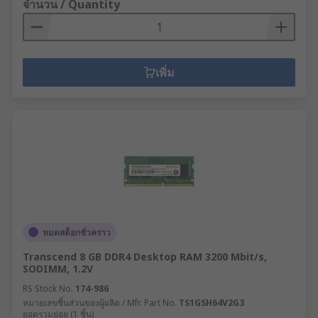
จำนวน / Quantity
เพิ่ม
หมดสต็อกชั่วคราว
Transcend 8 GB DDR4 Desktop RAM 3200 Mbit/s,
SODIMM, 1.2V
RS Stock No.
174-986
หมายเลขชิ้นส่วนของผู้ผลิต / Mfr. Part No.
TS1GSH64V2G3
ยอดรวมย่อย (1 ชิ้น)