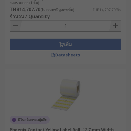
ยอดรวมย่อย (1 ชิ้น)
THB14,707.70
(ไม่รวมภาษีมูลค่าเพิ่ม)
THB14,707.70/ชิ้น
จำนวน / Quantity
เพิ่ม
Datasheets
มีในสต็อกของผู้ผลิต
Phoenix Contact Yellow Label Roll, 12.7 mm Width,