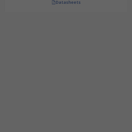
Datasheets