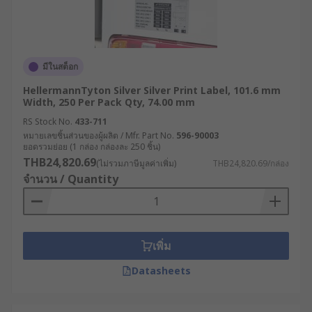
มีในสต็อก
HellermannTyton Silver Silver Print Label, 101.6 mm
Width, 250 Per Pack Qty, 74.00 mm
RS Stock No.
433-711
หมายเลขชิ้นส่วนของผู้ผลิต / Mfr. Part No.
596-90003
ยอดรวมย่อย (1 กล่อง กล่องละ 250 ชิ้น)
THB24,820.69
(ไม่รวมภาษีมูลค่าเพิ่ม)
THB24,820.69/กล่อง
จำนวน / Quantity
เพิ่ม
Datasheets