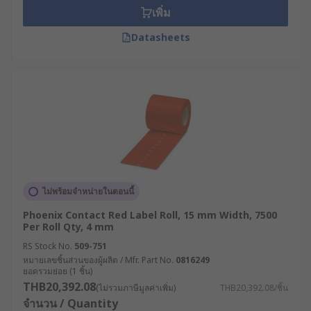
เพิ่ม
Datasheets
ไม่พร้อมจำหน่ายในตอนนี้
Phoenix Contact Red Label Roll, 15 mm Width, 7500
Per Roll Qty, 4 mm
RS Stock No.
509-751
หมายเลขชิ้นส่วนของผู้ผลิต / Mfr. Part No.
0816249
ยอดรวมย่อย (1 ชิ้น)
THB20,392.08
(ไม่รวมภาษีมูลค่าเพิ่ม)
THB20,392.08/ชิ้น
จำนวน / Quantity