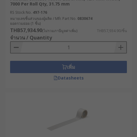
7000 Per Roll Qty, 31.75 mm
RS Stock No.
497-176
หมายเลขชิ้นส่วนของผู้ผลิต / Mfr. Part No.
0830674
ยอดรวมย่อย (1 ชิ้น)
THB57,934.90
(ไม่รวมภาษีมูลค่าเพิ่ม)
THB57,934.90/ชิ้น
จำนวน / Quantity
เพิ่ม
Datasheets