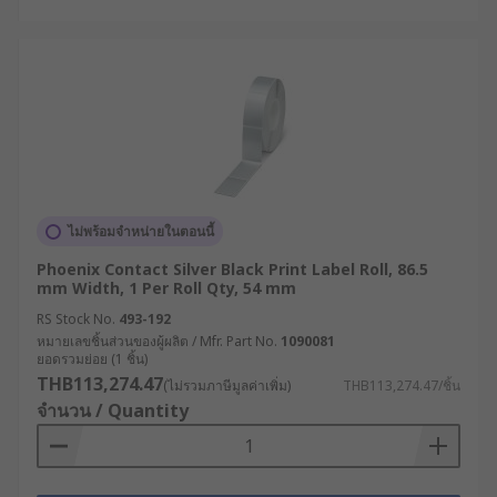
ไม่พร้อมจำหน่ายในตอนนี้
Phoenix Contact Silver Black Print Label Roll, 86.5
mm Width, 1 Per Roll Qty, 54 mm
RS Stock No.
493-192
หมายเลขชิ้นส่วนของผู้ผลิต / Mfr. Part No.
1090081
ยอดรวมย่อย (1 ชิ้น)
THB113,274.47
(ไม่รวมภาษีมูลค่าเพิ่ม)
THB113,274.47/ชิ้น
จำนวน / Quantity