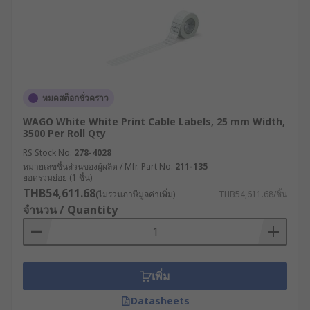
หมดสต็อกชั่วคราว
WAGO White White Print Cable Labels, 25 mm Width,
3500 Per Roll Qty
RS Stock No.
278-4028
หมายเลขชิ้นส่วนของผู้ผลิต / Mfr. Part No.
211-135
ยอดรวมย่อย (1 ชิ้น)
THB54,611.68
(ไม่รวมภาษีมูลค่าเพิ่ม)
THB54,611.68/ชิ้น
จำนวน / Quantity
เพิ่ม
Datasheets