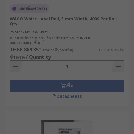
หมดสต็อกชั่วคราว
WAGO White Label Roll, 5 mm Width, 4000 Per Roll
Qty
RS Stock No.
278-3979
หมายเลขชิ้นส่วนของผู้ผลิต / Mfr. Part No.
210-710
ยอดรวมย่อย (1 ชิ้น)
THB6,869.35
(ไม่รวมภาษีมูลค่าเพิ่ม)
THB6,869.35/ชิ้น
จำนวน / Quantity
เพิ่ม
Datasheets