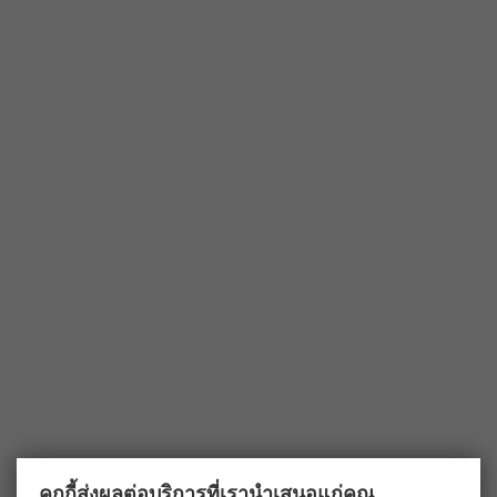
คุกกี้ส่งผลต่อบริการที่เรานำเสนอแก่คุณ