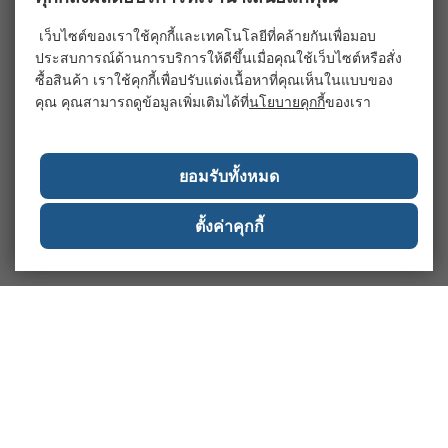
เว็บไซต์ของเราใช้คุกกี้และเทคโนโลยีที่คล้ายกันเพื่อมอบ
ประสบการณ์ด้านการบริการให้ดีขึ้นเมื่อคุณใช้เว็บไซต์หรือสั่ง
ซื้อสินค้า เราใช้คุกกี้เพื่อปรับแต่งเนื้อหาที่คุณเห็นในแบบของ
คุณ คุณสามารถดูข้อมูลเพิ่มเติมได้ที่
นโยบายคุกกี้
ของเรา
ยอมรับทั้งหมด
ตั้งค่าคุกกี้