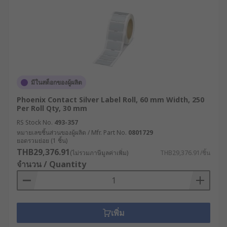
มีในสต็อกของผู้ผลิต
Phoenix Contact Silver Label Roll, 60 mm Width, 250
Per Roll Qty, 30 mm
RS Stock No.
493-357
หมายเลขชิ้นส่วนของผู้ผลิต / Mfr. Part No.
0801729
ยอดรวมย่อย (1 ชิ้น)
THB29,376.91
(ไม่รวมภาษีมูลค่าเพิ่ม)
THB29,376.91/ชิ้น
จำนวน / Quantity
เพิ่ม